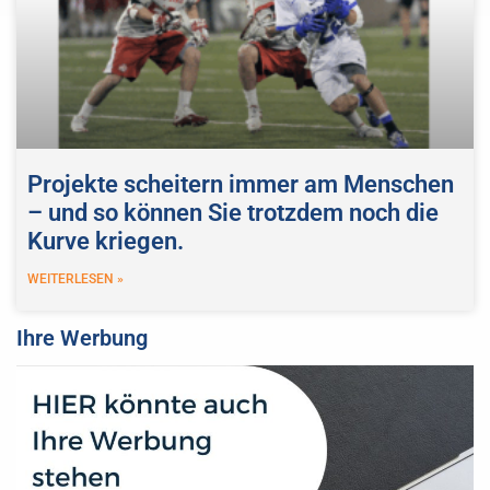
Projekte scheitern immer am Menschen
– und so können Sie trotzdem noch die
Kurve kriegen.
WEITERLESEN »
Ihre Werbung