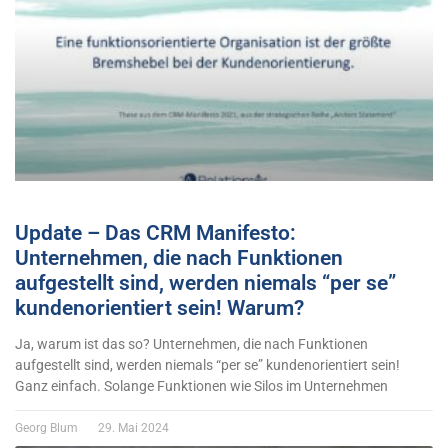
Update – Das CRM Manifesto:
Unternehmen, die nach Funktionen
aufgestellt sind, werden niemals “per se”
kundenorientiert sein! Warum?
Ja, warum ist das so? Unternehmen, die nach Funktionen
aufgestellt sind, werden niemals “per se” kundenorientiert sein!
Ganz einfach. Solange Funktionen wie Silos im Unternehmen
Georg Blum
29. Mai 2024