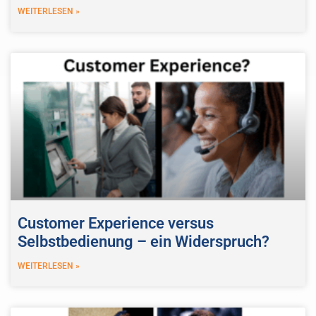
WEITERLESEN »
Customer Experience versus
Selbstbedienung – ein Widerspruch?
WEITERLESEN »