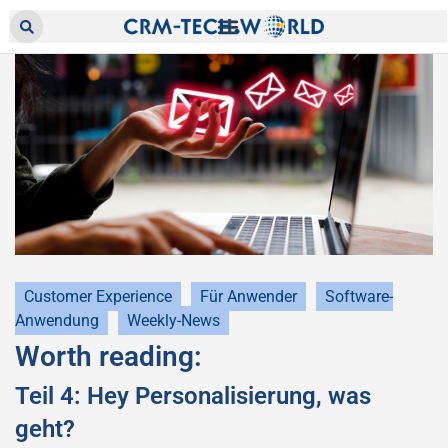
Customer Experience
Für Anwender
Software-
Anwendung
Weekly-News
Worth reading:
Teil 4: Hey Personalisierung, was
geht?