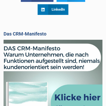
LinkedIn
Das CRM-Manifesto