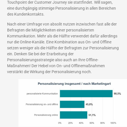
Touchpoint der Customer Journey sie stattfindet. Will sagen,
eine durchgängig stimmige Personalisierung in allen Bereichen
des Kundenkontakts.
Nach einer Umfrage von absolit nutzen inzwischen fast alle der
Befragten die Möglichkeiten einer personalisierten
Kommunikation. Mehr als die Hälfte verwendet dafür allerdings
nur die Online-Kanäle. Eine Kombination aus On- und Offline
setzen weniger als die Hälfte der Befragten zur Personalisierung
ein. Denken Sie bei der Erarbeitung der
Personalisierungsstrategie also auch an Ihre Offline-
Maßnahmen! Der Hebel von On- und Offlinemaßnahmen
verstärkt die Wirkung der Personalisierung noch.