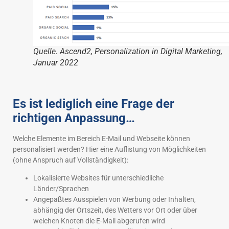
Quelle. Ascend2, Personalization in Digital Marketing,
Januar 2022
Es ist lediglich eine Frage der
richtigen Anpassung…
Welche Elemente im Bereich E-Mail und Webseite können
personalisiert werden? Hier eine Auflistung von Möglichkeiten
(ohne Anspruch auf Vollständigkeit):
Lokalisierte Websites für unterschiedliche
Länder/Sprachen
Angepaßtes Ausspielen von Werbung oder Inhalten,
abhängig der Ortszeit, des Wetters vor Ort oder über
welchen Knoten die E-Mail abgerufen wird