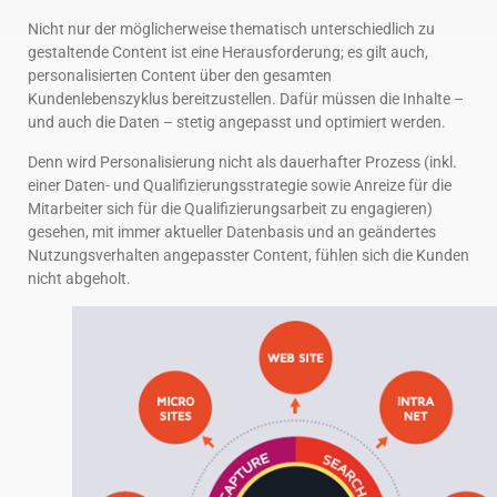
Nicht nur der möglicherweise thematisch unterschiedlich zu
gestaltende Content ist eine Herausforderung; es gilt auch,
personalisierten Content über den gesamten
Kundenlebenszyklus bereitzustellen. Dafür müssen die Inhalte –
und auch die Daten – stetig angepasst und optimiert werden.
Denn wird Personalisierung nicht als dauerhafter Prozess (inkl.
einer Daten- und Qualifizierungsstrategie sowie Anreize für die
Mitarbeiter sich für die Qualifizierungsarbeit zu engagieren)
gesehen, mit immer aktueller Datenbasis und an geändertes
Nutzungsverhalten angepasster Content, fühlen sich die Kunden
nicht abgeholt.