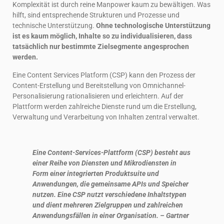
Komplexität ist durch reine Manpower kaum zu bewältigen. Was
hilft, sind entsprechende Strukturen und Prozesse und
technische Unterstützung.
Ohne technologische Unterstützung
ist es kaum möglich, Inhalte so zu individualisieren, dass
tatsächlich nur bestimmte Zielsegmente angesprochen
werden.
Eine Content Services Platform (CSP) kann den Prozess der
Content-Erstellung und Bereitstellung von Omnichannel-
Personalisierung rationalisieren und erleichtern. Auf der
Plattform werden zahlreiche Dienste rund um die Erstellung,
Verwaltung und Verarbeitung von Inhalten zentral verwaltet.
Eine Content-Services-Plattform (CSP) besteht aus
einer Reihe von Diensten und Mikrodiensten in
Form einer integrierten Produktsuite und
Anwendungen, die gemeinsame APIs und Speicher
nutzen. Eine CSP nutzt verschiedene Inhaltstypen
und dient mehreren Zielgruppen und zahlreichen
Anwendungsfällen in einer Organisation. – Gartner