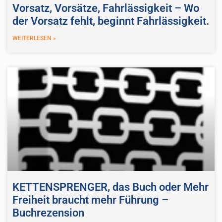
Vorsatz, Vorsätze, Fahrlässigkeit – Wo
der Vorsatz fehlt, beginnt Fahrlässigkeit.
WEITERLESEN »
KETTENSPRENGER, das Buch oder Mehr
Freiheit braucht mehr Führung –
Buchrezension