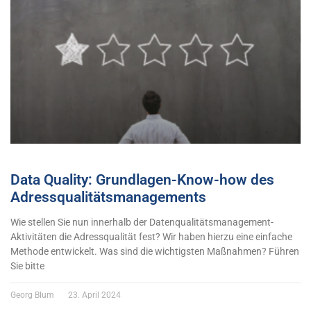
Data Quality: Grundlagen-Know-how des
Adressqualitätsmanagements
Wie stellen Sie nun innerhalb der Datenqualitätsmanagement-
Aktivitäten die Adressqualität fest? Wir haben hierzu eine einfache
Methode entwickelt. Was sind die wichtigsten Maßnahmen? Führen
Sie bitte
Georg Blum
23. April 2024