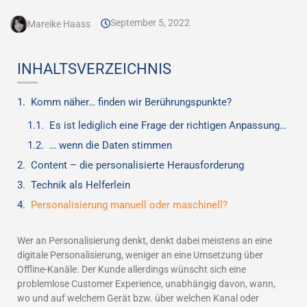
September 5, 2022
Mareike Haass
INHALTSVERZEICHNIS
Komm näher… finden wir Berührungspunkte?
Es ist lediglich eine Frage der richtigen Anpassung…
… wenn die Daten stimmen
Content – die personalisierte Herausforderung
Technik als Helferlein
Personalisierung manuell oder maschinell?
Wer an Personalisierung denkt, denkt dabei meistens an eine
digitale Personalisierung, weniger an eine Umsetzung über
Offline-Kanäle. Der Kunde allerdings wünscht sich eine
problemlose Customer Experience, unabhängig davon, wann,
wo und auf welchem Gerät bzw. über welchen Kanal oder