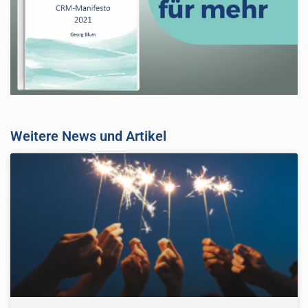
Weitere News und Artikel