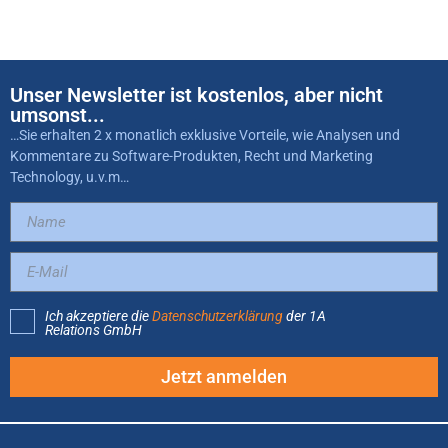
Unser Newsletter ist kostenlos, aber nicht
umsonst...
…Sie erhalten 2 x monatlich exklusive Vorteile, wie Analysen und
Kommentare zu Software-Produkten, Recht und Marketing
Technology, u.v.m…
Ich akzeptiere die
Datenschutzerklärung
der 1A
Relations GmbH
Jetzt anmelden