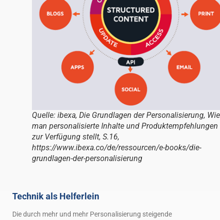
Quelle: ibexa, Die Grundlagen der Personalisierung, Wie
man personalisierte Inhalte und Produktempfehlungen
zur Verfügung stellt, S.16,
https://www.ibexa.co/de/ressourcen/e-books/die-
grundlagen-der-personalisierung
Technik als Helferlein
Die durch mehr und mehr Personalisierung steigende