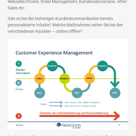
Webseite/Onsite, Order Management, Kundenservice bzw. After-
Sales etc.
Gibt es bei der bisherigen Kundenkommunikation bereits
personalisierte Inhalte? Welche Maßnahmen sehen Sie bei den
verschiedenen Kanälen – online/offline?