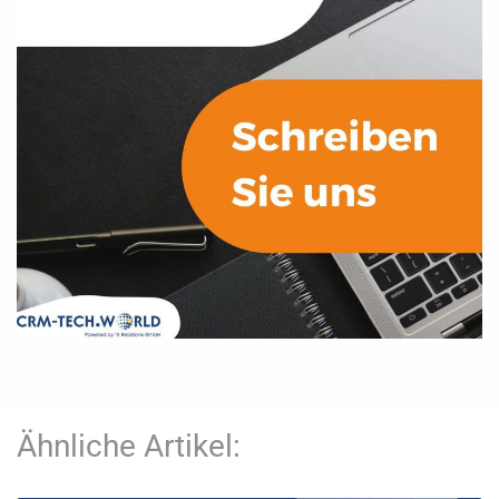
Ähnliche Artikel: