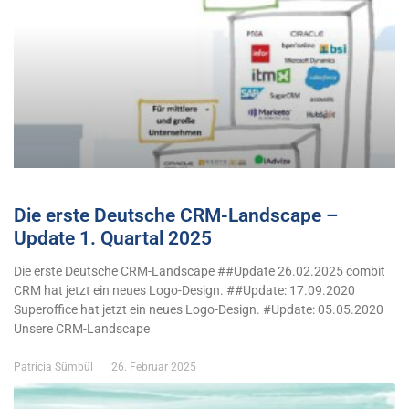
Die erste Deutsche CRM-Landscape –
Update 1. Quartal 2025
Die erste Deutsche CRM-Landscape ##Update 26.02.2025 combit
CRM hat jetzt ein neues Logo-Design. ##Update: 17.09.2020
Superoffice hat jetzt ein neues Logo-Design. #Update: 05.05.2020
Unsere CRM-Landscape
Patricia Sümbül
26. Februar 2025