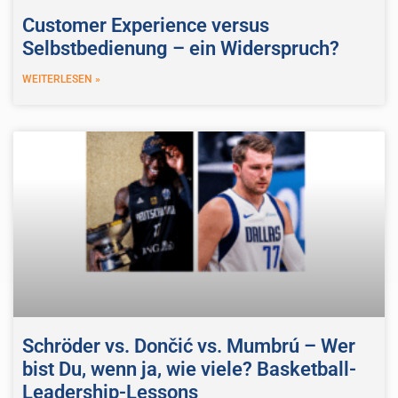
Customer Experience versus
Selbstbedienung – ein Widerspruch?
WEITERLESEN »
Schröder vs. Dončić vs. Mumbrú – Wer
bist Du, wenn ja, wie viele? Basketball-
Leadership-Lessons