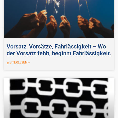
Vorsatz, Vorsätze, Fahrlässigkeit – Wo
der Vorsatz fehlt, beginnt Fahrlässigkeit.
WEITERLESEN »