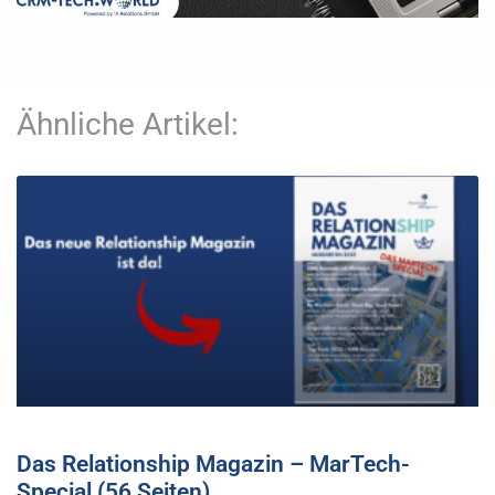
Ähnliche Artikel:
Das Relationship Magazin – MarTech-
Special (56 Seiten)