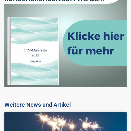
Weitere News und Artikel