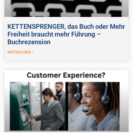
KETTENSPRENGER, das Buch oder Mehr
Freiheit braucht mehr Führung –
Buchrezension
WEITERLESEN »