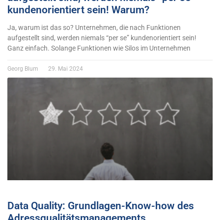
kundenorientiert sein! Warum?
Ja, warum ist das so? Unternehmen, die nach Funktionen
aufgestellt sind, werden niemals “per se” kundenorientiert sein!
Ganz einfach. Solange Funktionen wie Silos im Unternehmen
Georg Blum
29. Mai 2024
Data Quality: Grundlagen-Know-how des
Adressqualitätsmanagements