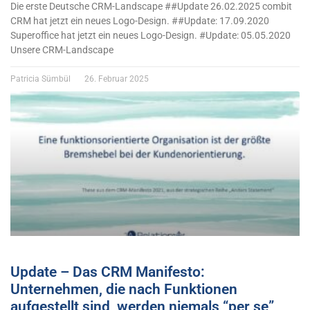
Die erste Deutsche CRM-Landscape ##Update 26.02.2025 combit
CRM hat jetzt ein neues Logo-Design. ##Update: 17.09.2020
Superoffice hat jetzt ein neues Logo-Design. #Update: 05.05.2020
Unsere CRM-Landscape
Patricia Sümbül
26. Februar 2025
Update – Das CRM Manifesto:
Unternehmen, die nach Funktionen
aufgestellt sind, werden niemals “per se”