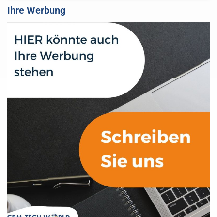
Ihre Werbung