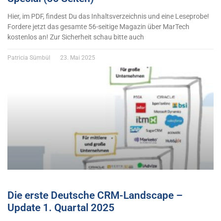
Hier, im PDF, findest Du das Inhaltsverzeichnis und eine Leseprobe!
Fordere jetzt das gesamte 56-seitige Magazin über MarTech
kostenlos an! Zur Sicherheit schau bitte auch
Patricia Sümbül
23. Mai 2025
Die erste Deutsche CRM-Landscape –
Update 1. Quartal 2025