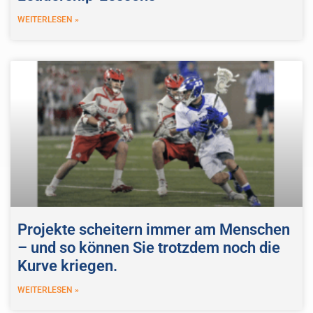
WEITERLESEN »
Projekte scheitern immer am Menschen
– und so können Sie trotzdem noch die
Kurve kriegen.
WEITERLESEN »