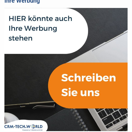
Ihre Werbung