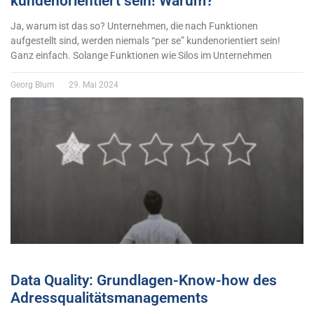
kundenorientiert sein! Warum?
Ja, warum ist das so? Unternehmen, die nach Funktionen
aufgestellt sind, werden niemals “per se” kundenorientiert sein!
Ganz einfach. Solange Funktionen wie Silos im Unternehmen
Georg Blum
29. Mai 2024
Data Quality: Grundlagen-Know-how des
Adressqualitätsmanagements