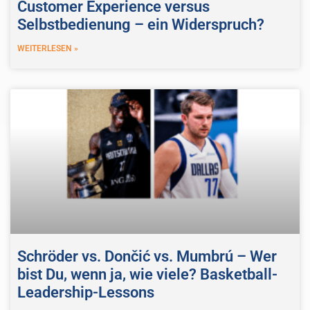
Customer Experience versus
Selbstbedienung – ein Widerspruch?
WEITERLESEN »
Schröder vs. Dončić vs. Mumbrú – Wer
bist Du, wenn ja, wie viele? Basketball-
Leadership-Lessons