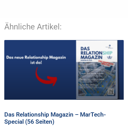
Ähnliche Artikel:
Das Relationship Magazin – MarTech-
Special (56 Seiten)