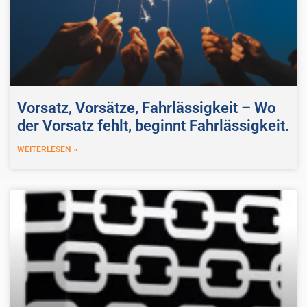
Vorsatz, Vorsätze, Fahrlässigkeit – Wo
der Vorsatz fehlt, beginnt Fahrlässigkeit.
WEITERLESEN »