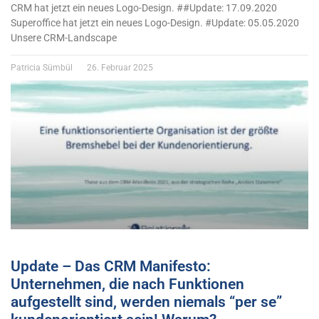
CRM hat jetzt ein neues Logo-Design. ##Update: 17.09.2020
Superoffice hat jetzt ein neues Logo-Design. #Update: 05.05.2020
Unsere CRM-Landscape
Patricia Sümbül
26. Februar 2025
Update – Das CRM Manifesto:
Unternehmen, die nach Funktionen
aufgestellt sind, werden niemals “per se”