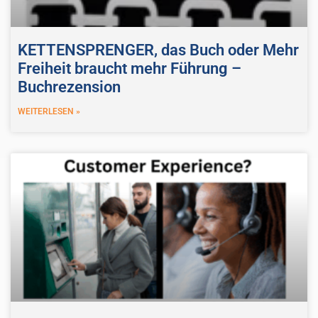
KETTENSPRENGER, das Buch oder Mehr
Freiheit braucht mehr Führung –
Buchrezension
WEITERLESEN »