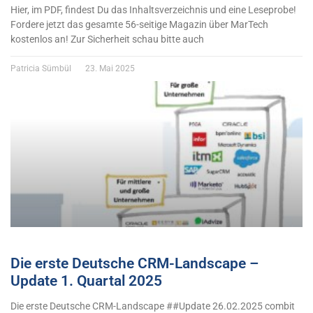
Hier, im PDF, findest Du das Inhaltsverzeichnis und eine Leseprobe!
Fordere jetzt das gesamte 56-seitige Magazin über MarTech
kostenlos an! Zur Sicherheit schau bitte auch
Patricia Sümbül
23. Mai 2025
Die erste Deutsche CRM-Landscape –
Update 1. Quartal 2025
Die erste Deutsche CRM-Landscape ##Update 26.02.2025 combit