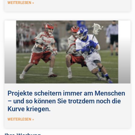
WEITERLESEN »
Projekte scheitern immer am Menschen
– und so können Sie trotzdem noch die
Kurve kriegen.
WEITERLESEN »