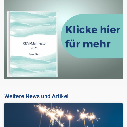
Weitere News und Artikel