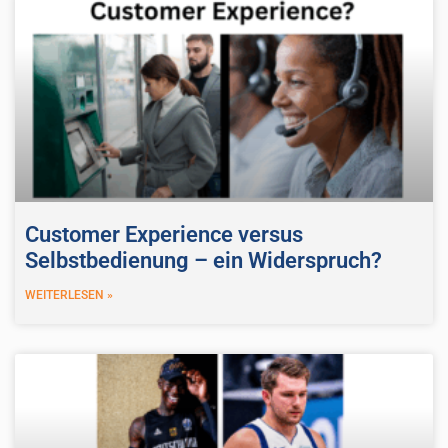
Customer Experience versus
Selbstbedienung – ein Widerspruch?
WEITERLESEN »