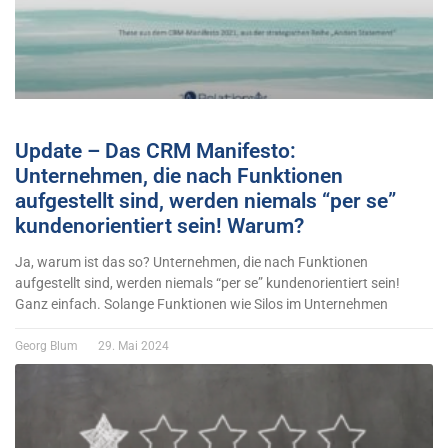
Update – Das CRM Manifesto:
Unternehmen, die nach Funktionen
aufgestellt sind, werden niemals “per se”
kundenorientiert sein! Warum?
Ja, warum ist das so? Unternehmen, die nach Funktionen
aufgestellt sind, werden niemals “per se” kundenorientiert sein!
Ganz einfach. Solange Funktionen wie Silos im Unternehmen
Georg Blum
29. Mai 2024