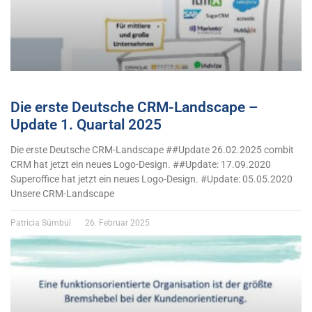
Die erste Deutsche CRM-Landscape –
Update 1. Quartal 2025
Die erste Deutsche CRM-Landscape ##Update 26.02.2025 combit
CRM hat jetzt ein neues Logo-Design. ##Update: 17.09.2020
Superoffice hat jetzt ein neues Logo-Design. #Update: 05.05.2020
Unsere CRM-Landscape
Patricia Sümbül
26. Februar 2025