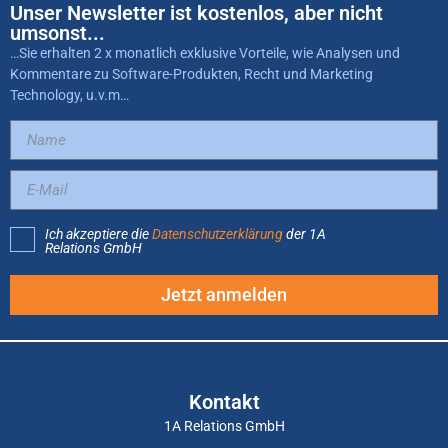
Unser Newsletter ist kostenlos, aber nicht
umsonst...
…Sie erhalten 2 x monatlich exklusive Vorteile, wie Analysen und
Kommentare zu Software-Produkten, Recht und Marketing
Technology, u.v.m…
Ich akzeptiere die
Datenschutzerklärung
der 1A
Relations GmbH
Jetzt anmelden
Kontakt
1A Relations GmbH