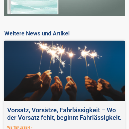
Weitere News und Artikel
Vorsatz, Vorsätze, Fahrlässigkeit – Wo
der Vorsatz fehlt, beginnt Fahrlässigkeit.
WEITERLESEN »