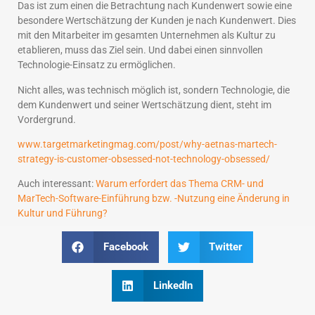
Das ist zum einen die Betrachtung nach Kundenwert sowie eine
besondere Wertschätzung der Kunden je nach Kundenwert. Dies
mit den Mitarbeiter im gesamten Unternehmen als Kultur zu
etablieren, muss das Ziel sein. Und dabei einen sinnvollen
Technologie-Einsatz zu ermöglichen.
Nicht alles, was technisch möglich ist, sondern Technologie, die
dem Kundenwert und seiner Wertschätzung dient, steht im
Vordergrund.
www.targetmarketingmag.com/post/why-aetnas-martech-
strategy-is-customer-obsessed-not-technology-obsessed/
Auch interessant:
Warum erfordert das Thema CRM- und
MarTech-Software-Einführung bzw. -Nutzung eine Änderung in
Kultur und Führung?
Facebook
Twitter
LinkedIn