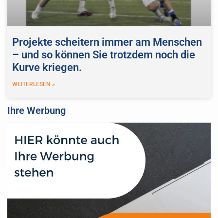
Projekte scheitern immer am Menschen
– und so können Sie trotzdem noch die
Kurve kriegen.
WEITERLESEN »
Ihre Werbung