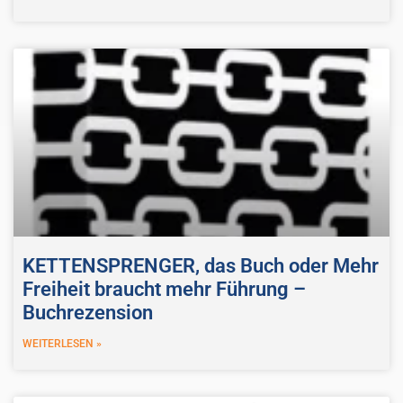
KETTENSPRENGER, das Buch oder Mehr
Freiheit braucht mehr Führung –
Buchrezension
WEITERLESEN »