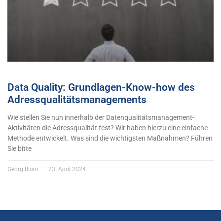
Data Quality: Grundlagen-Know-how des
Adressqualitätsmanagements
Wie stellen Sie nun innerhalb der Datenqualitätsmanagement-
Aktivitäten die Adressqualität fest? Wir haben hierzu eine einfache
Methode entwickelt. Was sind die wichtigsten Maßnahmen? Führen
Sie bitte
Georg Blum
23. April 2024