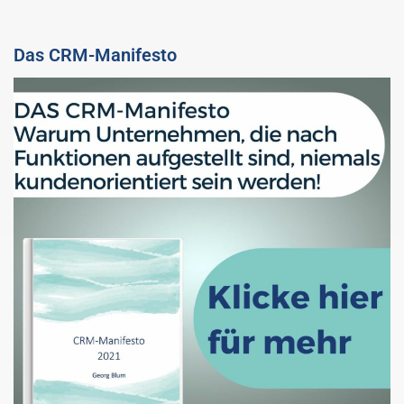
Das CRM-Manifesto