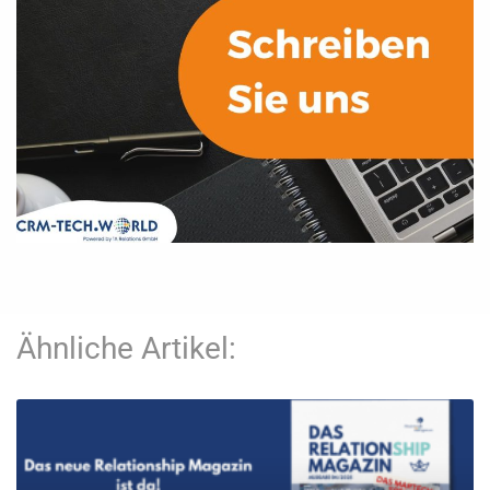
Ähnliche Artikel: