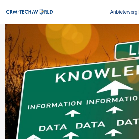
Anbietervergl