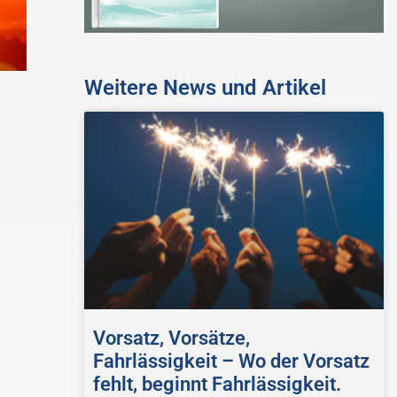
Weitere News und Artikel
Vorsatz, Vorsätze,
Fahrlässigkeit – Wo der Vorsatz
fehlt, beginnt Fahrlässigkeit.