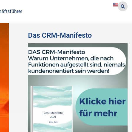
häftsführer
Das CRM-Manifesto