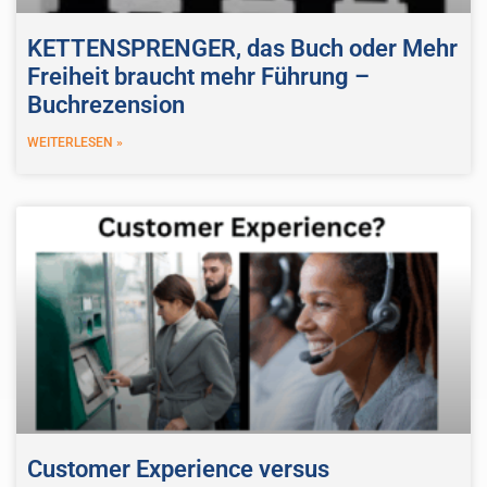
KETTENSPRENGER, das Buch oder Mehr
Freiheit braucht mehr Führung –
Buchrezension
WEITERLESEN »
Customer Experience versus