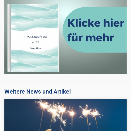
Weitere News und Artikel