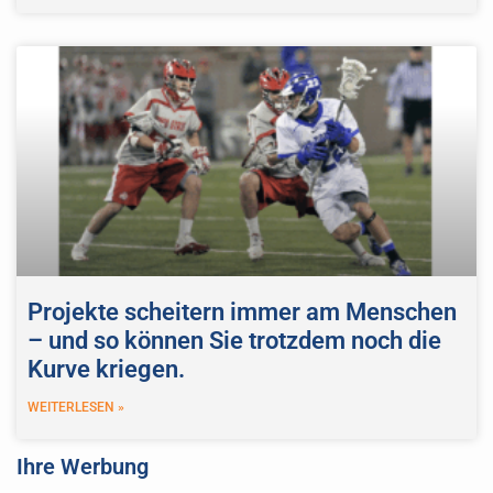
Projekte scheitern immer am Menschen
– und so können Sie trotzdem noch die
Kurve kriegen.
WEITERLESEN »
Ihre Werbung