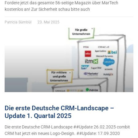
Fordere jetzt das gesamte 56-seitige Magazin über MarTech
kostenlos an! Zur Sicherheit schau bitte auch
Patricia Sümbül
23. Mai 2025
Die erste Deutsche CRM-Landscape –
Update 1. Quartal 2025
Die erste Deutsche CRM-Landscape ##Update 26.02.2025 combit
CRM hat jetzt ein neues Logo-Design. ##Update: 17.09.2020