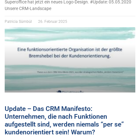
Superoffice hat jetzt ein neues Logo-Design. #Update: 05.05.2020
Unsere CRM-Landscape
Patricia Sümbül
26. Februar 2025
Update – Das CRM Manifesto:
Unternehmen, die nach Funktionen
aufgestellt sind, werden niemals “per se”
kundenorientiert sein! Warum?