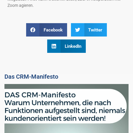
Zoom agieren.
Facebook
Twitter
LinkedIn
Das CRM-Manifesto