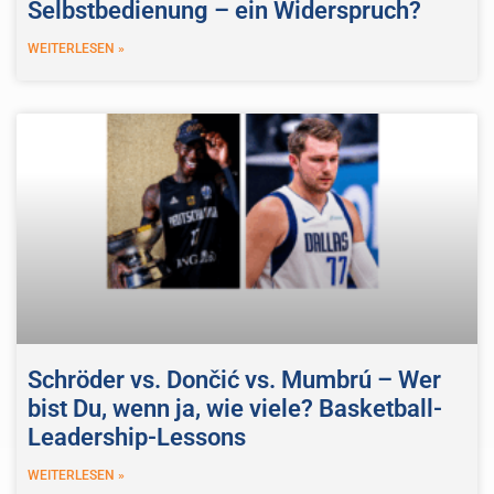
Selbstbedienung – ein Widerspruch?
WEITERLESEN »
Schröder vs. Dončić vs. Mumbrú – Wer
bist Du, wenn ja, wie viele? Basketball-
Leadership-Lessons
WEITERLESEN »