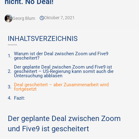
nicht. No Deal!
Oktober 7, 2021
Georg Blum
INHALTSVERZEICHNIS
Warum ist der Deal zwischen Zoom und Five9
gescheitert?
Der geplante Deal zwischen Zoom und Five9 ist
gescheitert – US-Regierung kann somit auch die
Untersuchung abblasen
Deal gescheitert – aber Zusammenarbeit wird
fortgesetzt
Fazit:
Der geplante Deal zwischen Zoom
und Five9 ist gescheitert