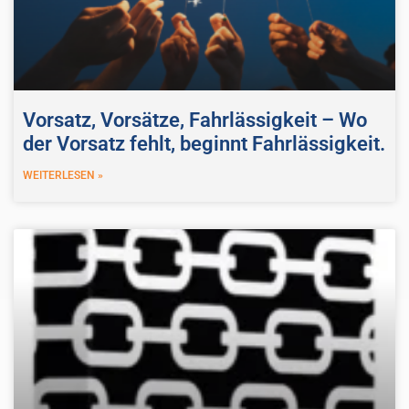
Vorsatz, Vorsätze, Fahrlässigkeit – Wo
der Vorsatz fehlt, beginnt Fahrlässigkeit.
WEITERLESEN »