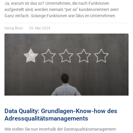
Ja, warum ist das so? Unternehmen, die nach Funktionen
aufgestellt sind, werden niemals “per se” kundenorientiert sein!
Ganz einfach. Solange Funktionen wie Silos im Unternehmen
Georg Blum
29. Mai 2024
Data Quality: Grundlagen-Know-how des
Adressqualitätsmanagements
Wie stellen Sie nun innerhalb der Datenqualitätsmanagement-