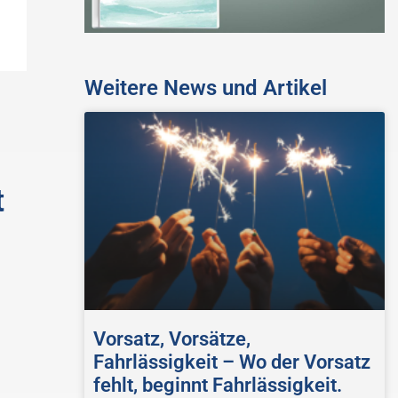
Weitere News und Artikel
t
Vorsatz, Vorsätze,
Fahrlässigkeit – Wo der Vorsatz
fehlt, beginnt Fahrlässigkeit.