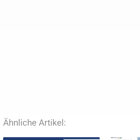
Ähnliche Artikel: