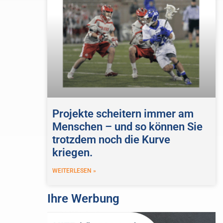
Projekte scheitern immer am
Menschen – und so können Sie
trotzdem noch die Kurve
kriegen.
WEITERLESEN »
Ihre Werbung