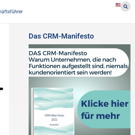
häftsführer
Das CRM-Manifesto