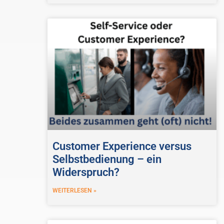
Customer Experience versus
Selbstbedienung – ein
Widerspruch?
WEITERLESEN »