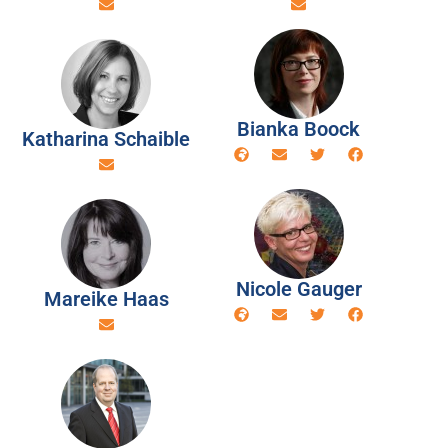
Bianka Boock
Katharina Schaible
Nicole Gauger
Mareike Haas