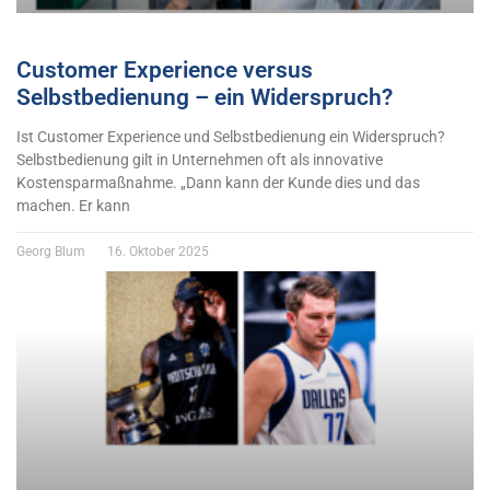
Customer Experience versus
Selbstbedienung – ein Widerspruch?
Ist Customer Experience und Selbstbedienung ein Widerspruch?
Selbstbedienung gilt in Unternehmen oft als innovative
Kostensparmaßnahme. „Dann kann der Kunde dies und das
machen. Er kann
Georg Blum
16. Oktober 2025