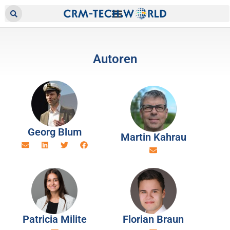
Autoren
Georg Blum
Martin Kahrau
Patricia Milite
Florian Braun