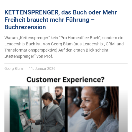
KETTENSPRENGER, das Buch oder Mehr
Freiheit braucht mehr Führung –
Buchrezension
Warum „Kettensprenger“ kein “Pro Homeoffice-Buch”, sondern ein
Leadership-Buch ist. Von Georg Blum (aus Leadership-, CRM- und
Transformationsperspektive) Auf den ersten Blick scheint
„Kettensprenger” von Prof.
Georg Blum
11. Januar 2026