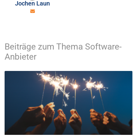
Jochen Laun
Beiträge zum Thema Software-
Anbieter