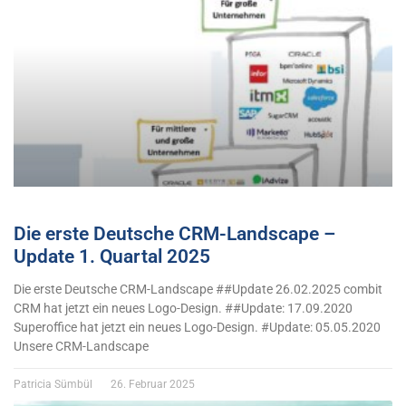
Die erste Deutsche CRM-Landscape –
Update 1. Quartal 2025
Die erste Deutsche CRM-Landscape ##Update 26.02.2025 combit
CRM hat jetzt ein neues Logo-Design. ##Update: 17.09.2020
Superoffice hat jetzt ein neues Logo-Design. #Update: 05.05.2020
Unsere CRM-Landscape
Patricia Sümbül
26. Februar 2025