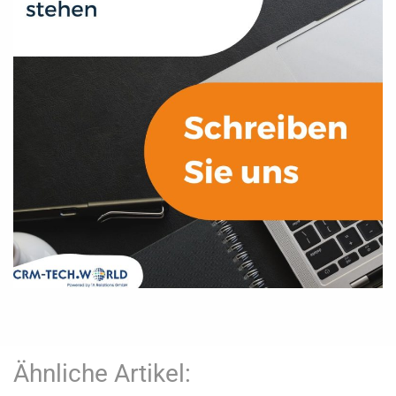
Ähnliche Artikel: