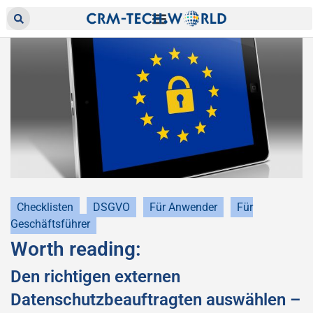
Checklisten
DSGVO
Für Anwender
Für
Geschäftsführer
Worth reading:
Den richtigen externen
Datenschutzbeauftragten auswählen –