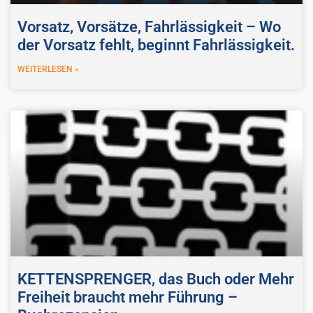
Vorsatz, Vorsätze, Fahrlässigkeit – Wo
der Vorsatz fehlt, beginnt Fahrlässigkeit.
WEITERLESEN »
KETTENSPRENGER, das Buch oder Mehr
Freiheit braucht mehr Führung –