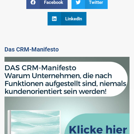
Facebook
Twitter
LinkedIn
Das CRM-Manifesto