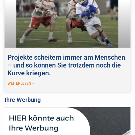
Projekte scheitern immer am Menschen
– und so können Sie trotzdem noch die
Kurve kriegen.
WEITERLESEN »
Ihre Werbung