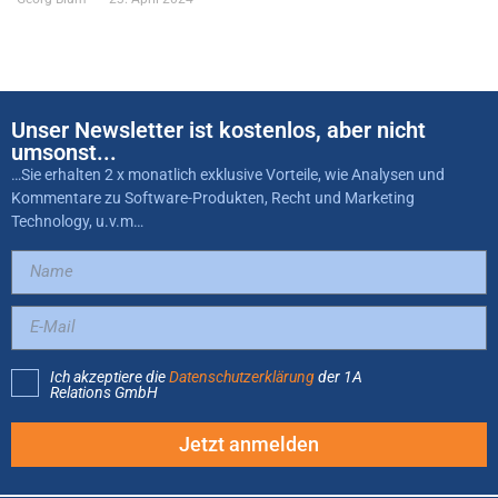
Unser Newsletter ist kostenlos, aber nicht
umsonst...
…Sie erhalten 2 x monatlich exklusive Vorteile, wie Analysen und
Kommentare zu Software-Produkten, Recht und Marketing
Technology, u.v.m…
Ich akzeptiere die
Datenschutzerklärung
der 1A
Relations GmbH
Jetzt anmelden