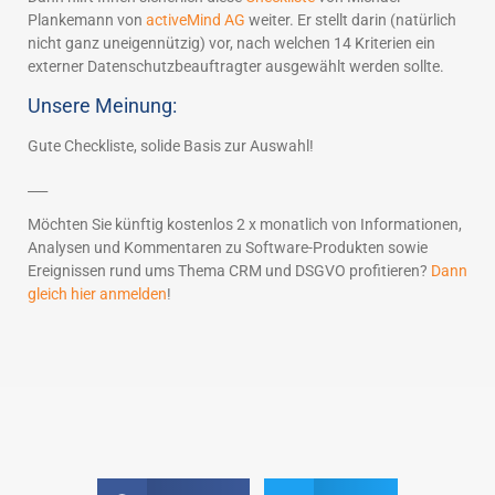
Plankemann von
activeMind AG
weiter. Er stellt darin (natürlich
nicht ganz uneigennützig) vor, nach welchen 14 Kriterien ein
externer Datenschutzbeauftragter ausgewählt werden sollte.
Unsere Meinung:
Gute Checkliste, solide Basis zur Auswahl!
___
Möchten Sie künftig kostenlos 2 x monatlich von Informationen,
Analysen und Kommentaren zu Software-Produkten sowie
Ereignissen rund ums Thema CRM und DSGVO profitieren?
Dann
gleich hier anmelden
!