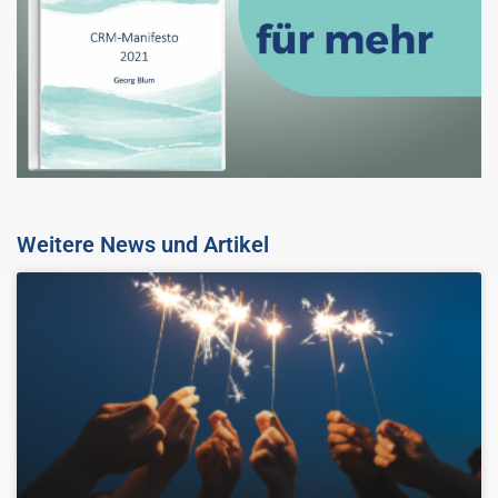
Weitere News und Artikel