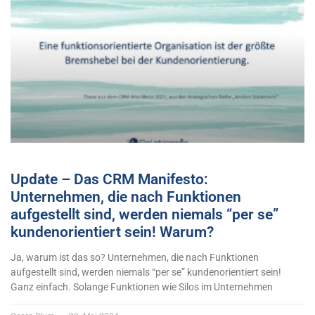
Update – Das CRM Manifesto:
Unternehmen, die nach Funktionen
aufgestellt sind, werden niemals “per se”
kundenorientiert sein! Warum?
Ja, warum ist das so? Unternehmen, die nach Funktionen
aufgestellt sind, werden niemals “per se” kundenorientiert sein!
Ganz einfach. Solange Funktionen wie Silos im Unternehmen