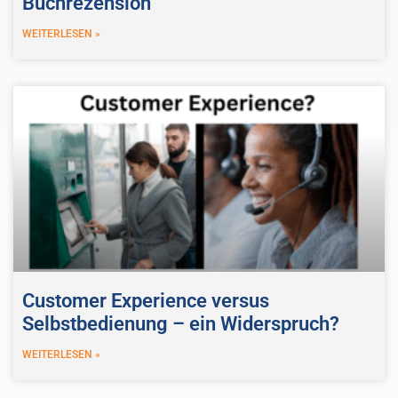
Buchrezension
WEITERLESEN »
Customer Experience versus
Selbstbedienung – ein Widerspruch?
WEITERLESEN »