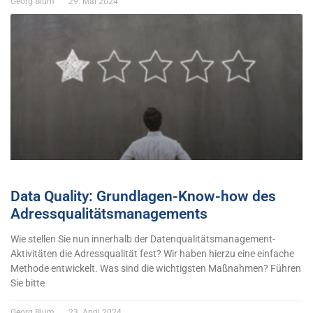
Georg Blum
29. Mai 2024
Data Quality: Grundlagen-Know-how des
Adressqualitätsmanagements
Wie stellen Sie nun innerhalb der Datenqualitätsmanagement-
Aktivitäten die Adressqualität fest? Wir haben hierzu eine einfache
Methode entwickelt. Was sind die wichtigsten Maßnahmen? Führen
Sie bitte
Georg Blum
23. April 2024