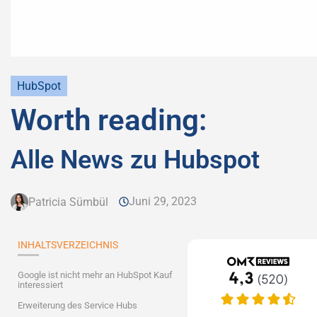
HubSpot
Worth reading:
Alle News zu Hubspot
Juni 29, 2023
Patricia Sümbül
INHALTSVERZEICHNIS
Google ist nicht mehr an HubSpot Kauf
interessiert
Erweiterung des Service Hubs