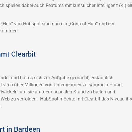
ch spielen dabei auch Features mit künstlicher Intelligenz (KI) ei
 Hub“ von Hubspot sind nun ein „Content Hub“ und ein
ekommen.
mt Clearbit
ndet und hat es sich zur Aufgabe gemacht, erstaunlich
he Daten über Millionen von Unternehmen zu sammeln – und
twickeln, um sie auf dem neuesten Stand zu halten und
Web zu verfolgen. HubSpot möchte mit Clearbit das Niveau ihr
.
rt in Bardeen