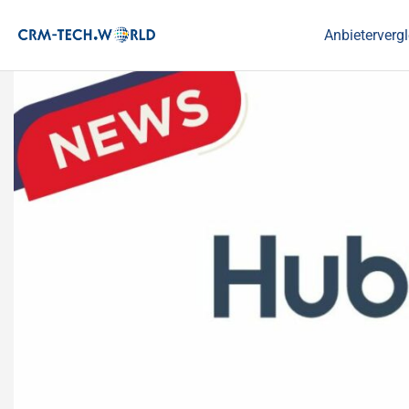
Anbietervergl