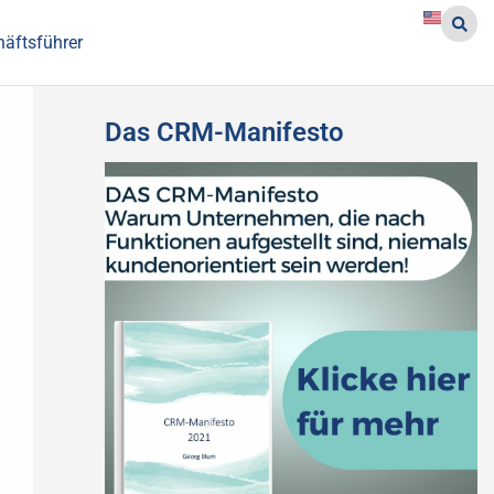
häftsführer
Das CRM-Manifesto