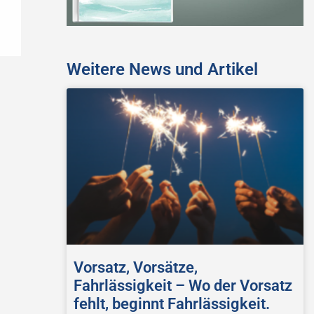
Weitere News und Artikel
Vorsatz, Vorsätze,
Fahrlässigkeit – Wo der Vorsatz
fehlt, beginnt Fahrlässigkeit.