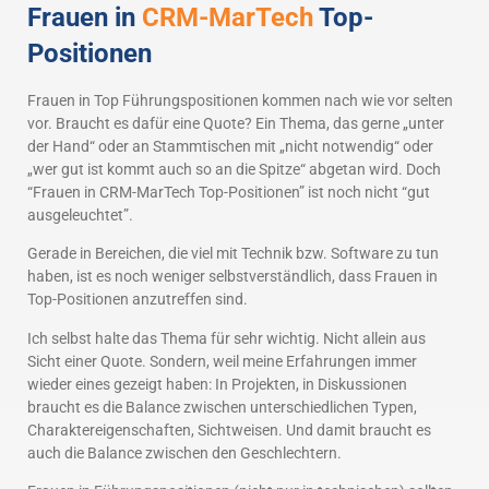
Frauen in
CRM-MarTech
Top-
Positionen
Frauen in Top Führungspositionen kommen nach wie vor selten
vor. Braucht es dafür eine Quote? Ein Thema, das gerne „unter
der Hand“ oder an Stammtischen mit „nicht notwendig“ oder
„wer gut ist kommt auch so an die Spitze“ abgetan wird. Doch
“Frauen in CRM-MarTech Top-Positionen” ist noch nicht “gut
ausgeleuchtet”.
Gerade in Bereichen, die viel mit Technik bzw. Software zu tun
haben, ist es noch weniger selbstverständlich, dass Frauen in
Top-Positionen anzutreffen sind.
Ich selbst halte das Thema für sehr wichtig. Nicht allein aus
Sicht einer Quote. Sondern, weil meine Erfahrungen immer
wieder eines gezeigt haben: In Projekten, in Diskussionen
braucht es die Balance zwischen unterschiedlichen Typen,
Charaktereigenschaften, Sichtweisen. Und damit braucht es
auch die Balance zwischen den Geschlechtern.