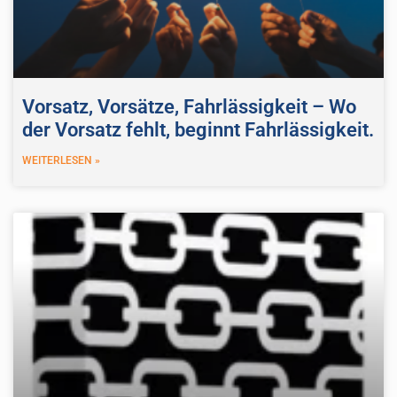
Vorsatz, Vorsätze, Fahrlässigkeit – Wo
der Vorsatz fehlt, beginnt Fahrlässigkeit.
WEITERLESEN »