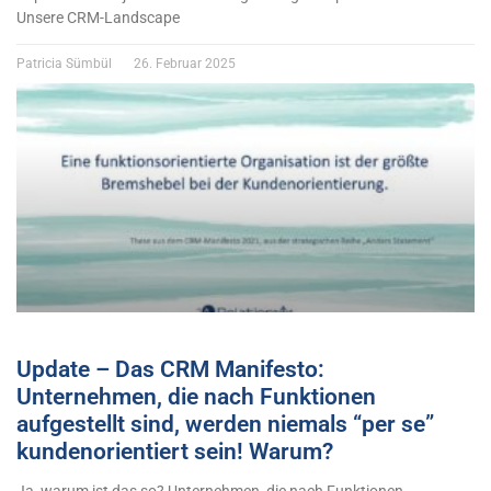
Unsere CRM-Landscape
Patricia Sümbül
26. Februar 2025
Update – Das CRM Manifesto:
Unternehmen, die nach Funktionen
aufgestellt sind, werden niemals “per se”
kundenorientiert sein! Warum?