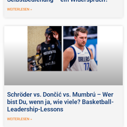
WEITERLESEN »
Schröder vs. Dončić vs. Mumbrú – Wer
bist Du, wenn ja, wie viele? Basketball-
Leadership-Lessons
WEITERLESEN »