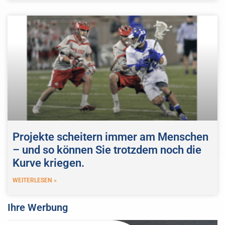
Projekte scheitern immer am Menschen
– und so können Sie trotzdem noch die
Kurve kriegen.
WEITERLESEN »
Ihre Werbung