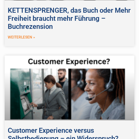
KETTENSPRENGER, das Buch oder Mehr
Freiheit braucht mehr Führung –
Buchrezension
WEITERLESEN »
Customer Experience versus
Selbstbedienung – ein Widerspruch?