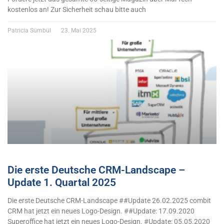
kostenlos an! Zur Sicherheit schau bitte auch
Patricia Sümbül
23. Mai 2025
Die erste Deutsche CRM-Landscape –
Update 1. Quartal 2025
Die erste Deutsche CRM-Landscape ##Update 26.02.2025 combit
CRM hat jetzt ein neues Logo-Design. ##Update: 17.09.2020
Superoffice hat jetzt ein neues Logo-Design. #Update: 05.05.2020