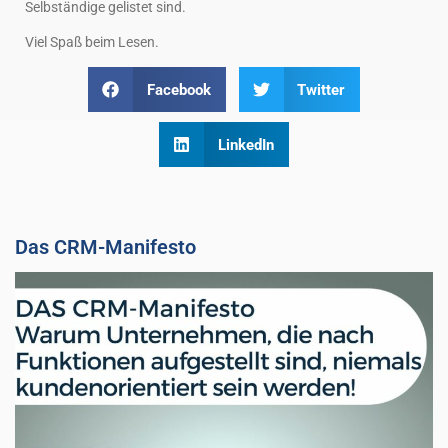
Selbständige gelistet sind.
Viel Spaß beim Lesen.
Facebook
Twitter
LinkedIn
Das CRM-Manifesto