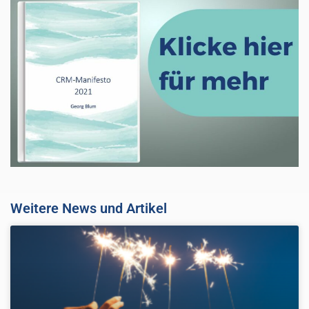
Weitere News und Artikel