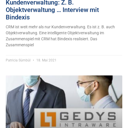
Kundenverwaltung: Z. B.
Objektverwaltung … Interview mit
Bindexis
CRM ist weit mehr als nur Kundenverwaltung. Es ist z. B. auch
Objektverwaltung. Eine intelligente Objektverwaltung im
Zusammenspiel mit CRM hat Bindexis realisiert. Das
Zusammenspiel
Patricia Sümbül
18. Mai 2021