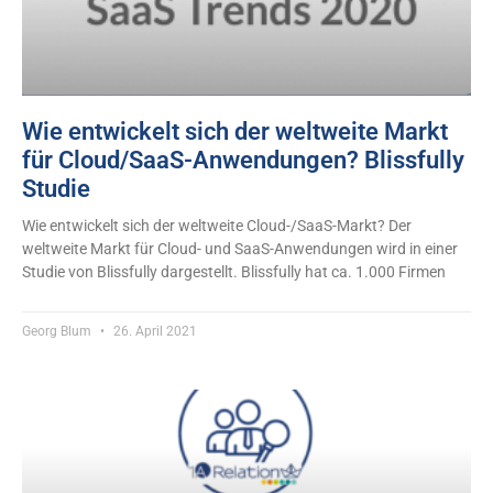
Wie entwickelt sich der weltweite Markt
für Cloud/SaaS-Anwendungen? Blissfully
Studie
Wie entwickelt sich der weltweite Cloud-/SaaS-Markt? Der
weltweite Markt für Cloud- und SaaS-Anwendungen wird in einer
Studie von Blissfully dargestellt. Blissfully hat ca. 1.000 Firmen
Georg Blum
26. April 2021