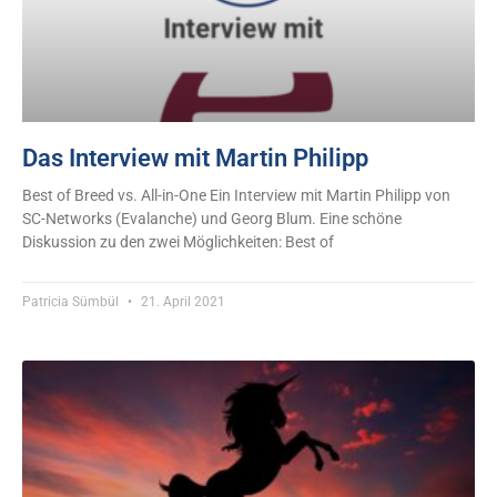
Das Interview mit Martin Philipp
Best of Breed vs. All-in-One Ein Interview mit Martin Philipp von
SC-Networks (Evalanche) und Georg Blum. Eine schöne
Diskussion zu den zwei Möglichkeiten: Best of
Patricia Sümbül
21. April 2021