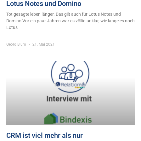
Lotus Notes und Domino
Tot gesagte leben länger. Das gilt auch für Lotus Notes und
Domino Vor ein paar Jahren war es völlig unklar, wie lange es noch
Lotus
Georg Blum
21. Mai 2021
CRM ist viel mehr als nur