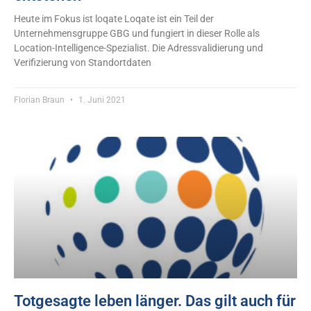
Heute im Fokus ist loqate Loqate ist ein Teil der
Unternehmensgruppe GBG und fungiert in dieser Rolle als
Location-Intelligence-Spezialist. Die Adressvalidierung und
Verifizierung von Standortdaten
Florian Braun
1. Juni 2021
Totgesagte leben länger. Das gilt auch für