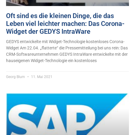
Oft sind es die kleinen Dinge, die das
Leben viel leichter machen: Das Corona-
Widget der GEDYS IntraWare
GEDYS entwickelte mit Widget-Technologie kostenloses Corona-
Widget Am 22.04. „flatterte“ die Pressemitteilung bei uns rein: Das
CRM-Softwareunternehmen GEDYS IntraWare entwickelte mit der
hauseigenen Widget-Technologie ein kostenloses
Georg Blum
11. Mai 2021