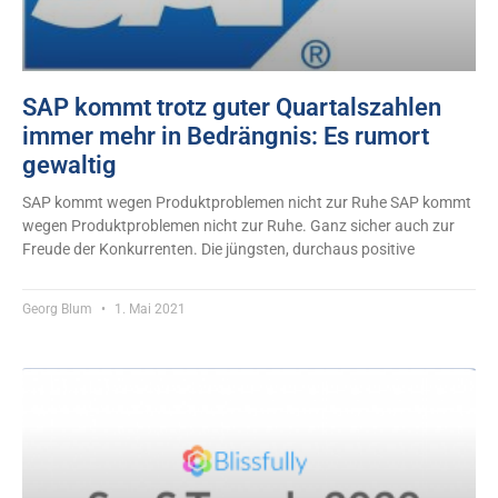
SAP kommt trotz guter Quartalszahlen
immer mehr in Bedrängnis: Es rumort
gewaltig
SAP kommt wegen Produktproblemen nicht zur Ruhe SAP kommt
wegen Produktproblemen nicht zur Ruhe. Ganz sicher auch zur
Freude der Konkurrenten. Die jüngsten, durchaus positive
Georg Blum
1. Mai 2021