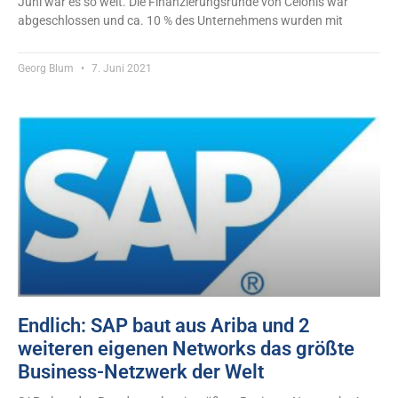
Juni war es so weit. Die Finanzierungsrunde von Celonis war
abgeschlossen und ca. 10 % des Unternehmens wurden mit
Georg Blum
7. Juni 2021
Endlich: SAP baut aus Ariba und 2
weiteren eigenen Networks das größte
Business-Netzwerk der Welt