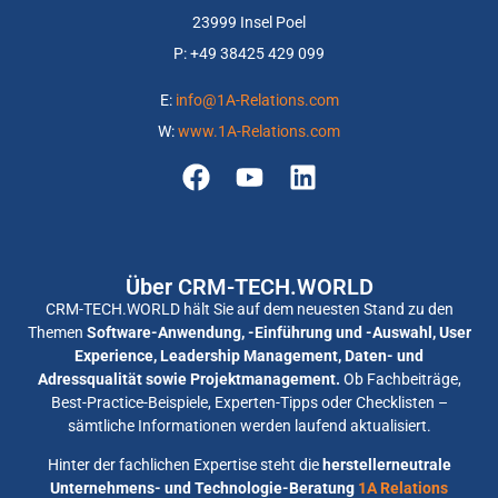
23999 Insel Poel
P: +
49 38425 429 099
E:
info@1A-Relations.com
W:
www.1A-Relations.com
Über CRM-TECH.WORLD
CRM-TECH.WORLD hält Sie auf dem neuesten Stand zu den
Themen
Software-Anwendung, -Einführung und -Auswahl, User
Experience, Leadership Management, Daten- und
Adressqualität sowie Projektmanagement.
Ob Fachbeiträge,
Best-Practice-Beispiele, Experten-Tipps oder Checklisten –
sämtliche Informationen werden laufend aktualisiert.
Hinter der fachlichen Expertise steht die
herstellerneutrale
Unternehmens- und Technologie-Beratung
1A Relations