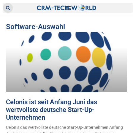
Software-Auswahl
Celonis ist seit Anfang Juni das
wertvollste deutsche Start-Up-
Unternehmen
Celonis das wertvollste deutsche Start-Up-Unternehmen Anfang