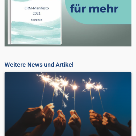
Weitere News und Artikel