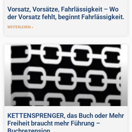
Vorsatz, Vorsätze, Fahrlässigkeit – Wo
der Vorsatz fehlt, beginnt Fahrlässigkeit.
WEITERLESEN »
KETTENSPRENGER, das Buch oder Mehr
Freiheit braucht mehr Führung –
Buchrezension