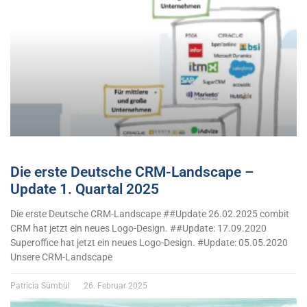
Die erste Deutsche CRM-Landscape –
Update 1. Quartal 2025
Die erste Deutsche CRM-Landscape ##Update 26.02.2025 combit
CRM hat jetzt ein neues Logo-Design. ##Update: 17.09.2020
Superoffice hat jetzt ein neues Logo-Design. #Update: 05.05.2020
Unsere CRM-Landscape
Patricia Sümbül
26. Februar 2025