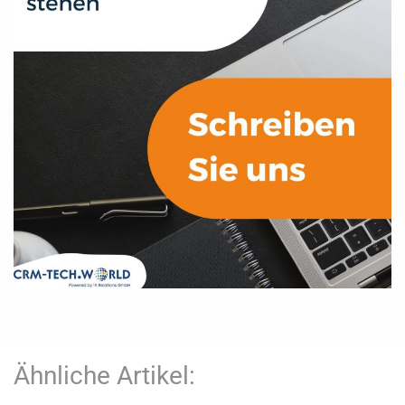
Ähnliche Artikel: