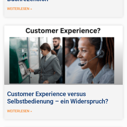
WEITERLESEN »
Customer Experience versus
Selbstbedienung – ein Widerspruch?
WEITERLESEN »