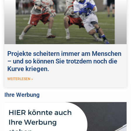
Projekte scheitern immer am Menschen
– und so können Sie trotzdem noch die
Kurve kriegen.
WEITERLESEN »
Ihre Werbung