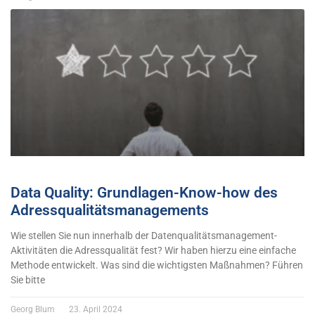
Data Quality: Grundlagen-Know-how des
Adressqualitätsmanagements
Wie stellen Sie nun innerhalb der Datenqualitätsmanagement-
Aktivitäten die Adressqualität fest? Wir haben hierzu eine einfache
Methode entwickelt. Was sind die wichtigsten Maßnahmen? Führen
Sie bitte
Georg Blum
23. April 2024