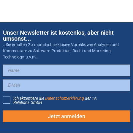
Unser Newsletter ist kostenlos, aber nicht
umsonst...
…Sie erhalten 2 x monatlich exklusive Vorteile, wie Analysen und
Kommentare zu Software-Produkten, Recht und Marketing
Technology, u.v.m…
Ich akzeptiere die
Datenschutzerklärung
der 1A
Relations GmbH
Jetzt anmelden