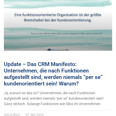
Update – Das CRM Manifesto:
Unternehmen, die nach Funktionen
aufgestellt sind, werden niemals “per se”
kundenorientiert sein! Warum?
Ja, warum ist das so? Unternehmen, die nach Funktionen
aufgestellt sind, werden niemals “per se” kundenorientiert sein!
Ganz einfach. Solange Funktionen wie Silos im Unternehmen
Georg Blum
29. Mai 2024