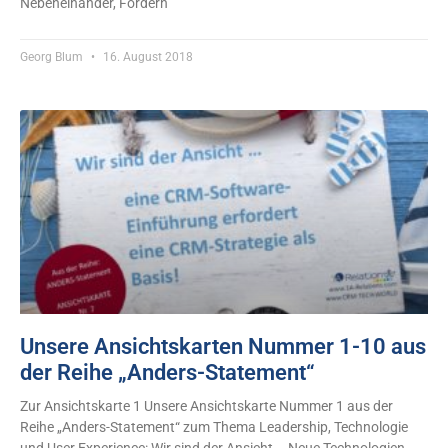
Nebeneinander, Fördern
Georg Blum
16. August 2018
Unsere Ansichtskarten Nummer 1-10 aus
der Reihe „Anders-Statement“
Zur Ansichtskarte 1 Unsere Ansichtskarte Nummer 1 aus der
Reihe „Anders-Statement“ zum Thema Leadership, Technologie