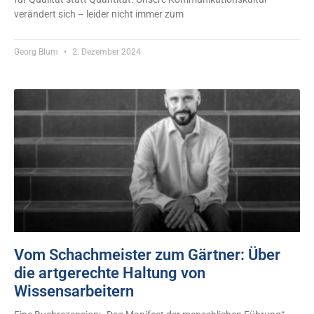
verändert sich – leider nicht immer zum
Georg Blum
2. Dezember 2024
Vom Schachmeister zum Gärtner: Über
die artgerechte Haltung von
Wissensarbeitern