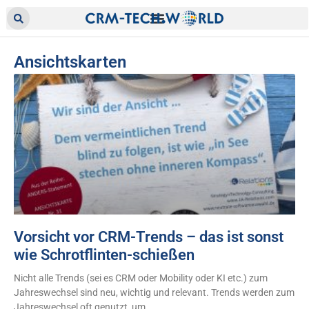
Ansichtskarten
Vorsicht vor CRM-Trends – das ist sonst
wie Schrotflinten-schießen
Nicht alle Trends (sei es CRM oder Mobility oder KI etc.) zum
Jahreswechsel sind neu, wichtig und relevant. Trends werden zum
Jahreswechsel oft genutzt, um