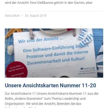
sind der Ansicht: Eine Gießkanne gehört in den Garten, aber
Georg Blum
20. August 2018
Unsere Ansichtskarten Nummer 11-20
Zur Ansichtskarte 11 Unsere Ansichtskarte Nummer 11 aus der
Reihe „Anders-Statement“ zum Thema Leadership und
Organisation. Wir sind der Ansicht, Beenden Sie das