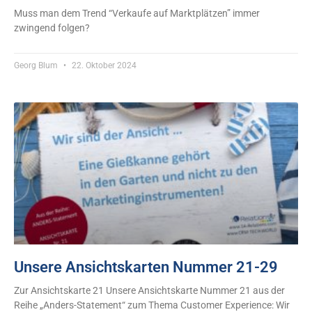
Muss man dem Trend “Verkaufe auf Marktplätzen” immer
zwingend folgen?
Georg Blum
22. Oktober 2024
Unsere Ansichtskarten Nummer 21-29
Zur Ansichtskarte 21 Unsere Ansichtskarte Nummer 21 aus der
Reihe „Anders-Statement“ zum Thema Customer Experience: Wir