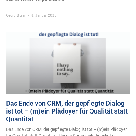
Georg Blum
8. Januar 2025
Das Ende von CRM, der gepflegte Dialog
ist tot – (m)ein Plädoyer für Qualität statt
Quantität
Das Ende von CRM, der gepflegte Dialog ist tot – (m)ein Plädoyer
für Qualität statt Quantität. Unsere Kommunikationskultur