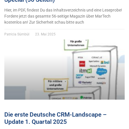
Hier, im PDF, findest Du das Inhaltsverzeichnis und eine Leseprobe!
Fordere jetzt das gesamte 56-seitige Magazin über MarTech
kostenlos an! Zur Sicherheit schau bitte auch
Patricia Sümbül
23. Mai 2025
Die erste Deutsche CRM-Landscape –
Update 1. Quartal 2025