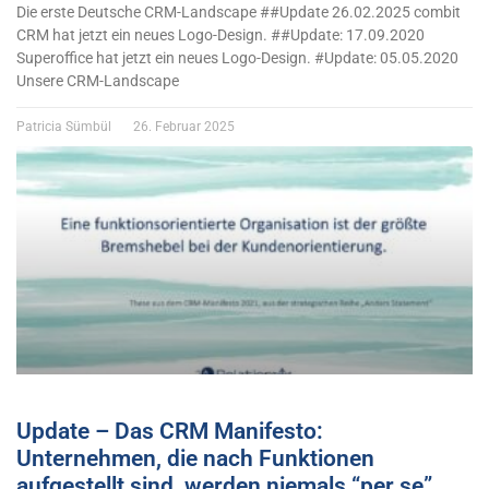
Die erste Deutsche CRM-Landscape ##Update 26.02.2025 combit
CRM hat jetzt ein neues Logo-Design. ##Update: 17.09.2020
Superoffice hat jetzt ein neues Logo-Design. #Update: 05.05.2020
Unsere CRM-Landscape
Patricia Sümbül
26. Februar 2025
Update – Das CRM Manifesto:
Unternehmen, die nach Funktionen
aufgestellt sind, werden niemals “per se”