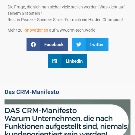
Die Frage, die sich nun sicher viele stellen werden: Was klebt auf
seinem Grabstein?
Rest in Peace – Spencer Silver. Für mich ein Hidden Champion!
Mehr zu
Innovationen
auf www.crm-tech.world
Facebook
Twitter
LinkedIn
Das CRM-Manifesto