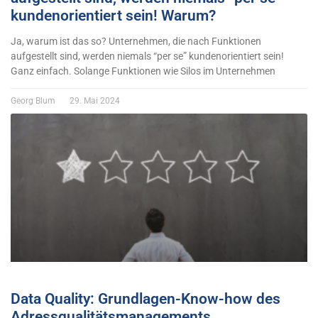
kundenorientiert sein! Warum?
Ja, warum ist das so? Unternehmen, die nach Funktionen
aufgestellt sind, werden niemals “per se” kundenorientiert sein!
Ganz einfach. Solange Funktionen wie Silos im Unternehmen
Georg Blum
29. Mai 2024
Data Quality: Grundlagen-Know-how des
Adressqualitätsmanagements