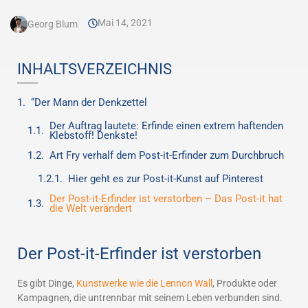
Mai 14, 2021
Georg Blum
INHALTSVERZEICHNIS
“Der Mann der Denkzettel
Der Auftrag lautete: Erfinde einen extrem haftenden
Klebstoff! Denkste!
Art Fry verhalf dem Post-it-Erfinder zum Durchbruch
Hier geht es zur Post-it-Kunst auf Pinterest
Der Post-it-Erfinder ist verstorben – Das Post-it hat
die Welt verändert
Der Post-it-Erfinder ist verstorben
Es gibt Dinge,
Kunstwerke wie die Lennon Wall
, Produkte oder
Kampagnen, die untrennbar mit seinem Leben verbunden sind.