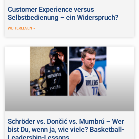
Customer Experience versus
Selbstbedienung – ein Widerspruch?
WEITERLESEN »
Schröder vs. Dončić vs. Mumbrú – Wer
bist Du, wenn ja, wie viele? Basketball-
Leadership-Lessons