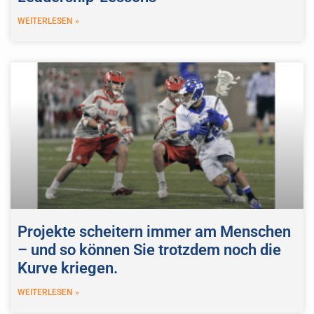
WEITERLESEN »
Projekte scheitern immer am Menschen
– und so können Sie trotzdem noch die
Kurve kriegen.
WEITERLESEN »