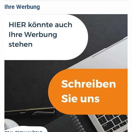
Ihre Werbung