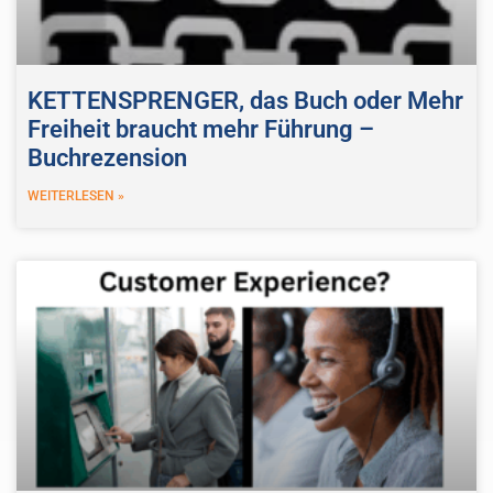
KETTENSPRENGER, das Buch oder Mehr
Freiheit braucht mehr Führung –
Buchrezension
WEITERLESEN »