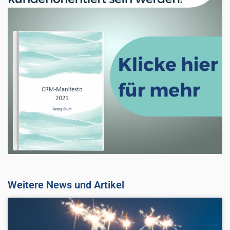
Weitere News und Artikel