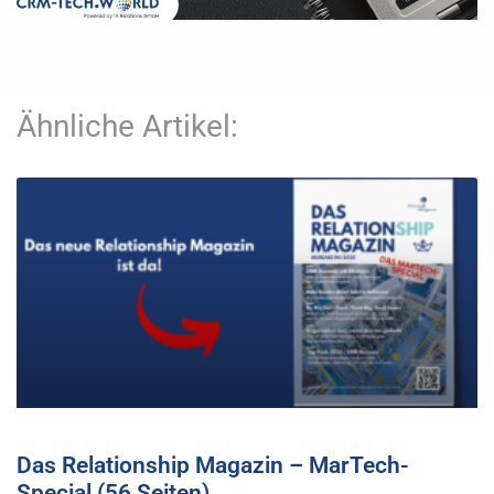
Ähnliche Artikel:
Das Relationship Magazin – MarTech-
Special (56 Seiten)