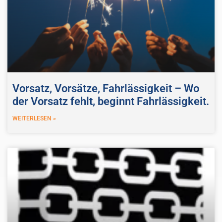
Vorsatz, Vorsätze, Fahrlässigkeit – Wo
der Vorsatz fehlt, beginnt Fahrlässigkeit.
WEITERLESEN »