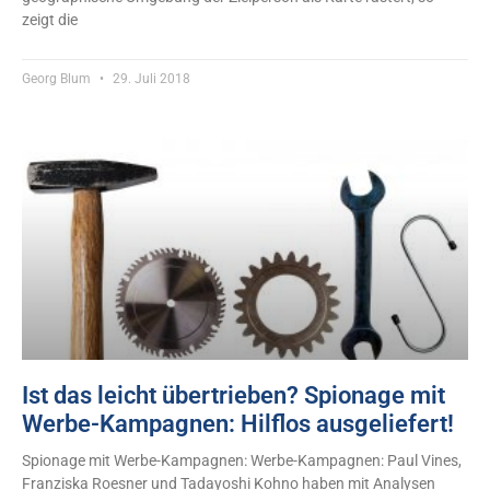
zeigt die
Georg Blum
29. Juli 2018
Ist das leicht übertrieben? Spionage mit
Werbe-Kampagnen: Hilflos ausgeliefert!
Spionage mit Werbe-Kampagnen: Werbe-Kampagnen: Paul Vines,
Franziska Roesner und Tadayoshi Kohno haben mit Analysen