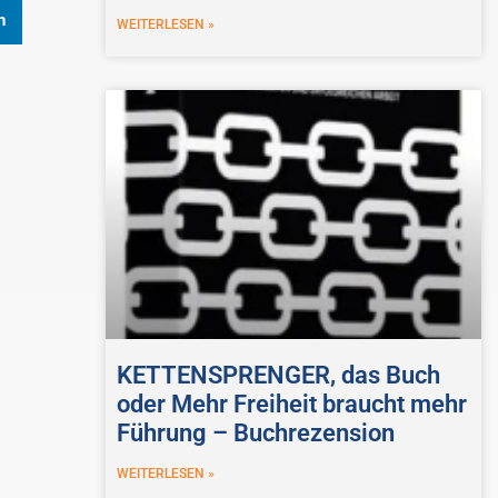
n
WEITERLESEN »
KETTENSPRENGER, das Buch
oder Mehr Freiheit braucht mehr
Führung – Buchrezension
WEITERLESEN »