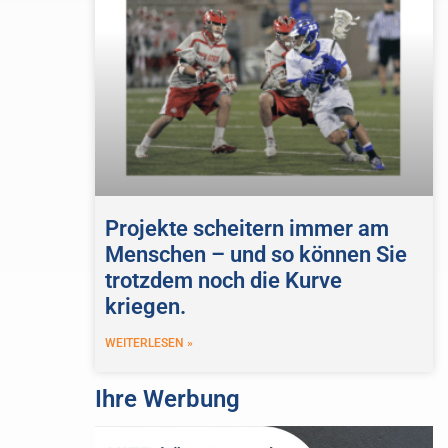
Projekte scheitern immer am
Menschen – und so können Sie
trotzdem noch die Kurve
kriegen.
WEITERLESEN »
Ihre Werbung