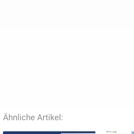
Ähnliche Artikel: