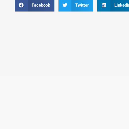
Facebook
Twitter
LinkedI