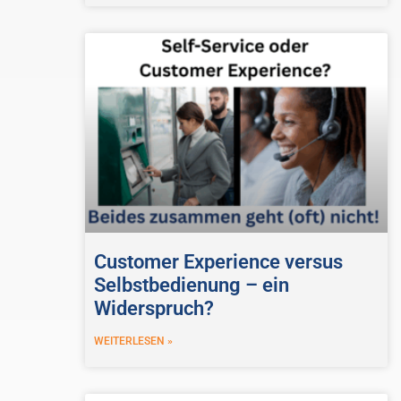
Customer Experience versus
Selbstbedienung – ein
Widerspruch?
WEITERLESEN »