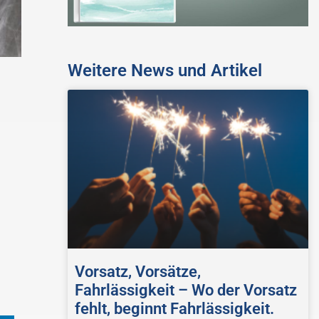
Weitere News und Artikel
Vorsatz, Vorsätze,
Fahrlässigkeit – Wo der Vorsatz
fehlt, beginnt Fahrlässigkeit.