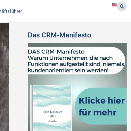
häftsführer
Das CRM-Manifesto