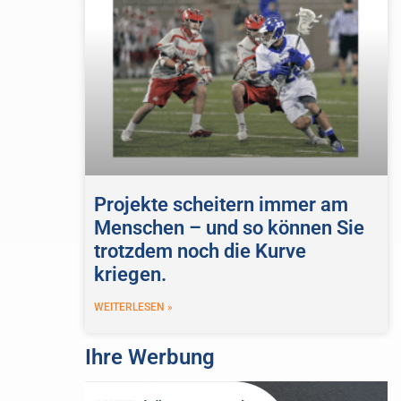
Projekte scheitern immer am
Menschen – und so können Sie
trotzdem noch die Kurve
kriegen.
WEITERLESEN »
Ihre Werbung