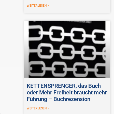
WEITERLESEN »
KETTENSPRENGER, das Buch
oder Mehr Freiheit braucht mehr
Führung – Buchrezension
WEITERLESEN »