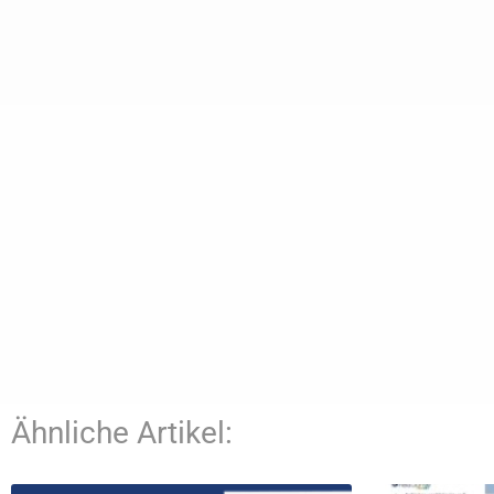
Ähnliche Artikel: