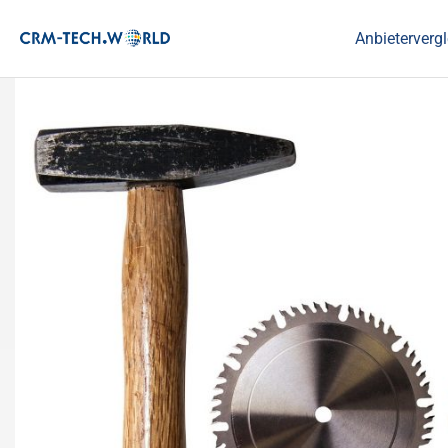
Anbietervergl