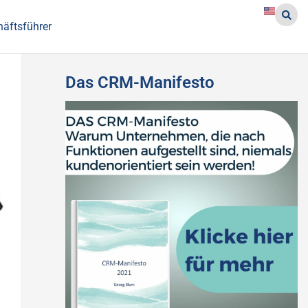
häftsführer
Das CRM-Manifesto