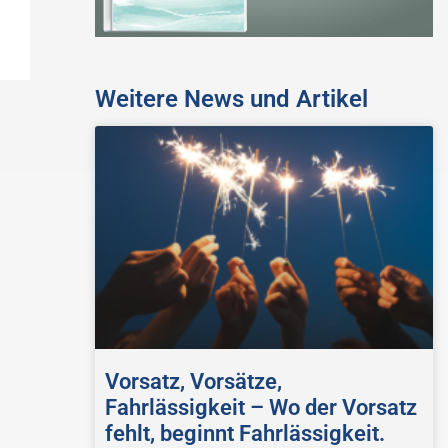
Weitere News und Artikel
Vorsatz, Vorsätze,
Fahrlässigkeit – Wo der Vorsatz
fehlt, beginnt Fahrlässigkeit.