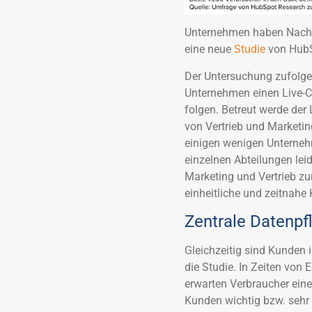
Unternehmen haben Nachho
eine neue
Studie
von HubS
Der Untersuchung zufolge b
Unternehmen einen Live-C
folgen. Betreut werde der
von Vertrieb und Marketin
einigen wenigen Unterneh
einzelnen Abteilungen lei
Marketing und Vertrieb z
einheitliche und zeitnahe
Zentrale Datenpf
Gleichzeitig sind Kunden
die Studie. In Zeiten von 
erwarten Verbraucher eine
Kunden wichtig bzw. sehr 