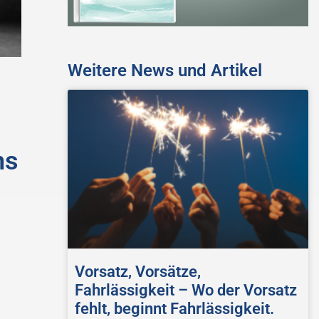
Weitere News und Artikel
ns
Vorsatz, Vorsätze,
Fahrlässigkeit – Wo der Vorsatz
fehlt, beginnt Fahrlässigkeit.