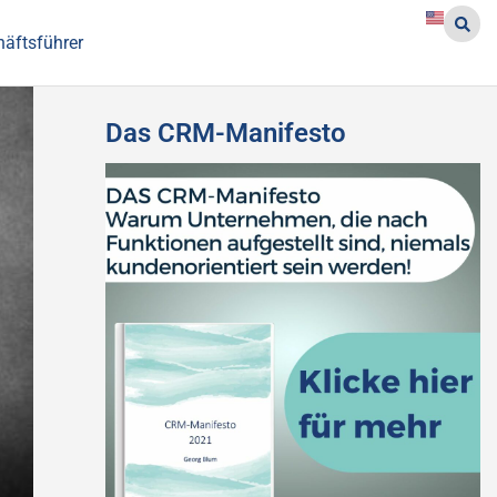
häftsführer
Das CRM-Manifesto