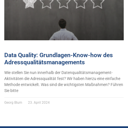
Data Quality: Grundlagen-Know-how des
Adressqualitätsmanagements
Wie stellen Sie nun innerhalb der Datenqualitätsmanagement-
Aktivitäten die Adressqualität fest? Wir haben hierzu eine einfache
Methode entwickelt. Was sind die wichtigsten Maßnahmen? Führen
Sie bitte
Georg Blum
23. April 2024