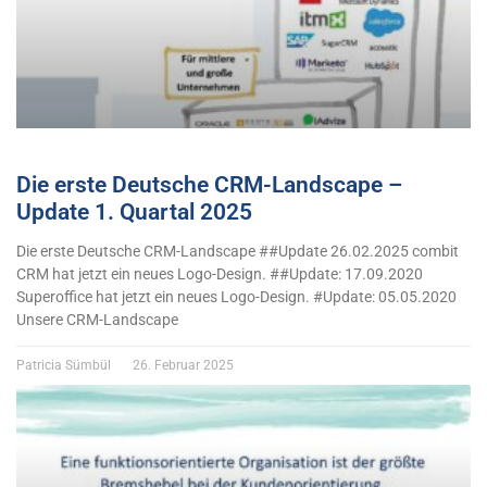
Die erste Deutsche CRM-Landscape –
Update 1. Quartal 2025
Die erste Deutsche CRM-Landscape ##Update 26.02.2025 combit
CRM hat jetzt ein neues Logo-Design. ##Update: 17.09.2020
Superoffice hat jetzt ein neues Logo-Design. #Update: 05.05.2020
Unsere CRM-Landscape
Patricia Sümbül
26. Februar 2025