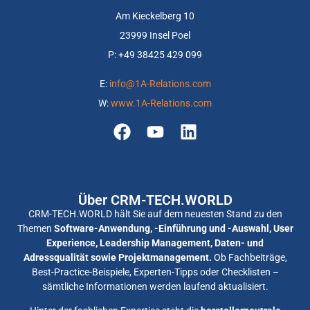
Am Kieckelberg 10
23999 Insel Poel
P: +
49 38425 429 099
E:
info@1A-Relations.com
W:
www.1A-Relations.com
Über CRM-TECH.WORLD
CRM-TECH.WORLD hält Sie auf dem neuesten Stand zu den
Themen
Software-Anwendung, -Einführung und -Auswahl, User
Experience, Leadership Management, Daten- und
Adressqualität sowie Projektmanagement.
Ob Fachbeiträge,
Best-Practice-Beispiele, Experten-Tipps oder Checklisten –
sämtliche Informationen werden laufend aktualisiert.