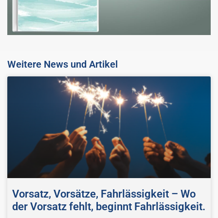
Weitere News und Artikel
Vorsatz, Vorsätze, Fahrlässigkeit – Wo
der Vorsatz fehlt, beginnt Fahrlässigkeit.