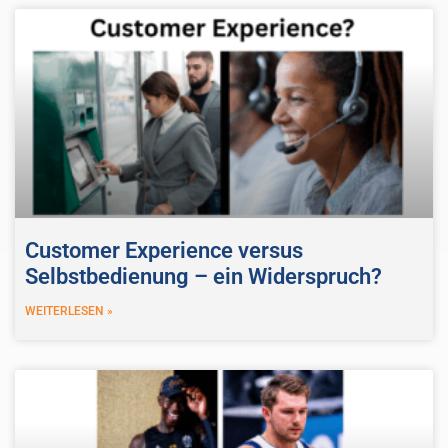
Customer Experience versus
Selbstbedienung – ein Widerspruch?
WEITERLESEN »