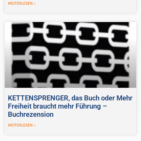
WEITERLESEN »
KETTENSPRENGER, das Buch oder Mehr
Freiheit braucht mehr Führung –
Buchrezension
WEITERLESEN »