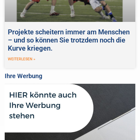
Projekte scheitern immer am Menschen
– und so können Sie trotzdem noch die
Kurve kriegen.
WEITERLESEN »
Ihre Werbung