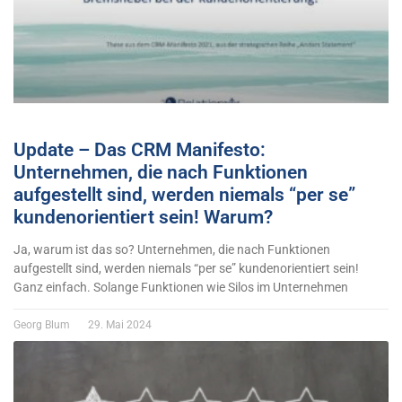
Update – Das CRM Manifesto:
Unternehmen, die nach Funktionen
aufgestellt sind, werden niemals “per se”
kundenorientiert sein! Warum?
Ja, warum ist das so? Unternehmen, die nach Funktionen
aufgestellt sind, werden niemals “per se” kundenorientiert sein!
Ganz einfach. Solange Funktionen wie Silos im Unternehmen
Georg Blum
29. Mai 2024