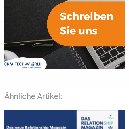
Ähnliche Artikel: