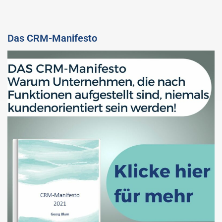
Das CRM-Manifesto