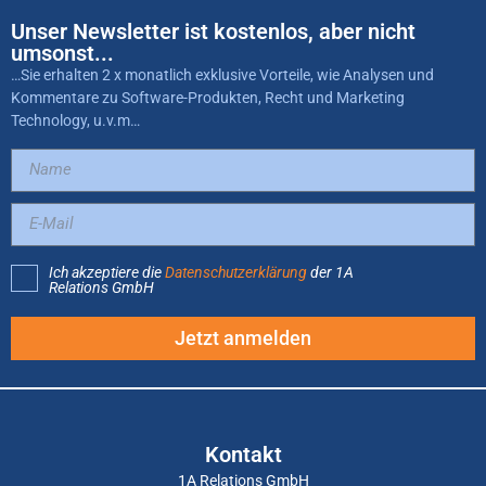
Unser Newsletter ist kostenlos, aber nicht
umsonst...
…Sie erhalten 2 x monatlich exklusive Vorteile, wie Analysen und
Kommentare zu Software-Produkten, Recht und Marketing
Technology, u.v.m…
Ich akzeptiere die
Datenschutzerklärung
der 1A
Relations GmbH
Jetzt anmelden
Kontakt
1A Relations GmbH