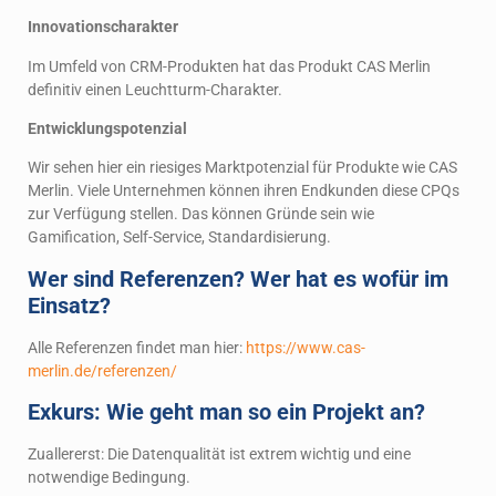
Innovationscharakter
Im Umfeld von CRM-Produkten hat das Produkt CAS Merlin
definitiv einen Leuchtturm-Charakter.
Entwicklungspotenzial
Wir sehen hier ein riesiges Marktpotenzial für Produkte wie CAS
Merlin. Viele Unternehmen können ihren Endkunden diese CPQs
zur Verfügung stellen. Das können Gründe sein wie
Gamification, Self-Service, Standardisierung.
Wer sind Referenzen? Wer hat es wofür im
Einsatz?
Alle Referenzen findet man hier:
https://www.cas-
merlin.de/referenzen/
Exkurs: Wie geht man so ein Projekt an?
Zuallererst: Die Datenqualität ist extrem wichtig und eine
notwendige Bedingung.