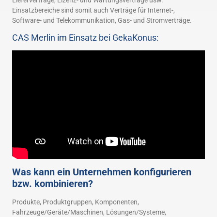
Einsatzbereiche sind somit auch Verträge für Internet-,
Software- und Telekommunikation, Gas- und Stromverträge.
CAS Merlin im Einsatz bei GekaKonus:
Was kann ein Unternehmen konfigurieren
bzw. kombinieren?
Produkte, Produktgruppen, Komponenten,
Fahrzeuge/Geräte/Maschinen, Lösungen/Systeme,