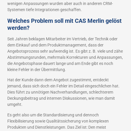
wenigen Anpassungen wurden aber auch in anderen CRM-
Systemen tiefe Integrationen geschaffen.
Welches Problem soll mit CAS Merlin gelöst
werden?
Seit Jahren beklagen Mitarbeiter im Vertrieb, der Technik oder
dem Einkauf und dem Produktmanagement, dass der
Angebotsprozess sehr aufwendig ist. Es gibt z. B. viele und zähe
Abstimmungsrunden, mehrmals Korrekturen und Anpassungen,
die Angebotsphase dauert lange und am Ende gibt es noch
kleine Fehler in der Übermittlung.
Hat der Kunde dann dem Angebot zugestimmt, entdeckt
jemand, dass sich doch ein Fehler im Detail eingeschlichen hat.
Dies führt zu unnötigen Nachverhandlungen, schlechterem
Deckungsbeitrag und internen Diskussionen, wie man damit
umgeht.
Es geht also um die Standardisierung und dennoch
Flexibilisierung sowie Qualitätssicherung von komplexen
Produkten und Dienstleistungen. Das Ziel ist: Den meist