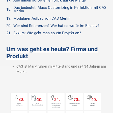
Alle haben sofort einen Blick auf die Marge
Das bedeutet: Mass Customizing in Perfektion mit CAS
Merlin
Modularer Aufbau von CAS Merlin
Wer sind Referenzen? Wer hat es wofür im Einsatz?
Exkurs: Wie geht man so ein Projekt an?
Um was geht es heute? Firma und
Produkt
CAS ist Marktführer im Mittelstand und seit 34 Jahren am
Markt.