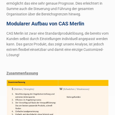
ermöglicht das eine sehr genaue Prognose. Dies erleichtert in
Summe auch die Steuerung und Führung der gesamten
Organisation über die Bereichsgrenzen hinweg.
Modularer Aufbau von CAS Merlin
CAS Merlin ist zwar eine Standardproduktlösung, die bereits vom
Kunden selbst durch Einstellungen individuell angepasst werden
kann. Das ganze Produkt, das zeigt unsere Analyse, ist jedoch
extrem flexibel einsetzbar und damit eine einzige Customized-
Lösung!
Zusammenfassung