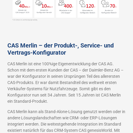
CAS Merlin – der Produkt-, Service- und
Vertrags-Konfigurator
CAS Merlin ist eine 100%ige Eigenentwicklung der CAS AG.
Schon mit dem ersten Kunden der CAS – der Daimler-Benz AG –
war der Konfigurator in seinen Ursprüngen Teil des allerersten
CAS-Produkts. Er war damit Bestandteil des weltweit ersten
Verkäufer-Systems für Nutzfahrzeuge. Somit gibt es den
Konfigurator nun seit 34 Jahren. Seit 15 Jahren ist CAS Merlin
ein Standard-Produkt.
CAS Merlin kann als Stand-Alone-Lösung genutzt werden oder in
andere Lösungslandschaften wie CRM- oder ERP-Lösungen
integriert werden. Die weitestgehende Integration im Standard
existiert natürlich für das CRM-System CAS genesisWorld. Mit