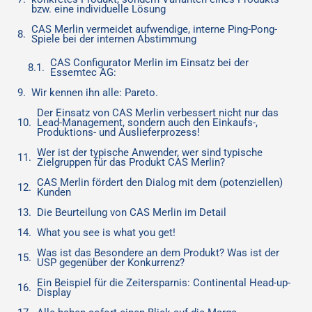
bzw. eine individuelle Lösung
CAS Merlin vermeidet aufwendige, interne Ping-Pong-
Spiele bei der internen Abstimmung
CAS Configurator Merlin im Einsatz bei der
Essemtec AG:
Wir kennen ihn alle: Pareto.
Der Einsatz von CAS Merlin verbessert nicht nur das
Lead-Management, sondern auch den Einkaufs-,
Produktions- und Auslieferprozess!
Wer ist der typische Anwender, wer sind typische
Zielgruppen für das Produkt CAS Merlin?
CAS Merlin fördert den Dialog mit dem (potenziellen)
Kunden
Die Beurteilung von CAS Merlin im Detail
What you see is what you get!
Was ist das Besondere an dem Produkt? Was ist der
USP gegenüber der Konkurrenz?
Ein Beispiel für die Zeitersparnis: Continental Head-up-
Display