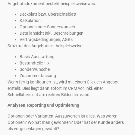
Angebotsdokument besteht beispielsweise aus:
Deckblatt bzw. Übersichtsblatt
Kalkulation
Optionen oder Sonderwunsch
Detailansicht inkl. Beschreibungen
Vertragsbedingungen, AGBs
Struktur des Angebots ist beispielsweise:
Basis-Ausstattung
Bestandteile 1-x
Sonderwünsche
Zusammenfassung
Wenn fertig konfiguriert ist, wird mit einem Click ein Angebot
erstellt. Dies liegt dann sofort im CRM vor, inkl. einer
Schnellübersicht am rechten Bildschirmrand.
Analysen, Reporting und Optimierung
Optionen oder Varianten: Auszuwerten ist alles. Was waren
Optionen? Wo hat man gewonnen? Oder hat der Kunde anders
als vorgeschlagen gewählt?