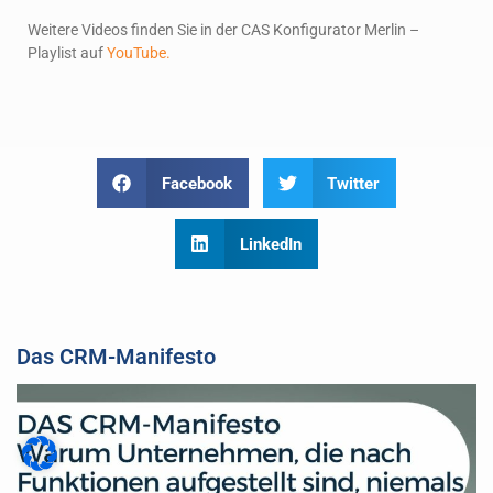
Weitere Videos finden Sie in der CAS Konfigurator Merlin –
Playlist auf
YouTube.
Facebook
Twitter
LinkedIn
Das CRM-Manifesto