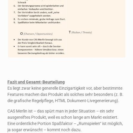
Fazit und Gesamt-Beurteilung
Es liegt zwar keine generelle Einzigartigkeit vor, aber bestimmte
Features machen das Produkt als solches sehr besonders (z. B.
die grafische Regelpflege, HTML Dokument-Livegenerierung).
CAS Merlin ist – das spürt man in jeder Situation – ein sehr
ausgereiftes Produkt, weil es schon lange am Markt existiert.
Eine ordentliche Portion Spaßfaktor – „Rumspielen“ ist möglich,
ja sogar erwünscht – kommt noch dazu.