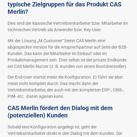
typische Zielgruppen für das Produkt CAS
Merlin?
Dies sind der klassische Vertriebsmitarbeiter bzw. Mitarbeiter im
technischen Vertrieb als Anwender bzw. Key-User.
Mit der Lösung „M.Customer“ bietet CAS Merlin eine
abgespeckte Version für die Ansprechpartner auf Seite der B2B-
Kunden. Das kann der Mitarbeiter im Einkauf oder im
Produktmanagement sein. Eher selten ist der private Endkunde
ein CAS Merlin-Nutzer (z. B. Kunden von einem Bootshersteller).
Der End-User startet meist die Konfiguration. Er führt sie aber
meist nicht komplett durch. Das macht dann der
Vertriebsmitarbeiter, der auch mit den kompletten ERP-, CMS-,
PIM- etc. -Daten agieren kann.
CAS Merlin fördert den Dialog mit dem
(potenziellen) Kunden
Sobald eine Konfiguration angelegt ist, geht der
Vertriebsmitarbeiter direkt in den Dialog mit dem Kunden. Die