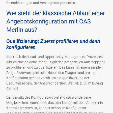
Dienstleistungen und Vertragskomponenten.
Wie sieht der klassische Ablauf einer
Angebotskonfiguration mit CAS
Merlin aus?
Qualifizierung:
Zuerst profilieren und dann
konfigurieren
Innerhalb des Lead- und Opportunity-Management-Prozesses
gibt es eine goldene Regel: Es gilt den potenziellen Auftraggeber
zu profilieren und zu qualifizieren. Das kann mit einem simplen
Frage-/ Antwortspiel sein. Neben den Fragen rund um die
Konfiguration geht es vorab um die Qualifizierung der
Bedürfnisse bzw. der Ansprechpartner. Wer ist. z. B. im Buying
Center?
Der Einsatz des Konfigurators bietet dazu wunderbare
Möglichkeiten. Auch ohne, dass der Kunde mit dem Anbieter in
Kontakt getreten ist, kann er schon im Konfigurator