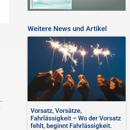
Weitere News und Artikel
 –
r
Vorsatz, Vorsätze,
Fahrlässigkeit – Wo der Vorsatz
fehlt, beginnt Fahrlässigkeit.