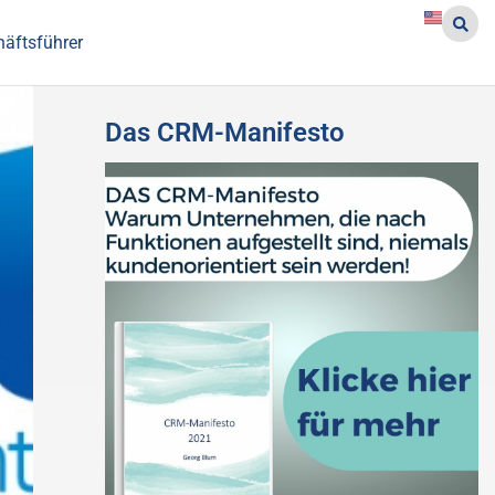
häftsführer
Das CRM-Manifesto