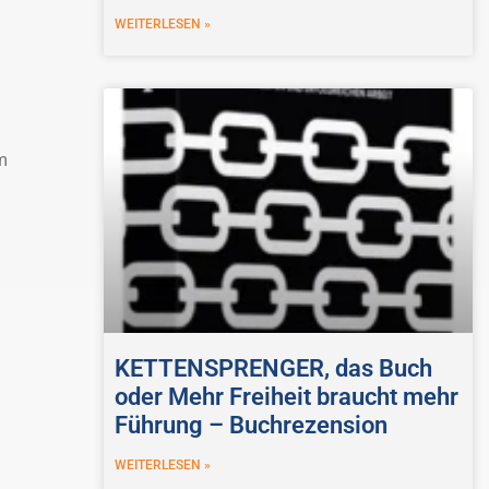
WEITERLESEN »
m
KETTENSPRENGER, das Buch
oder Mehr Freiheit braucht mehr
Führung – Buchrezension
WEITERLESEN »