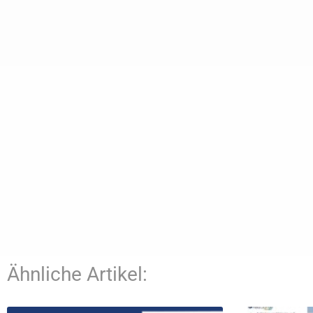
Ähnliche Artikel: