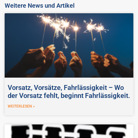
Weitere News und Artikel
Vorsatz, Vorsätze, Fahrlässigkeit – Wo
der Vorsatz fehlt, beginnt Fahrlässigkeit.
WEITERLESEN »