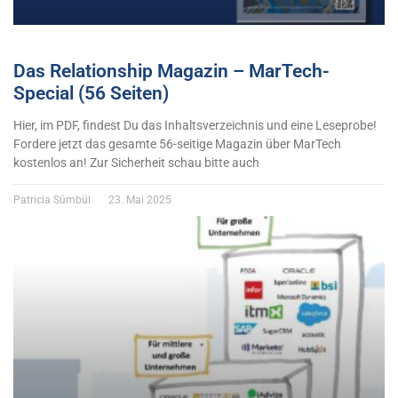
Das Relationship Magazin – MarTech-
Special (56 Seiten)
Hier, im PDF, findest Du das Inhaltsverzeichnis und eine Leseprobe!
Fordere jetzt das gesamte 56-seitige Magazin über MarTech
kostenlos an! Zur Sicherheit schau bitte auch
Patricia Sümbül
23. Mai 2025