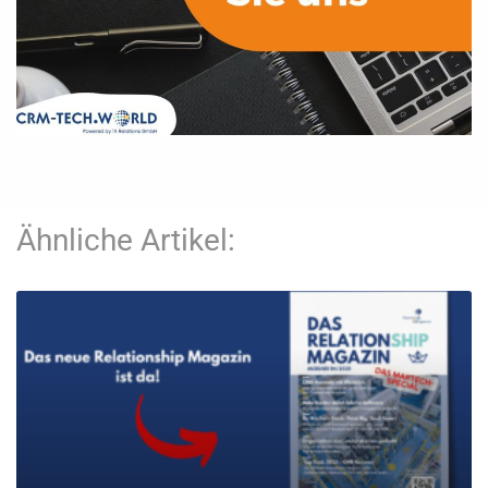
Ähnliche Artikel: