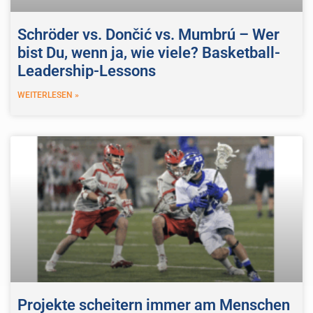
Schröder vs. Dončić vs. Mumbrú – Wer
bist Du, wenn ja, wie viele? Basketball-
Leadership-Lessons
WEITERLESEN »
Projekte scheitern immer am Menschen