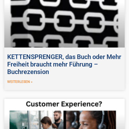
KETTENSPRENGER, das Buch oder Mehr
Freiheit braucht mehr Führung –
Buchrezension
WEITERLESEN »