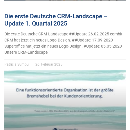
Die erste Deutsche CRM-Landscape –
Update 1. Quartal 2025
Die erste Deutsche CRM-Landscape ##Update 26.02.2025 combit
CRM hat jetzt ein neues Logo-Design. ##Update: 17.09.2020
Superoffice hat jetzt ein neues Logo-Design. #Update: 05.05.2020
Unsere CRM-Landscape
Patricia Sümbül
26. Februar 2025