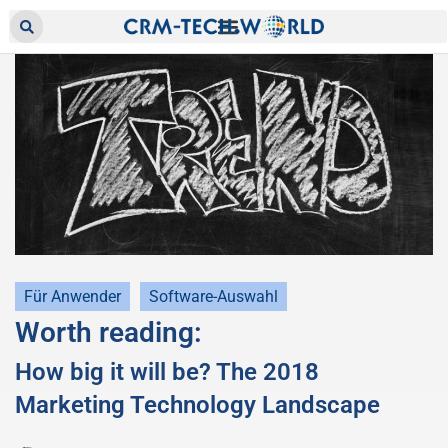
Für Anwender
Software-Auswahl
Worth reading:
How big it will be? The 2018
Marketing Technology Landscape