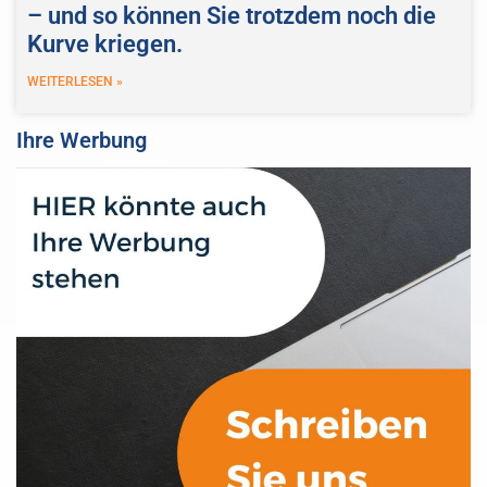
– und so können Sie trotzdem noch die
Kurve kriegen.
WEITERLESEN »
Ihre Werbung