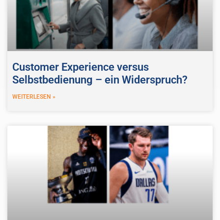
Customer Experience versus
Selbstbedienung – ein Widerspruch?
WEITERLESEN »