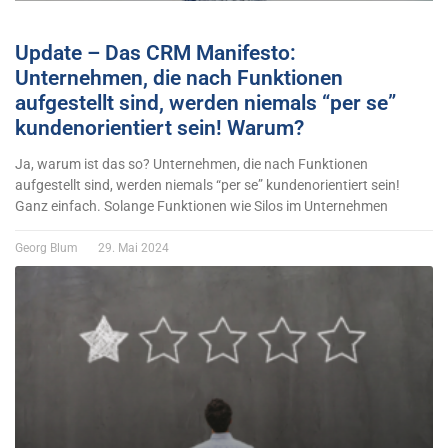
Update – Das CRM Manifesto:
Unternehmen, die nach Funktionen
aufgestellt sind, werden niemals “per se”
kundenorientiert sein! Warum?
Ja, warum ist das so? Unternehmen, die nach Funktionen
aufgestellt sind, werden niemals “per se” kundenorientiert sein!
Ganz einfach. Solange Funktionen wie Silos im Unternehmen
Georg Blum
29. Mai 2024