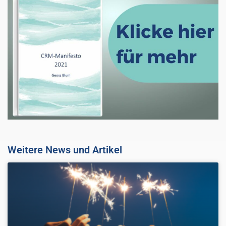
Weitere News und Artikel