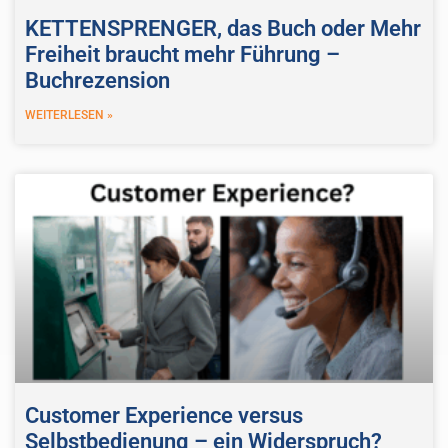
KETTENSPRENGER, das Buch oder Mehr
Freiheit braucht mehr Führung –
Buchrezension
WEITERLESEN »
Customer Experience versus
Selbstbedienung – ein Widerspruch?