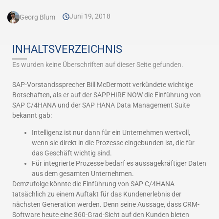
Juni 19, 2018
Georg Blum
INHALTSVERZEICHNIS
Es wurden keine Überschriften auf dieser Seite gefunden.
SAP-Vorstandssprecher Bill McDermott verkündete wichtige
Botschaften, als er auf der SAPPHIRE NOW die Einführung von
SAP C/4HANA und der SAP HANA Data Management Suite
bekannt gab:
Intelligenz ist nur dann für ein Unternehmen wertvoll,
wenn sie direkt in die Prozesse eingebunden ist, die für
das Geschäft wichtig sind.
Für integrierte Prozesse bedarf es aussagekräftiger Daten
aus dem gesamten Unternehmen.
Demzufolge könnte die Einführung von SAP C/4HANA
tatsächlich zu einem Auftakt für das Kundenerlebnis der
nächsten Generation werden. Denn seine Aussage, dass CRM-
Software heute eine 360-Grad-Sicht auf den Kunden bieten