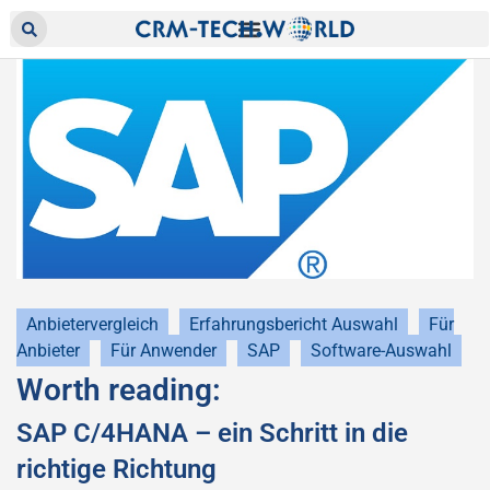
Anbietervergleich
Erfahrungsbericht Auswahl
Für
Anbieter
Für Anwender
SAP
Software-Auswahl
Worth reading:
SAP C/4HANA – ein Schritt in die
richtige Richtung