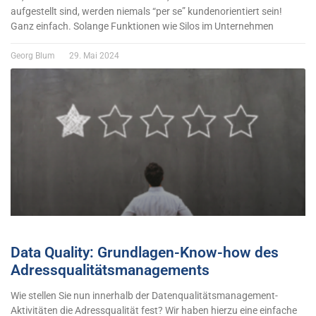
aufgestellt sind, werden niemals “per se” kundenorientiert sein!
Ganz einfach. Solange Funktionen wie Silos im Unternehmen
Georg Blum
29. Mai 2024
Data Quality: Grundlagen-Know-how des
Adressqualitätsmanagements
Wie stellen Sie nun innerhalb der Datenqualitätsmanagement-
Aktivitäten die Adressqualität fest? Wir haben hierzu eine einfache