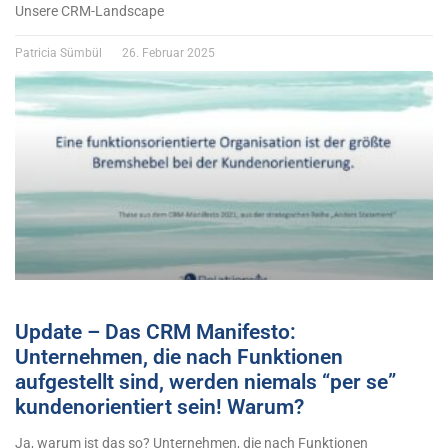
Unsere CRM-Landscape
Patricia Sümbül
26. Februar 2025
Update – Das CRM Manifesto:
Unternehmen, die nach Funktionen
aufgestellt sind, werden niemals “per se”
kundenorientiert sein! Warum?
Ja, warum ist das so? Unternehmen, die nach Funktionen