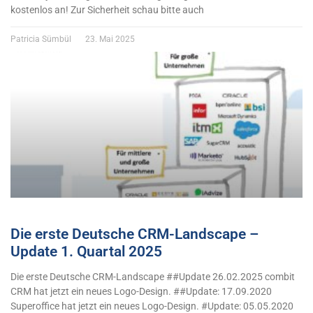
kostenlos an! Zur Sicherheit schau bitte auch
Patricia Sümbül
23. Mai 2025
Die erste Deutsche CRM-Landscape –
Update 1. Quartal 2025
Die erste Deutsche CRM-Landscape ##Update 26.02.2025 combit
CRM hat jetzt ein neues Logo-Design. ##Update: 17.09.2020
Superoffice hat jetzt ein neues Logo-Design. #Update: 05.05.2020