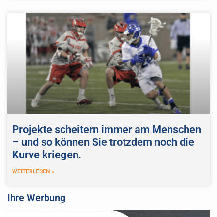
Projekte scheitern immer am Menschen
– und so können Sie trotzdem noch die
Kurve kriegen.
WEITERLESEN »
Ihre Werbung