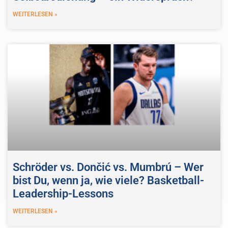
WEITERLESEN »
Schröder vs. Dončić vs. Mumbrú – Wer
bist Du, wenn ja, wie viele? Basketball-
Leadership-Lessons
WEITERLESEN »