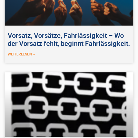
Vorsatz, Vorsätze, Fahrlässigkeit – Wo
der Vorsatz fehlt, beginnt Fahrlässigkeit.
WEITERLESEN »