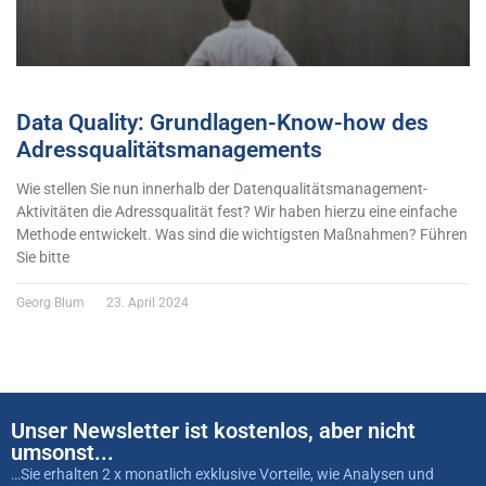
Data Quality: Grundlagen-Know-how des
Adressqualitätsmanagements
Wie stellen Sie nun innerhalb der Datenqualitätsmanagement-
Aktivitäten die Adressqualität fest? Wir haben hierzu eine einfache
Methode entwickelt. Was sind die wichtigsten Maßnahmen? Führen
Sie bitte
Georg Blum
23. April 2024
Unser Newsletter ist kostenlos, aber nicht
umsonst...
…Sie erhalten 2 x monatlich exklusive Vorteile, wie Analysen und