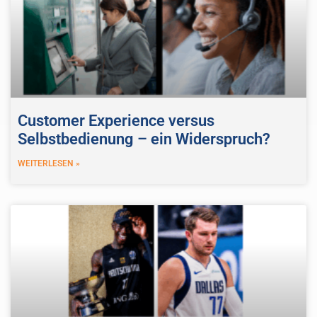
Customer Experience versus
Selbstbedienung – ein Widerspruch?
WEITERLESEN »