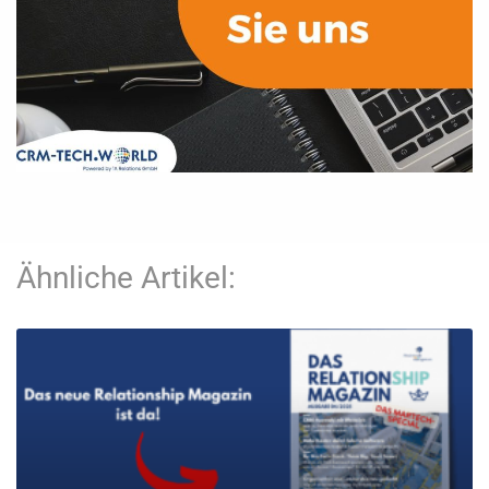
Ähnliche Artikel: