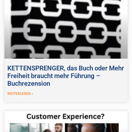
KETTENSPRENGER, das Buch oder Mehr
Freiheit braucht mehr Führung –
Buchrezension
WEITERLESEN »