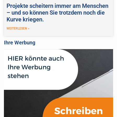
Projekte scheitern immer am Menschen
– und so können Sie trotzdem noch die
Kurve kriegen.
WEITERLESEN »
Ihre Werbung