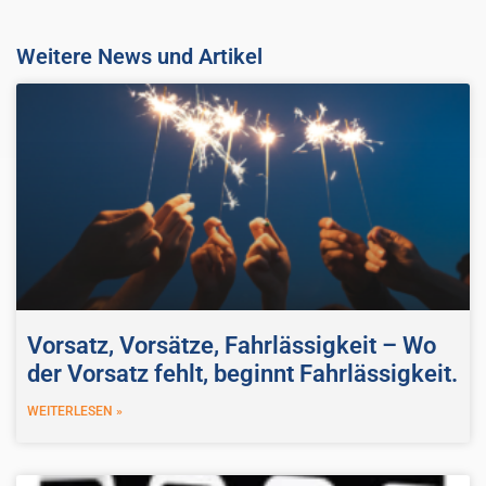
Weitere News und Artikel
Vorsatz, Vorsätze, Fahrlässigkeit – Wo
der Vorsatz fehlt, beginnt Fahrlässigkeit.
WEITERLESEN »