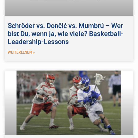
Schröder vs. Dončić vs. Mumbrú – Wer
bist Du, wenn ja, wie viele? Basketball-
Leadership-Lessons
WEITERLESEN »