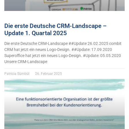
Die erste Deutsche CRM-Landscape –
Update 1. Quartal 2025
Die erste Deutsche CRM-Landscape ##Update 26.02.2025 combit
CRM hat jetzt ein neues Logo-Design. ##Update: 17.09.2020
Superoffice hat jetzt ein neues Logo-Design. #Update: 05.05.2020
Unsere CRM-Landscape
Patricia Sümbül
26. Februar 2025