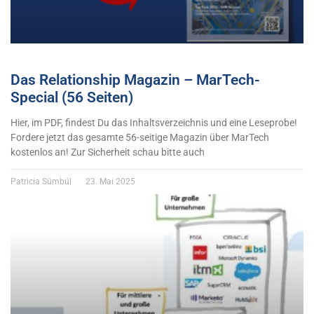
Das Relationship Magazin – MarTech-
Special (56 Seiten)
Hier, im PDF, findest Du das Inhaltsverzeichnis und eine Leseprobe!
Fordere jetzt das gesamte 56-seitige Magazin über MarTech
kostenlos an! Zur Sicherheit schau bitte auch
Patricia Sümbül
23. Mai 2025