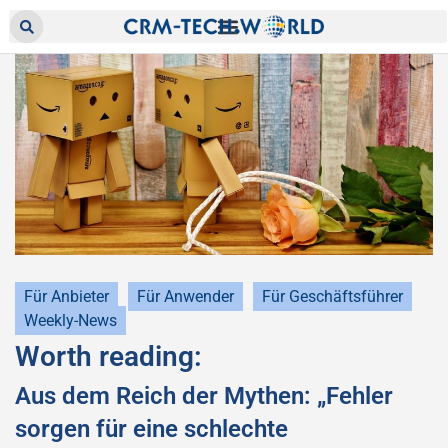
Für Anbieter
Für Anwender
Für Geschäftsführer
Weekly-News
Worth reading:
Aus dem Reich der Mythen: „Fehler
sorgen für eine schlechte