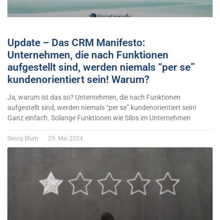
Update – Das CRM Manifesto:
Unternehmen, die nach Funktionen
aufgestellt sind, werden niemals “per se”
kundenorientiert sein! Warum?
Ja, warum ist das so? Unternehmen, die nach Funktionen
aufgestellt sind, werden niemals “per se” kundenorientiert sein!
Ganz einfach. Solange Funktionen wie Silos im Unternehmen
Georg Blum
29. Mai 2024