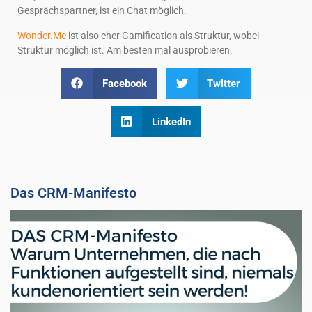
Gesprächspartner, ist ein Chat möglich.
Wonder.Me
ist also eher Gamification als Struktur, wobei
Struktur möglich ist. Am besten mal ausprobieren.
Facebook
Twitter
LinkedIn
Das CRM-Manifesto