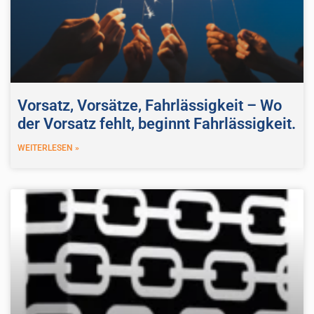
Vorsatz, Vorsätze, Fahrlässigkeit – Wo
der Vorsatz fehlt, beginnt Fahrlässigkeit.
WEITERLESEN »