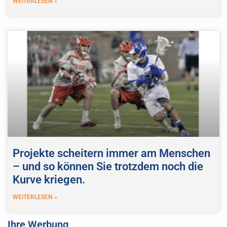
WEITERLESEN »
Projekte scheitern immer am Menschen
– und so können Sie trotzdem noch die
Kurve kriegen.
WEITERLESEN »
Ihre Werbung