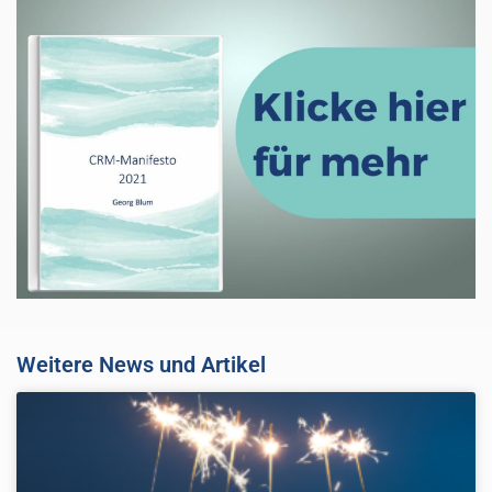
Weitere News und Artikel