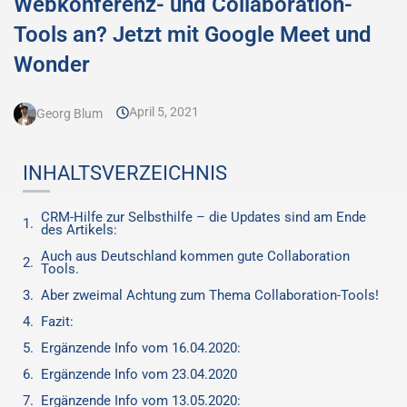
Webkonferenz- und Collaboration-
Tools an? Jetzt mit Google Meet und
Wonder
April 5, 2021
Georg Blum
INHALTSVERZEICHNIS
CRM-Hilfe zur Selbsthilfe – die Updates sind am Ende
des Artikels:
Auch aus Deutschland kommen gute Collaboration
Tools.
Aber zweimal Achtung zum Thema Collaboration-Tools!
Fazit:
Ergänzende Info vom 16.04.2020:
Ergänzende Info vom 23.04.2020
Ergänzende Info vom 13.05.2020: