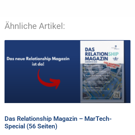
Ähnliche Artikel:
Das Relationship Magazin – MarTech-
Special (56 Seiten)