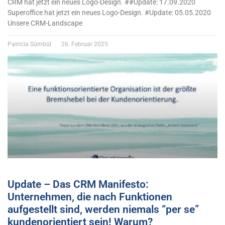
CRM hat jetzt ein neues Logo-Design. ##Update: 17.09.2020
Superoffice hat jetzt ein neues Logo-Design. #Update: 05.05.2020
Unsere CRM-Landscape
Patricia Sümbül
26. Februar 2025
Update – Das CRM Manifesto:
Unternehmen, die nach Funktionen
aufgestellt sind, werden niemals “per se”
kundenorientiert sein! Warum?