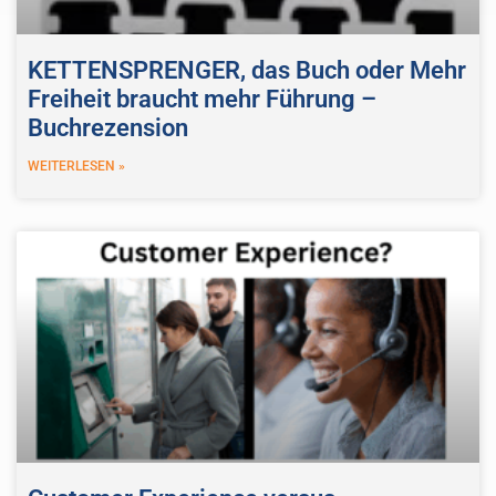
KETTENSPRENGER, das Buch oder Mehr
Freiheit braucht mehr Führung –
Buchrezension
WEITERLESEN »