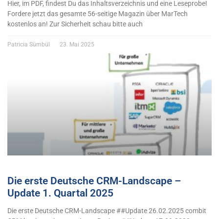
Hier, im PDF, findest Du das Inhaltsverzeichnis und eine Leseprobe!
Fordere jetzt das gesamte 56-seitige Magazin über MarTech
kostenlos an! Zur Sicherheit schau bitte auch
Patricia Sümbül
23. Mai 2025
Die erste Deutsche CRM-Landscape –
Update 1. Quartal 2025
Die erste Deutsche CRM-Landscape ##Update 26.02.2025 combit