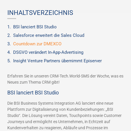
INHALTSVERZEICHNIS
BSI lanciert BSI Studio
Salesforce erweitert die Sales Cloud
Countdown zur DMEXCO
DSGVO verändert In-App-Advertising
Insight Venture Partners übernimmt Episerver
Erfahren Sie in unseren CRM-Tech.World-SMS der Woche, was es
Neues zum Thema CRM gibt!
BSI lanciert BSI Studio
Die BSI Business Systems Integration AG lanciert eine neue
Plattform zur Digitalisierung von Kundenbeziehungen: „BSI
Studio“. Die Lösung vereint Daten, Touchpoints sowie Customer
Journeys und ermöglicht es Unternehmen, in Echtzeit auf
Kundenverhalten zu reagieren, Abläufe und Prozesse im