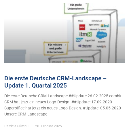
Die erste Deutsche CRM-Landscape –
Update 1. Quartal 2025
Die erste Deutsche CRM-Landscape ##Update 26.02.2025 combit
CRM hat jetzt ein neues Logo-Design. ##Update: 17.09.2020
Superoffice hat jetzt ein neues Logo-Design. #Update: 05.05.2020
Unsere CRM-Landscape
Patricia Sümbül
26. Februar 2025