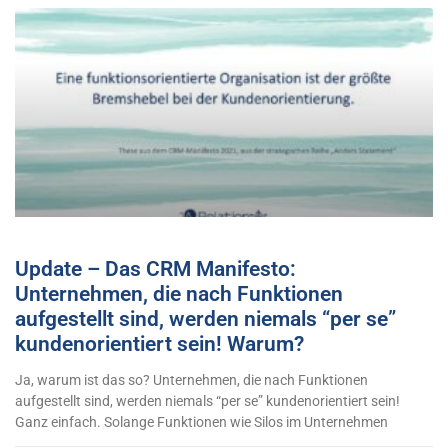
Update – Das CRM Manifesto:
Unternehmen, die nach Funktionen
aufgestellt sind, werden niemals “per se”
kundenorientiert sein! Warum?
Ja, warum ist das so? Unternehmen, die nach Funktionen
aufgestellt sind, werden niemals “per se” kundenorientiert sein!
Ganz einfach. Solange Funktionen wie Silos im Unternehmen