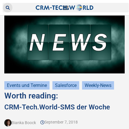
Events und Termine
Salesforce
Weekly-News
Worth reading:
CRM-Tech.World-SMS der Woche
September 7, 2018
Bianka Boock