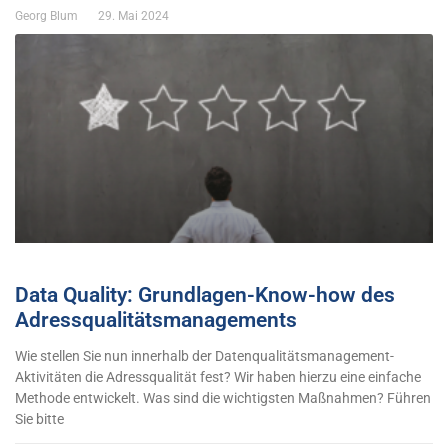
Georg Blum
29. Mai 2024
Data Quality: Grundlagen-Know-how des
Adressqualitätsmanagements
Wie stellen Sie nun innerhalb der Datenqualitätsmanagement-
Aktivitäten die Adressqualität fest? Wir haben hierzu eine einfache
Methode entwickelt. Was sind die wichtigsten Maßnahmen? Führen
Sie bitte