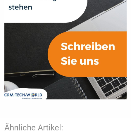
Ähnliche Artikel: