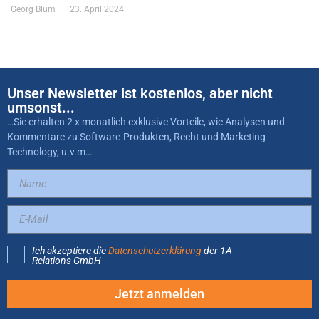
Georg Blum
23. April 2024
Unser Newsletter ist kostenlos, aber nicht
umsonst...
…Sie erhalten 2 x monatlich exklusive Vorteile, wie Analysen und
Kommentare zu Software-Produkten, Recht und Marketing
Technology, u.v.m…
Ich akzeptiere die
Datenschutzerklärung
der 1A
Relations GmbH
Jetzt anmelden