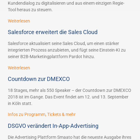
Kundendialog zu digitalisieren und aus einem einzigen Regie-
Tool heraus zu steuern.
Weiterlesen
Salesforce erweitert die Sales Cloud
Salesforce aktualisiert seine Sales Cloud, um einen stärker
integrierten Prozess anzubieten, und fügt seine Einstein-KI zu
seiner B2B-Marketingplattform Pardot hinzu.
Weiterlesen
Countdown zur DMEXCO
18 Stages, mehr als 550 Speaker – der Countdown zur DMEXCO
2018 ist im Gange. Das Event findet am 12. und 13. September
in Köln statt.
Infos zu Programm, Tickets & mehr
DSGVO verändert In-App-Advertising
Die Advertising Plattform Smaato hat die neueste Ausgabe ihres