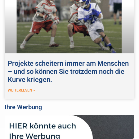
Projekte scheitern immer am Menschen
– und so können Sie trotzdem noch die
Kurve kriegen.
WEITERLESEN »
Ihre Werbung