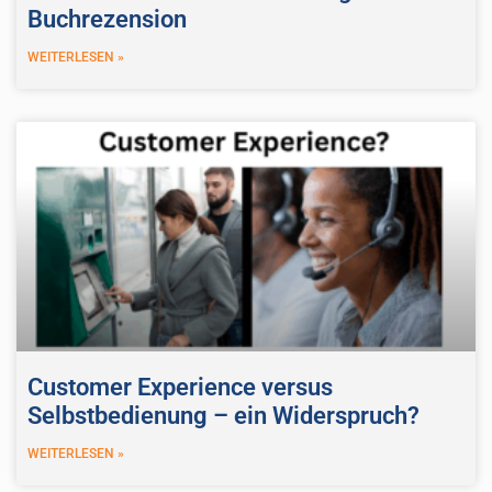
Buchrezension
WEITERLESEN »
Customer Experience versus
Selbstbedienung – ein Widerspruch?
WEITERLESEN »