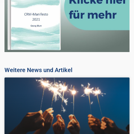
Weitere News und Artikel