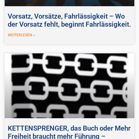
Vorsatz, Vorsätze, Fahrlässigkeit – Wo
der Vorsatz fehlt, beginnt Fahrlässigkeit.
WEITERLESEN »
KETTENSPRENGER, das Buch oder Mehr
Freiheit braucht mehr Führung –