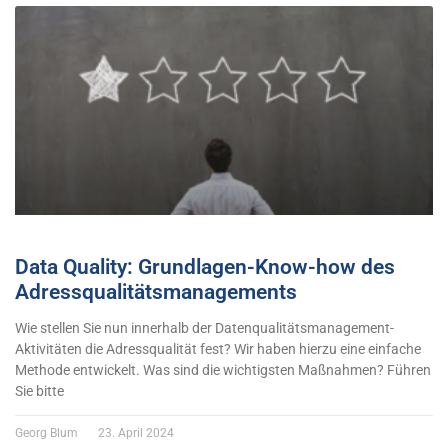
Data Quality: Grundlagen-Know-how des
Adressqualitätsmanagements
Wie stellen Sie nun innerhalb der Datenqualitätsmanagement-
Aktivitäten die Adressqualität fest? Wir haben hierzu eine einfache
Methode entwickelt. Was sind die wichtigsten Maßnahmen? Führen
Sie bitte
Georg Blum
23. April 2024