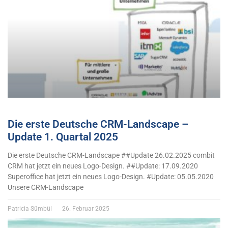
Die erste Deutsche CRM-Landscape –
Update 1. Quartal 2025
Die erste Deutsche CRM-Landscape ##Update 26.02.2025 combit
CRM hat jetzt ein neues Logo-Design. ##Update: 17.09.2020
Superoffice hat jetzt ein neues Logo-Design. #Update: 05.05.2020
Unsere CRM-Landscape
Patricia Sümbül
26. Februar 2025