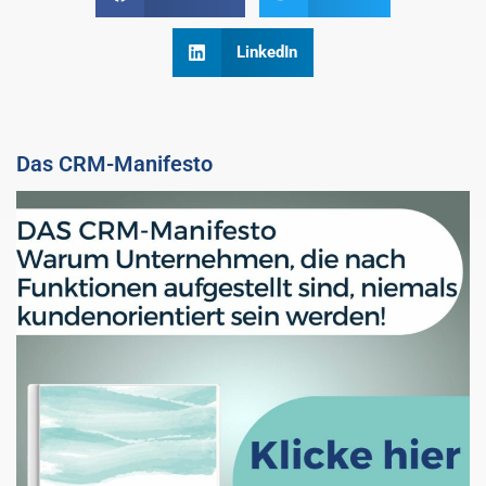
LinkedIn
Das CRM-Manifesto