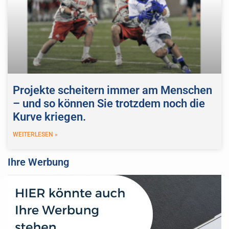
Projekte scheitern immer am Menschen
– und so können Sie trotzdem noch die
Kurve kriegen.
WEITERLESEN »
Ihre Werbung