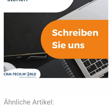
Ähnliche Artikel: