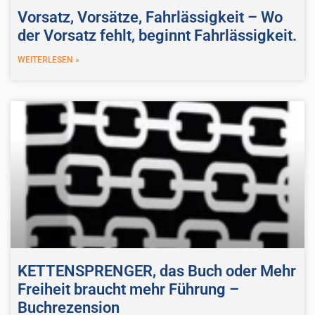
Vorsatz, Vorsätze, Fahrlässigkeit – Wo
der Vorsatz fehlt, beginnt Fahrlässigkeit.
WEITERLESEN »
KETTENSPRENGER, das Buch oder Mehr
Freiheit braucht mehr Führung –
Buchrezension