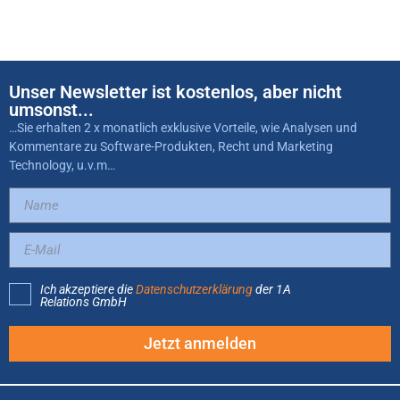
Unser Newsletter ist kostenlos, aber nicht
umsonst...
…Sie erhalten 2 x monatlich exklusive Vorteile, wie Analysen und
Kommentare zu Software-Produkten, Recht und Marketing
Technology, u.v.m…
Ich akzeptiere die
Datenschutzerklärung
der 1A
Relations GmbH
Jetzt anmelden