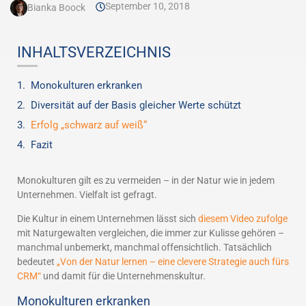
September 10, 2018
Bianka Boock
INHALTSVERZEICHNIS
Monokulturen erkranken
Diversität auf der Basis gleicher Werte schützt
Erfolg „schwarz auf weiß“
Fazit
Monokulturen gilt es zu vermeiden – in der Natur wie in jedem
Unternehmen. Vielfalt ist gefragt.
Die Kultur in einem Unternehmen lässt sich
diesem Video zufolge
mit Naturgewalten vergleichen, die immer zur Kulisse gehören –
manchmal unbemerkt, manchmal offensichtlich. Tatsächlich
bedeutet
„Von der Natur lernen – eine clevere Strategie auch fürs
CRM“
und damit für die Unternehmenskultur.
Monokulturen erkranken