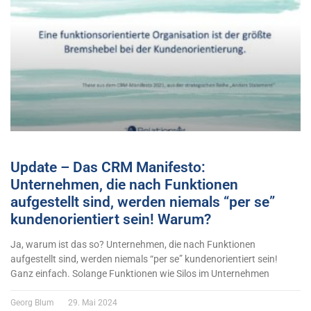
Update – Das CRM Manifesto:
Unternehmen, die nach Funktionen
aufgestellt sind, werden niemals “per se”
kundenorientiert sein! Warum?
Ja, warum ist das so? Unternehmen, die nach Funktionen
aufgestellt sind, werden niemals “per se” kundenorientiert sein!
Ganz einfach. Solange Funktionen wie Silos im Unternehmen
Georg Blum
29. Mai 2024