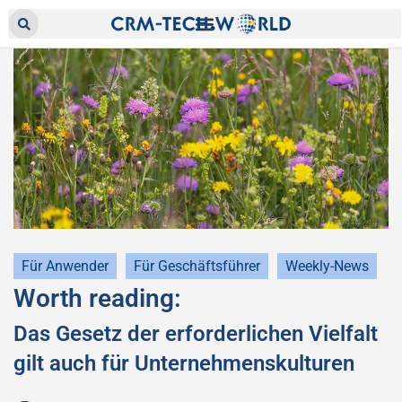
Für Anwender
Für Geschäftsführer
Weekly-News
Worth reading:
Das Gesetz der erforderlichen Vielfalt
gilt auch für Unternehmenskulturen