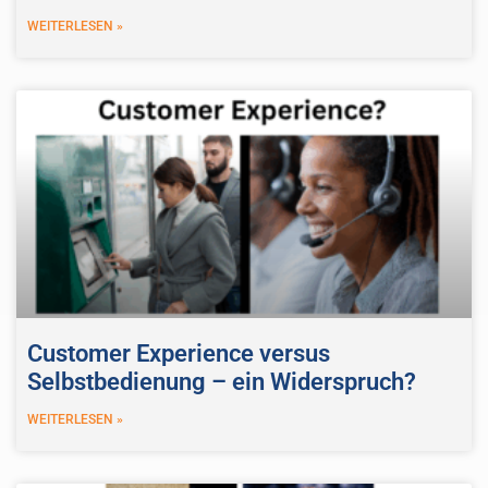
WEITERLESEN »
Customer Experience versus
Selbstbedienung – ein Widerspruch?
WEITERLESEN »