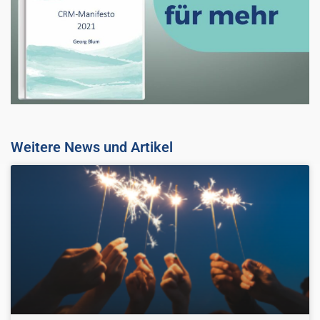
Weitere News und Artikel