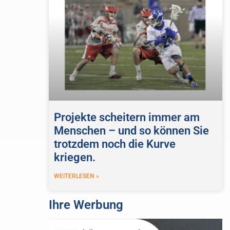
Projekte scheitern immer am
Menschen – und so können Sie
trotzdem noch die Kurve
kriegen.
WEITERLESEN »
Ihre Werbung