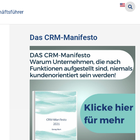
häftsführer
Das CRM-Manifesto