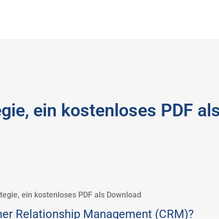
gie, ein kostenloses PDF al
tegie, ein kostenloses PDF als Download
omer Relationship Management (CRM)?