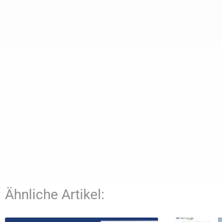
Ähnliche Artikel: