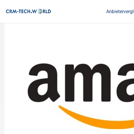
Anbietervergl