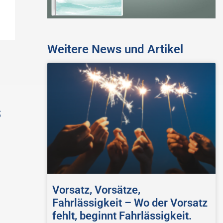
Weitere News und Artikel
s
Vorsatz, Vorsätze,
Fahrlässigkeit – Wo der Vorsatz
fehlt, beginnt Fahrlässigkeit.