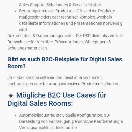
Sales-Support, Schulungen & Serviceverträge.
Beratungsintensive Produkte – Oft sind die Produkte
maßgeschneidert oder technisch komplex, weshalb
detaillierte Informationen und Präsentationen notwendig
sind.
Dokumenten- & Datenmanagement – Der DSR dient als zentrale
Drehscheibe für Verträge, Präsentationen, Whitepapers &
Schulungsmaterialien.
Gibt es auch B2C-Beispiele für Digital Sales
Room?
Ja – aber sie sind seltener und meist in Branchen mit
hochpreisigen oder beratungsintensiven Produkten zu finden.
🔹 Mögliche B2C Use Cases für
Digital Sales Rooms:
Automobilindustrie: Individuelle Konfiguration, 3D-
Darstellung von Fahrzeugen, persönliche Kaufberatung &
Vertragsabschluss direkt online.