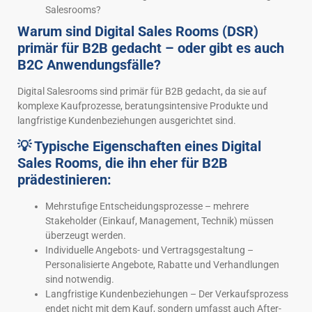
Salesrooms?
Warum sind Digital Sales Rooms (DSR)
primär für B2B gedacht – oder gibt es auch
B2C Anwendungsfälle?
Digital Salesrooms sind primär für B2B gedacht, da sie auf
komplexe Kaufprozesse, beratungsintensive Produkte und
langfristige Kundenbeziehungen ausgerichtet sind.
💡 Typische Eigenschaften eines Digital
Sales Rooms, die ihn eher für B2B
prädestinieren:
Mehrstufige Entscheidungsprozesse – mehrere
Stakeholder (Einkauf, Management, Technik) müssen
überzeugt werden.
Individuelle Angebots- und Vertragsgestaltung –
Personalisierte Angebote, Rabatte und Verhandlungen
sind notwendig.
Langfristige Kundenbeziehungen – Der Verkaufsprozess
endet nicht mit dem Kauf, sondern umfasst auch After-