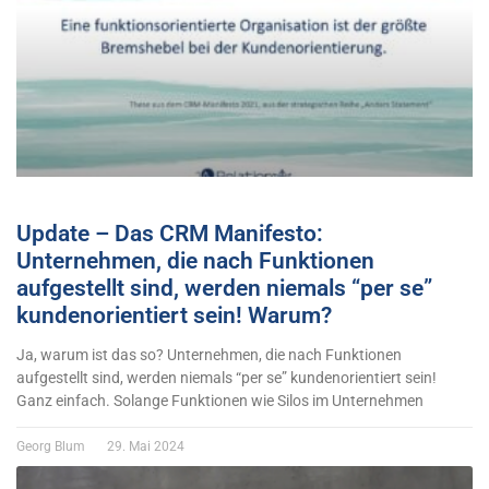
Update – Das CRM Manifesto:
Unternehmen, die nach Funktionen
aufgestellt sind, werden niemals “per se”
kundenorientiert sein! Warum?
Ja, warum ist das so? Unternehmen, die nach Funktionen
aufgestellt sind, werden niemals “per se” kundenorientiert sein!
Ganz einfach. Solange Funktionen wie Silos im Unternehmen
Georg Blum
29. Mai 2024