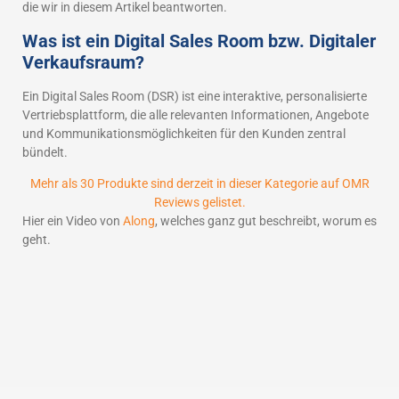
die wir in diesem Artikel beantworten.
Was ist ein Digital Sales Room bzw. Digitaler
Verkaufsraum?
Ein Digital Sales Room (DSR) ist eine interaktive, personalisierte
Vertriebsplattform, die alle relevanten Informationen, Angebote
und Kommunikationsmöglichkeiten für den Kunden zentral
bündelt.
Mehr als 30 Produkte sind derzeit in dieser Kategorie auf OMR
Reviews gelistet.
Hier ein Video von
Along
, welches ganz gut beschreibt, worum es
geht.