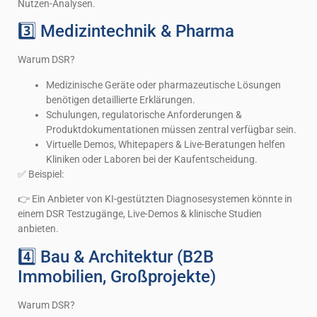
Nutzen-Analysen.
3️⃣ Medizintechnik & Pharma
Warum DSR?
Medizinische Geräte oder pharmazeutische Lösungen
benötigen detaillierte Erklärungen.
Schulungen, regulatorische Anforderungen &
Produktdokumentationen müssen zentral verfügbar sein.
Virtuelle Demos, Whitepapers & Live-Beratungen helfen
Kliniken oder Laboren bei der Kaufentscheidung.
✅ Beispiel:
👉 Ein Anbieter von KI-gestützten Diagnosesystemen könnte in
einem DSR Testzugänge, Live-Demos & klinische Studien
anbieten.
4️⃣ Bau & Architektur (B2B
Immobilien, Großprojekte)
Warum DSR?