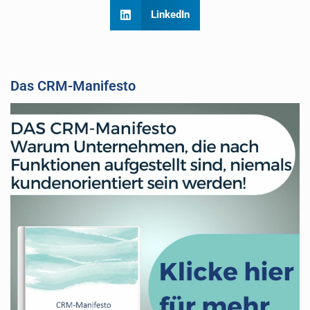
LinkedIn
Das CRM-Manifesto