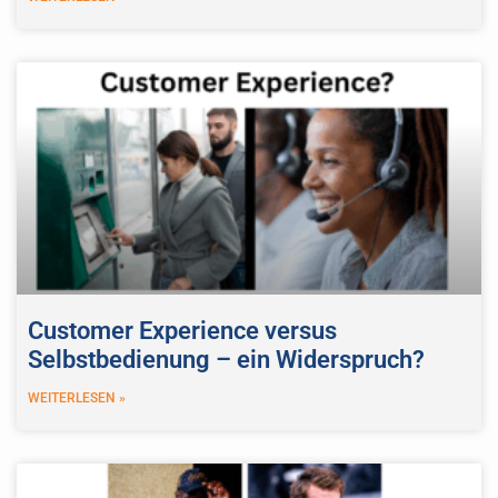
Customer Experience versus
Selbstbedienung – ein Widerspruch?
WEITERLESEN »