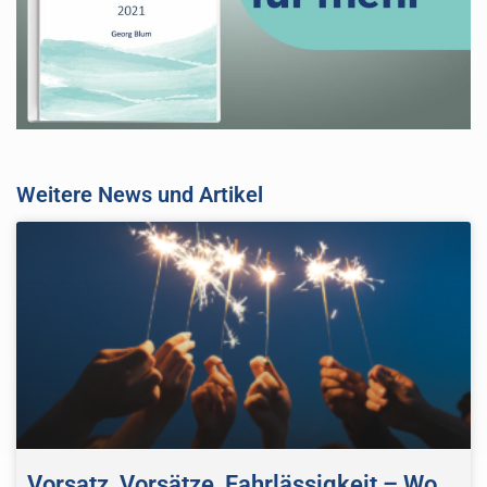
Weitere News und Artikel
Vorsatz, Vorsätze, Fahrlässigkeit – Wo