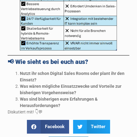
📢
Wie sieht es bei euch aus?
Nutzt ihr schon Digital Sales Rooms oder plant ihr den
Einsatz?
Was wären mögliche Einsatzzwecke und Vorteile zur
bisherigen Vorgehensweise?
Was sind bisherigen eure Erfahrungen &
Herausforderungen?
Diskutiert mit! 👇💬
Facebook
Twitter