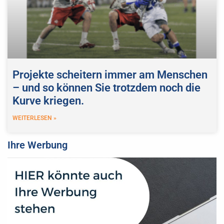
Projekte scheitern immer am Menschen
– und so können Sie trotzdem noch die
Kurve kriegen.
WEITERLESEN »
Ihre Werbung