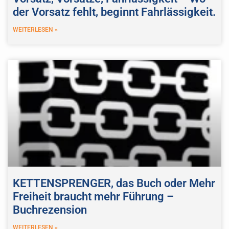
der Vorsatz fehlt, beginnt Fahrlässigkeit.
WEITERLESEN »
KETTENSPRENGER, das Buch oder Mehr
Freiheit braucht mehr Führung –
Buchrezension
WEITERLESEN »