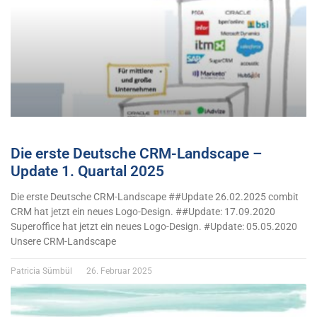
Die erste Deutsche CRM-Landscape –
Update 1. Quartal 2025
Die erste Deutsche CRM-Landscape ##Update 26.02.2025 combit
CRM hat jetzt ein neues Logo-Design. ##Update: 17.09.2020
Superoffice hat jetzt ein neues Logo-Design. #Update: 05.05.2020
Unsere CRM-Landscape
Patricia Sümbül
26. Februar 2025