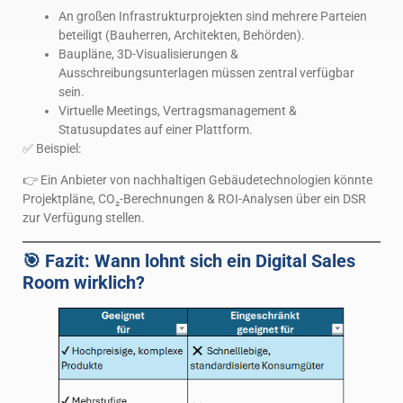
An großen Infrastrukturprojekten sind mehrere Parteien
beteiligt (Bauherren, Architekten, Behörden).
Baupläne, 3D-Visualisierungen &
Ausschreibungsunterlagen müssen zentral verfügbar
sein.
Virtuelle Meetings, Vertragsmanagement &
Statusupdates auf einer Plattform.
✅ Beispiel:
👉 Ein Anbieter von nachhaltigen Gebäudetechnologien könnte
Projektpläne, CO₂-Berechnungen & ROI-Analysen über ein DSR
zur Verfügung stellen.
🎯 Fazit: Wann lohnt sich ein Digital Sales
Room wirklich?