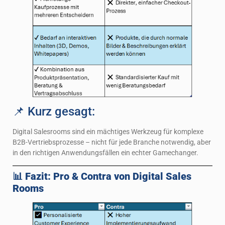
📌 Kurz gesagt:
Digital Salesrooms sind ein mächtiges Werkzeug für komplexe
B2B-Vertriebsprozesse – nicht für jede Branche notwendig, aber
in den richtigen Anwendungsfällen ein echter Gamechanger.
📊 Fazit: Pro & Contra von Digital Sales
Rooms