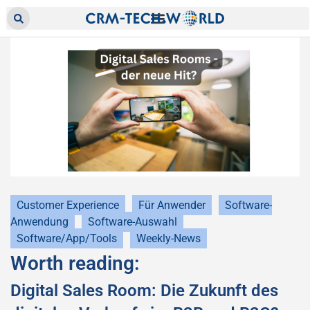
Customer Experience
Für Anwender
Software-
Anwendung
Software-Auswahl
Software/App/Tools
Weekly-News
Worth reading:
Digital Sales Room: Die Zukunft des