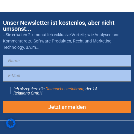
Unser Newsletter ist kostenlos, aber nicht
umsonst...
…Sie erhalten 2 x monatlich exklusive Vorteile, wie Analysen und
Kommentare zu Software-Produkten, Recht und Marketing
Technology, u.v.m…
Ich akzeptiere die
Datenschutzerklärung
der 1A
Relations GmbH
Jetzt anmelden