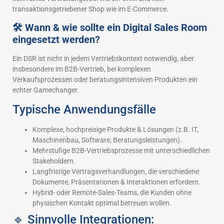
transaktionsgetriebener Shop wie im E-Commerce.
🛠 Wann & wie sollte ein Digital Sales Room
eingesetzt werden?
Ein DSR ist nicht in jedem Vertriebskontext notwendig, aber
insbesondere im B2B-Vertrieb, bei komplexen
Verkaufsprozessen oder beratungsintensiven Produkten ein
echter Gamechanger.
Typische Anwendungsfälle
Komplexe, hochpreisige Produkte & Lösungen (z.B. IT,
Maschinenbau, Software, Beratungsleistungen).
Mehrstufige B2B-Vertriebsprozesse mit unterschiedlichen
Stakeholdern.
Langfristige Vertragsverhandlungen, die verschiedene
Dokumente, Präsentationen & Interaktionen erfordern.
Hybrid- oder Remote-Sales-Teams, die Kunden ohne
physischen Kontakt optimal betreuen wollen.
🔹 Sinnvolle Integrationen: