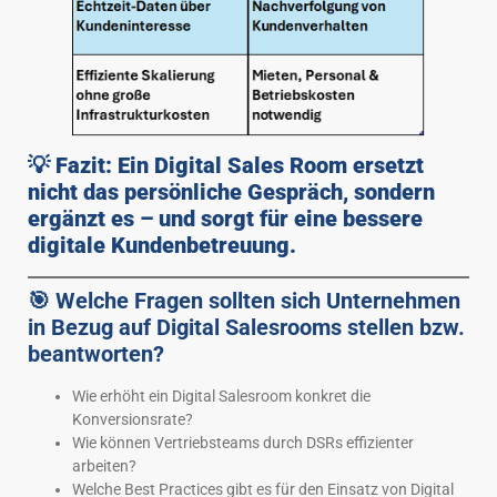
💡
Fazit: Ein Digital Sales Room ersetzt
nicht das persönliche Gespräch, sondern
ergänzt es – und sorgt für eine bessere
digitale Kundenbetreuung.
🎯 Welche Fragen sollten sich Unternehmen
in Bezug auf Digital Salesrooms stellen bzw.
beantworten?
Wie erhöht ein Digital Salesroom konkret die
Konversionsrate?
Wie können Vertriebsteams durch DSRs effizienter
arbeiten?
Welche Best Practices gibt es für den Einsatz von Digital