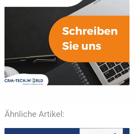
Ähnliche Artikel: