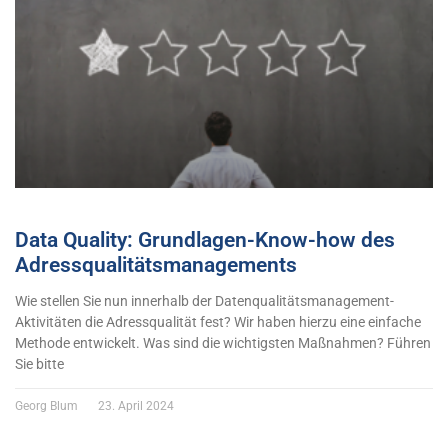
Data Quality: Grundlagen-Know-how des
Adressqualitätsmanagements
Wie stellen Sie nun innerhalb der Datenqualitätsmanagement-
Aktivitäten die Adressqualität fest? Wir haben hierzu eine einfache
Methode entwickelt. Was sind die wichtigsten Maßnahmen? Führen
Sie bitte
Georg Blum
23. April 2024