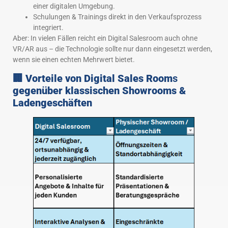
einer digitalen Umgebung.
Schulungen & Trainings direkt in den Verkaufsprozess
integriert.
Aber: In vielen Fällen reicht ein Digital Salesroom auch ohne
VR/AR aus – die Technologie sollte nur dann eingesetzt werden,
wenn sie einen echten Mehrwert bietet.
🏢 Vorteile von Digital Sales Room
s
gegenüber klassischen Showrooms &
Ladengeschäften