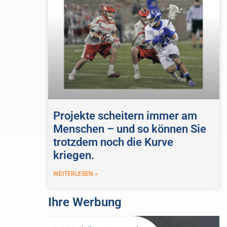
Projekte scheitern immer am
Menschen – und so können Sie
trotzdem noch die Kurve
kriegen.
WEITERLESEN »
Ihre Werbung