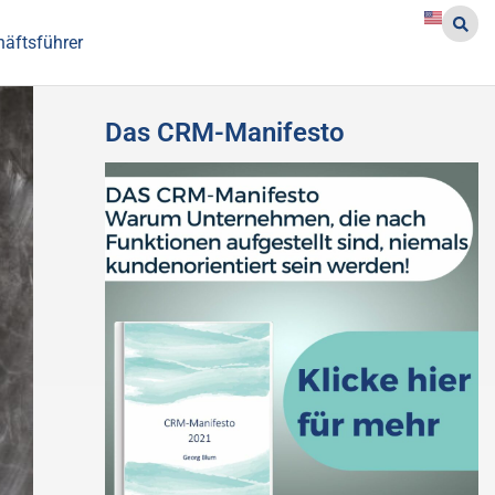
häftsführer
Das CRM-Manifesto