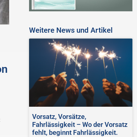
Weitere News und Artikel
on
Vorsatz, Vorsätze,
t
Fahrlässigkeit – Wo der Vorsatz
fehlt, beginnt Fahrlässigkeit.