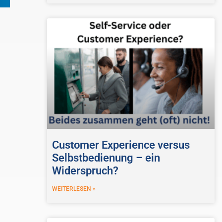
Customer Experience versus
Selbstbedienung – ein
Widerspruch?
WEITERLESEN »