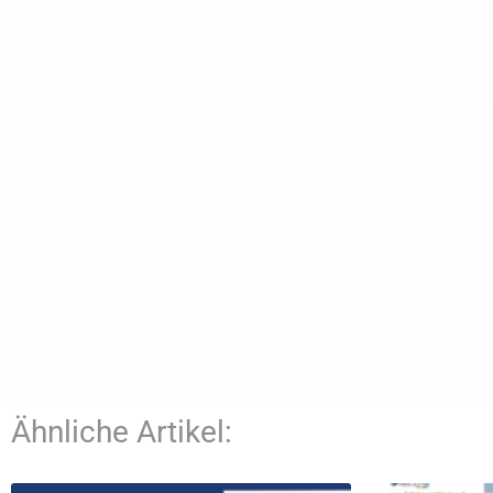
Ähnliche Artikel: