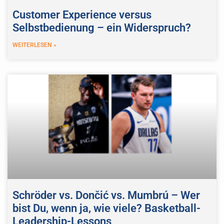
Customer Experience versus
Selbstbedienung – ein Widerspruch?
WEITERLESEN »
Schröder vs. Dončić vs. Mumbrú – Wer
bist Du, wenn ja, wie viele? Basketball-
Leadership-Lessons