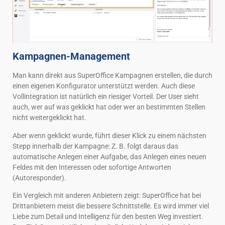
Kampagnen-Management
Man kann direkt aus SuperOffice Kampagnen erstellen, die durch
einen eigenen Konfigurator unterstützt werden. Auch diese
Vollintegration ist natürlich ein riesiger Vorteil. Der User sieht
auch, wer auf was geklickt hat oder wer an bestimmten Stellen
nicht weitergeklickt hat.
Aber wenn geklickt wurde, führt dieser Klick zu einem nächsten
Stepp innerhalb der Kampagne: Z. B. folgt daraus das
automatische Anlegen einer Aufgabe, das Anlegen eines neuen
Feldes mit den Interessen oder sofortige Antworten
(Autoresponder).
Ein Vergleich mit anderen Anbietern zeigt: SuperOffice hat bei
Drittanbietern meist die bessere Schnittstelle. Es wird immer viel
Liebe zum Detail und Intelligenz für den besten Weg investiert.