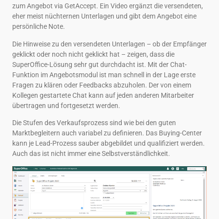
zum Angebot via GetAccept. Ein Video ergänzt die versendeten,
eher meist nüchternen Unterlagen und gibt dem Angebot eine
persönliche Note.
Die Hinweise zu den versendeten Unterlagen – ob der Empfänger
geklickt oder noch nicht geklickt hat – zeigen, dass die
SuperOffice-Lösung sehr gut durchdacht ist. Mit der Chat-
Funktion im Angebotsmodul ist man schnell in der Lage erste
Fragen zu klären oder Feedbacks abzuholen. Der von einem
Kollegen gestartete Chat kann auf jeden anderen Mitarbeiter
übertragen und fortgesetzt werden.
Die Stufen des Verkaufsprozess sind wie bei den guten
Marktbegleitern auch variabel zu definieren. Das Buying-Center
kann je Lead-Prozess sauber abgebildet und qualifiziert werden.
Auch das ist nicht immer eine Selbstverständlichkeit.