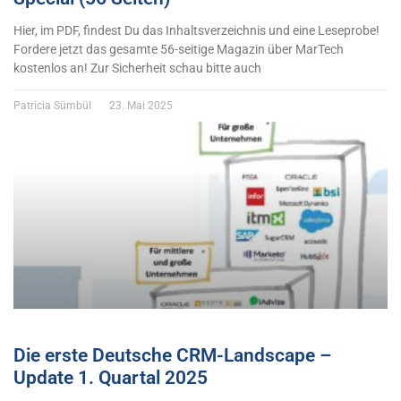
Hier, im PDF, findest Du das Inhaltsverzeichnis und eine Leseprobe!
Fordere jetzt das gesamte 56-seitige Magazin über MarTech
kostenlos an! Zur Sicherheit schau bitte auch
Patricia Sümbül
23. Mai 2025
Die erste Deutsche CRM-Landscape –
Update 1. Quartal 2025