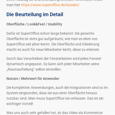
man hier
https://www.superoffice.de/kunden/
Die Beurteilung im Detail
Oberfläche / Look&Feel / Usability
Dafür ist SuperOffice schon lange bekannt: Die gesamte
Oberfläche ist stets gut aufgeräumt, wie man es eben von
SuperOffice seit jeher kennt. Die Oberfläche und Gliederung
macht es auch für neue Mitarbeiter leicht, diese zu erlernen.
Durch das Verschieben der Fensterleisten wird jedes Fenster
dynamisch angepasst. So kann sich jeder Mitarbeiter seine
„Raumaufteilung“ selbst einstellen.
Nutzen / Mehrwert für Anwender
Die kompletten Anwendungen, auch die Integrationen sind so im
System eingeunden, dass sie aus einer Oberfläche heraus
nutzbar sind. Man muss SuperOffice nie verlassen. Das ist ein
wichtiger Vorteil!
Was uns auch sehr gefallen hat, ist das Video als Kommentar