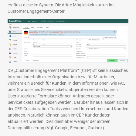
ergänzt diese im System. Die dritte Möglichkeit startet im
Customer Engagement-Center.
Die „Customer Engagement Plattform“ (CEP) ist kein klassisches
Intranet innerhalb einer Organisation bzw. für Mitarbeiter,
vielmehr ein Bereich für Kunden, in dem Informationen, wie FAQ
oder Status eines Servicetickets, abgerufen werden können.
Über integrierte Formulare können Anfragen gestellt oder
Servicetickets aufgegeben werden. Darüber hinaus lassen sich in
der CEP Collaboration Tools zwischen Unternehmen und Kunden
anbinden. Natürlich können auch im CEP Kundendaten
aktualisiert werden. Dies dient aber weniger der aktiven
Datenqualifizierung (Vgl. Google, Echobot, Outlook).