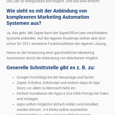
Das Ziel: So wenig Klicks wie möglich. Und das wird erreicht.
Wie sieht es mit der Anbindung von
komplexeren Marketing Automation
Systemen aus?
Ja, das geht. Mit Zapier kann der SuperOffice-User verschiedene
Systeme anbinden. Auf der eigenen Roadmap stehen aber jetzt
schon für 2021 erweiterte Funktionalitäten der eigenen Lösung.
Heute ist die Umsetzung einer ganzheitlichen Marketing
Automation durch die Anbindung von eMarketeer möglich.
Generelle Schnittstelle gibt es z. B. zu:
Google-Vorschläge bei der Neuanlage und Suche
Zapier, Echobot, GetAccept und weitere Apps im App-
Store, vor allem zu Microsoft NAV, etc.
Einfach Installation der Apps à One-Click-Prinzip mit Video
und Vorlagen
Apps sollten möglichst einfach erklärt und installiert
werden können. 3-4 Klicks sollten ausreichen.