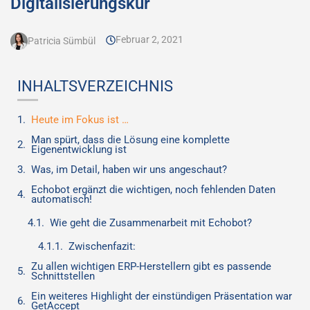
Digitalisierungskur
Februar 2, 2021
Patricia Sümbül
INHALTSVERZEICHNIS
Heute im Fokus ist …
Man spürt, dass die Lösung eine komplette
Eigenentwicklung ist
Was, im Detail, haben wir uns angeschaut?
Echobot ergänzt die wichtigen, noch fehlenden Daten
automatisch!
Wie geht die Zusammenarbeit mit Echobot?
Zwischenfazit:
Zu allen wichtigen ERP-Herstellern gibt es passende
Schnittstellen
Ein weiteres Highlight der einstündigen Präsentation war
GetAccept