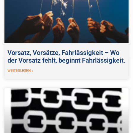
Vorsatz, Vorsätze, Fahrlässigkeit – Wo
der Vorsatz fehlt, beginnt Fahrlässigkeit.
WEITERLESEN »