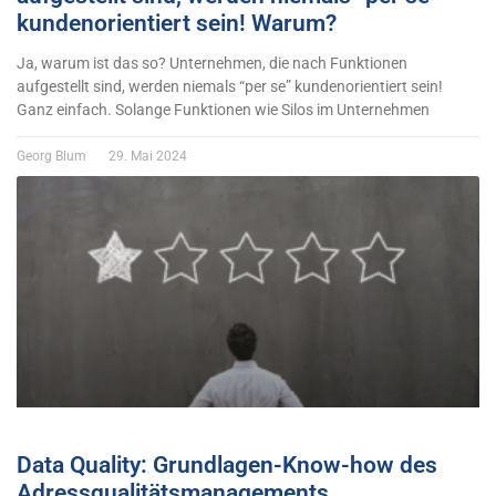
kundenorientiert sein! Warum?
Ja, warum ist das so? Unternehmen, die nach Funktionen
aufgestellt sind, werden niemals “per se” kundenorientiert sein!
Ganz einfach. Solange Funktionen wie Silos im Unternehmen
Georg Blum
29. Mai 2024
Data Quality: Grundlagen-Know-how des
Adressqualitätsmanagements