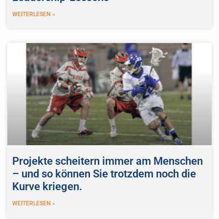
WEITERLESEN »
Projekte scheitern immer am Menschen
– und so können Sie trotzdem noch die
Kurve kriegen.
WEITERLESEN »