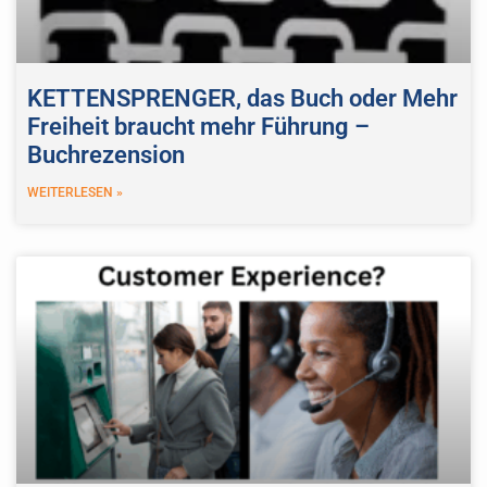
KETTENSPRENGER, das Buch oder Mehr
Freiheit braucht mehr Führung –
Buchrezension
WEITERLESEN »