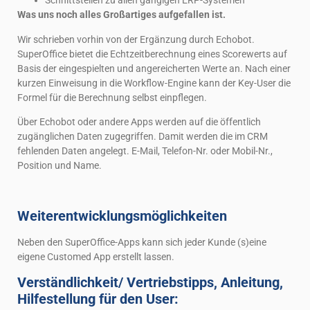
Schnittstellen zu allen gängigen ERP-Systemen
Was uns noch alles Großartiges aufgefallen ist.
Wir schrieben vorhin von der Ergänzung durch Echobot.
SuperOffice bietet die Echtzeitberechnung eines Scorewerts auf
Basis der eingespielten und angereicherten Werte an. Nach einer
kurzen Einweisung in die Workflow-Engine kann der Key-User die
Formel für die Berechnung selbst einpflegen.
Über Echobot oder andere Apps werden auf die öffentlich
zugänglichen Daten zugegriffen. Damit werden die im CRM
fehlenden Daten angelegt. E-Mail, Telefon-Nr. oder Mobil-Nr.,
Position und Name.
Weiterentwicklungsmöglichkeiten
Neben den SuperOffice-Apps kann sich jeder Kunde (s)eine
eigene Customed App erstellt lassen.
Verständlichkeit/ Vertriebstipps, Anleitung,
Hilfestellung für den User: