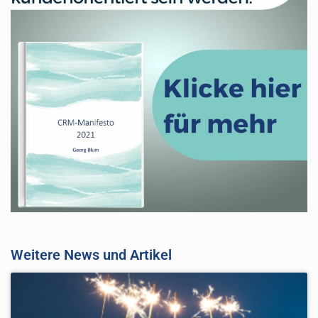
Weitere News und Artikel