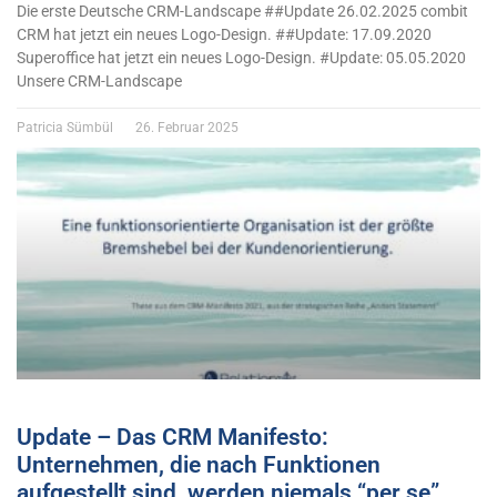
Die erste Deutsche CRM-Landscape ##Update 26.02.2025 combit
CRM hat jetzt ein neues Logo-Design. ##Update: 17.09.2020
Superoffice hat jetzt ein neues Logo-Design. #Update: 05.05.2020
Unsere CRM-Landscape
Patricia Sümbül
26. Februar 2025
Update – Das CRM Manifesto:
Unternehmen, die nach Funktionen
aufgestellt sind, werden niemals “per se”