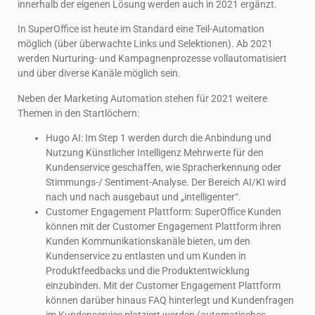
innerhalb der eigenen Lösung werden auch in 2021 ergänzt.
In SuperOffice ist heute im Standard eine Teil-Automation
möglich (über überwachte Links und Selektionen). Ab 2021
werden Nurturing- und Kampagnenprozesse vollautomatisiert
und über diverse Kanäle möglich sein.
Neben der Marketing Automation stehen für 2021 weitere
Themen in den Startlöchern:
Hugo AI: Im Step 1 werden durch die Anbindung und
Nutzung Künstlicher Intelligenz Mehrwerte für den
Kundenservice geschaffen, wie Spracherkennung oder
Stimmungs-/ Sentiment-Analyse. Der Bereich AI/KI wird
nach und nach ausgebaut und „intelligenter“.
Customer Engagement Plattform: SuperOffice Kunden
können mit der Customer Engagement Plattform ihren
Kunden Kommunikationskanäle bieten, um den
Kundenservice zu entlasten und um Kunden in
Produktfeedbacks und die Produktentwicklung
einzubinden. Mit der Customer Engagement Plattform
können darüber hinaus FAQ hinterlegt und Kundenfragen