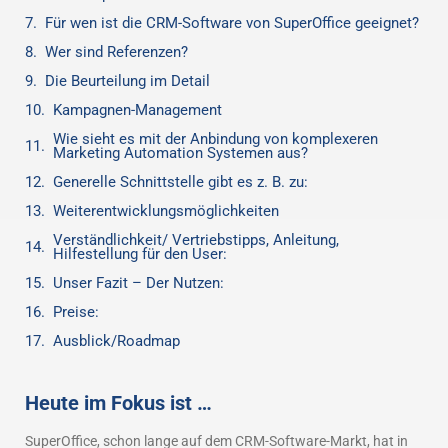
Für wen ist die CRM-Software von SuperOffice geeignet?
Wer sind Referenzen?
Die Beurteilung im Detail
Kampagnen-Management
Wie sieht es mit der Anbindung von komplexeren
Marketing Automation Systemen aus?
Generelle Schnittstelle gibt es z. B. zu:
Weiterentwicklungsmöglichkeiten
Verständlichkeit/ Vertriebstipps, Anleitung,
Hilfestellung für den User:
Unser Fazit – Der Nutzen:
Preise:
Ausblick/Roadmap
Heute im Fokus ist …
SuperOffice, schon lange auf dem CRM-Software-Markt, hat in