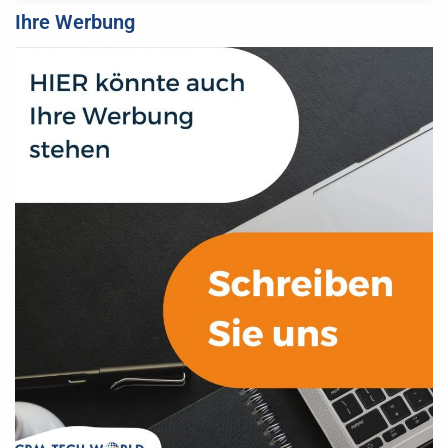
Ihre Werbung