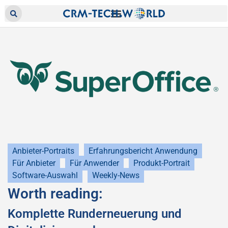
Anbieter-Portraits
Erfahrungsbericht Anwendung
Für Anbieter
Für Anwender
Produkt-Portrait
Software-Auswahl
Weekly-News
Worth reading:
Komplette Runderneuerung und