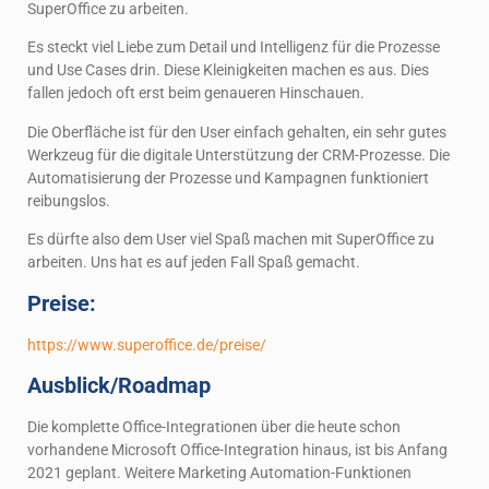
SuperOffice zu arbeiten.
Es steckt viel Liebe zum Detail und Intelligenz für die Prozesse
und Use Cases drin. Diese Kleinigkeiten machen es aus. Dies
fallen jedoch oft erst beim genaueren Hinschauen.
Die Oberfläche ist für den User einfach gehalten, ein sehr gutes
Werkzeug für die digitale Unterstützung der CRM-Prozesse. Die
Automatisierung der Prozesse und Kampagnen funktioniert
reibungslos.
Es dürfte also dem User viel Spaß machen mit SuperOffice zu
arbeiten. Uns hat es auf jeden Fall Spaß gemacht.
Preise:
https://www.superoffice.de/preise/
Ausblick/Roadmap
Die komplette Office-Integrationen über die heute schon
vorhandene Microsoft Office-Integration hinaus, ist bis Anfang
2021 geplant. Weitere Marketing Automation-Funktionen