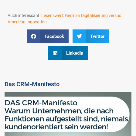
Auch interessant:
Lesenswert: German Digitalisierung versus
American Innovation
Facebook
Twitter
LinkedIn
Das CRM-Manifesto