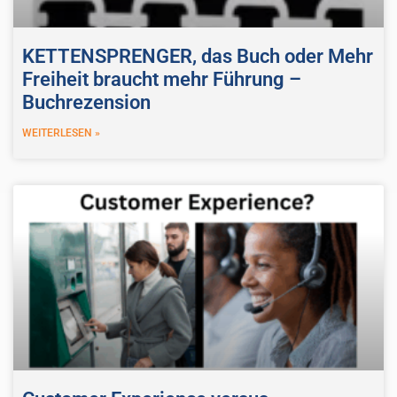
KETTENSPRENGER, das Buch oder Mehr
Freiheit braucht mehr Führung –
Buchrezension
WEITERLESEN »