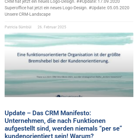
CRM hat jetzt ein neues Logo-Design. ##Update: 17.09.2020
Superoffice hat jetzt ein neues Logo-Design. #Update: 05.05.2020
Unsere CRM-Landscape
Patricia Sümbül
26. Februar 2025
Update – Das CRM Manifesto:
Unternehmen, die nach Funktionen
aufgestellt sind, werden niemals “per se”
kundenorientiert sein! Warum?