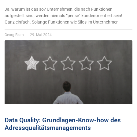
Ja, warum ist das so? Unternehmen, die nach Funktionen
aufgestellt sind, werden niemals “per se” kundenorientiert sein!
Ganz einfach. Solange Funktionen wie Silos im Unternehmen
Georg Blum
29. Mai 2024
Data Quality: Grundlagen-Know-how des
Adressqualitätsmanagements