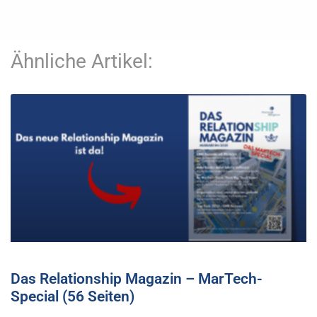
Ähnliche Artikel:
Das Relationship Magazin – MarTech-
Special (56 Seiten)