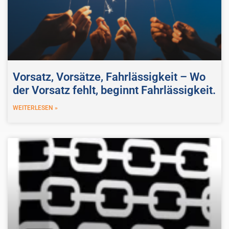
Vorsatz, Vorsätze, Fahrlässigkeit – Wo
der Vorsatz fehlt, beginnt Fahrlässigkeit.
WEITERLESEN »