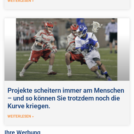
WEITERLESEN »
Projekte scheitern immer am Menschen
– und so können Sie trotzdem noch die
Kurve kriegen.
WEITERLESEN »
Ihre Werbung