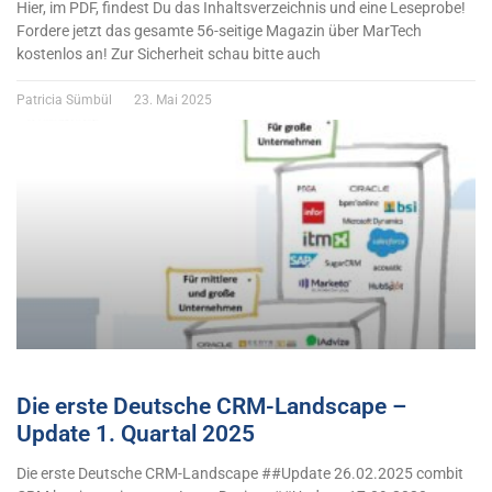
Hier, im PDF, findest Du das Inhaltsverzeichnis und eine Leseprobe!
Fordere jetzt das gesamte 56-seitige Magazin über MarTech
kostenlos an! Zur Sicherheit schau bitte auch
Patricia Sümbül
23. Mai 2025
Die erste Deutsche CRM-Landscape –
Update 1. Quartal 2025
Die erste Deutsche CRM-Landscape ##Update 26.02.2025 combit