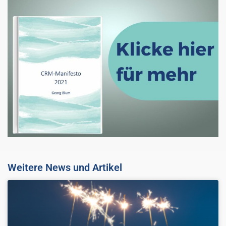
Weitere News und Artikel