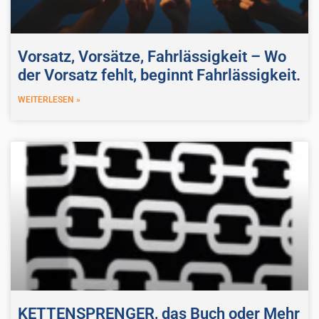
Vorsatz, Vorsätze, Fahrlässigkeit – Wo
der Vorsatz fehlt, beginnt Fahrlässigkeit.
WEITERLESEN »
KETTENSPRENGER, das Buch oder Mehr