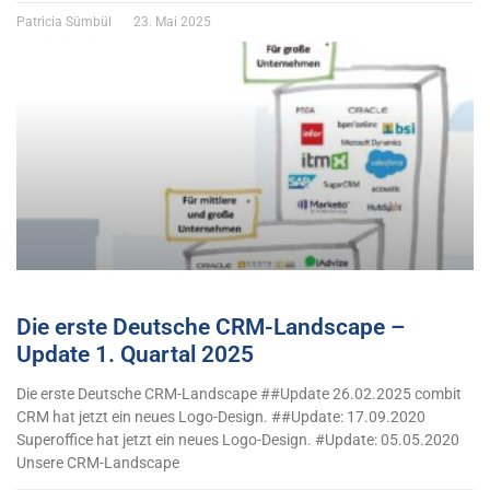
Patricia Sümbül
23. Mai 2025
Die erste Deutsche CRM-Landscape –
Update 1. Quartal 2025
Die erste Deutsche CRM-Landscape ##Update 26.02.2025 combit
CRM hat jetzt ein neues Logo-Design. ##Update: 17.09.2020
Superoffice hat jetzt ein neues Logo-Design. #Update: 05.05.2020
Unsere CRM-Landscape