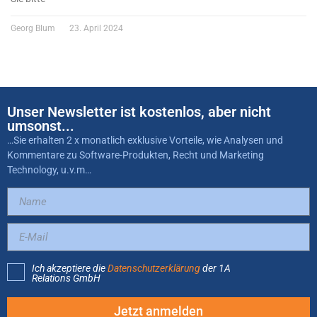
Georg Blum
23. April 2024
Unser Newsletter ist kostenlos, aber nicht
umsonst...
…Sie erhalten 2 x monatlich exklusive Vorteile, wie Analysen und
Kommentare zu Software-Produkten, Recht und Marketing
Technology, u.v.m…
Ich akzeptiere die
Datenschutzerklärung
der 1A
Relations GmbH
Jetzt anmelden