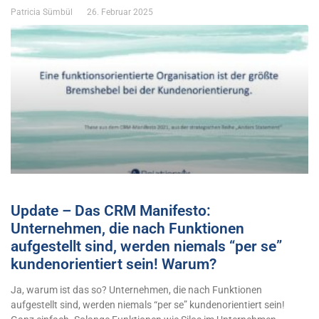
Patricia Sümbül
26. Februar 2025
Update – Das CRM Manifesto:
Unternehmen, die nach Funktionen
aufgestellt sind, werden niemals “per se”
kundenorientiert sein! Warum?
Ja, warum ist das so? Unternehmen, die nach Funktionen
aufgestellt sind, werden niemals “per se” kundenorientiert sein!