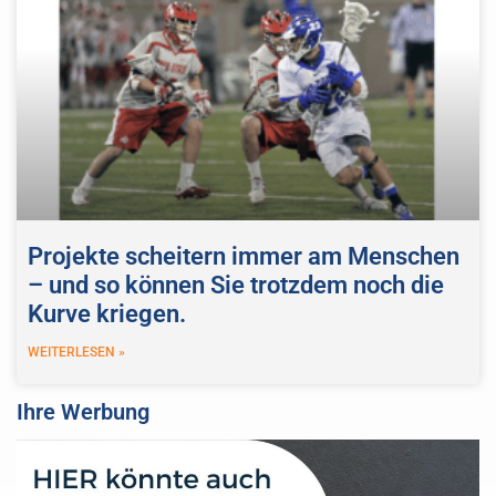
Projekte scheitern immer am Menschen
– und so können Sie trotzdem noch die
Kurve kriegen.
WEITERLESEN »
Ihre Werbung