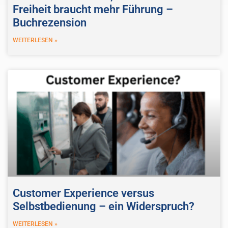
Freiheit braucht mehr Führung –
Buchrezension
WEITERLESEN »
Customer Experience versus
Selbstbedienung – ein Widerspruch?
WEITERLESEN »