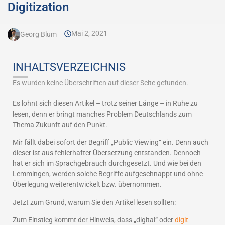
Digitization
Mai 2, 2021
Georg Blum
INHALTSVERZEICHNIS
Es wurden keine Überschriften auf dieser Seite gefunden.
Es lohnt sich diesen Artikel – trotz seiner Länge – in Ruhe zu
lesen, denn er bringt manches Problem Deutschlands zum
Thema Zukunft auf den Punkt.
Mir fällt dabei sofort der Begriff „Public Viewing“ ein. Denn auch
dieser ist aus fehlerhafter Übersetzung entstanden. Dennoch
hat er sich im Sprachgebrauch durchgesetzt. Und wie bei den
Lemmingen, werden solche Begriffe aufgeschnappt und ohne
Überlegung weiterentwickelt bzw. übernommen.
Jetzt zum Grund, warum Sie den Artikel lesen sollten:
Zum Einstieg kommt der Hinweis, dass „digital“ oder
digit