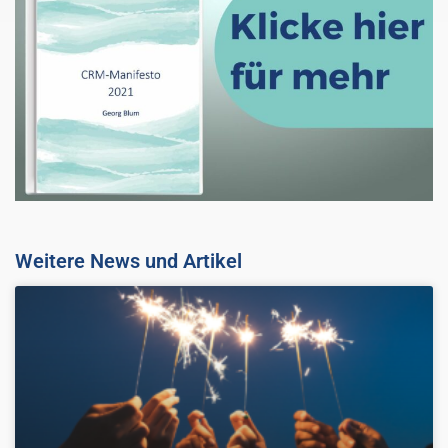
Weitere News und Artikel