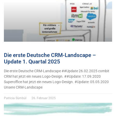
Die erste Deutsche CRM-Landscape –
Update 1. Quartal 2025
Die erste Deutsche CRM-Landscape ##Update 26.02.2025 combit
CRM hat jetzt ein neues Logo-Design. ##Update: 17.09.2020
Superoffice hat jetzt ein neues Logo-Design. #Update: 05.05.2020
Unsere CRM-Landscape
Patricia Sümbül
26. Februar 2025