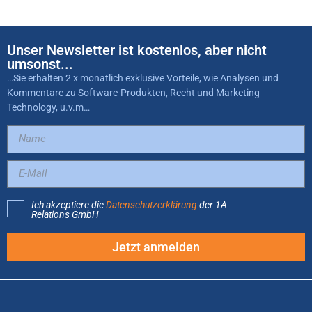
Unser Newsletter ist kostenlos, aber nicht
umsonst...
…Sie erhalten 2 x monatlich exklusive Vorteile, wie Analysen und
Kommentare zu Software-Produkten, Recht und Marketing
Technology, u.v.m…
Ich akzeptiere die
Datenschutzerklärung
der 1A
Relations GmbH
Jetzt anmelden