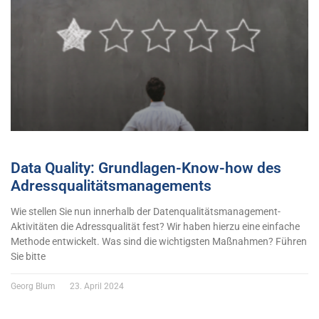
Data Quality: Grundlagen-Know-how des
Adressqualitätsmanagements
Wie stellen Sie nun innerhalb der Datenqualitätsmanagement-
Aktivitäten die Adressqualität fest? Wir haben hierzu eine einfache
Methode entwickelt. Was sind die wichtigsten Maßnahmen? Führen
Sie bitte
Georg Blum
23. April 2024