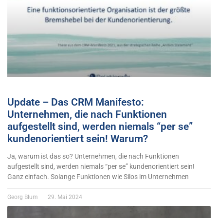
Update – Das CRM Manifesto:
Unternehmen, die nach Funktionen
aufgestellt sind, werden niemals “per se”
kundenorientiert sein! Warum?
Ja, warum ist das so? Unternehmen, die nach Funktionen
aufgestellt sind, werden niemals “per se” kundenorientiert sein!
Ganz einfach. Solange Funktionen wie Silos im Unternehmen
Georg Blum
29. Mai 2024