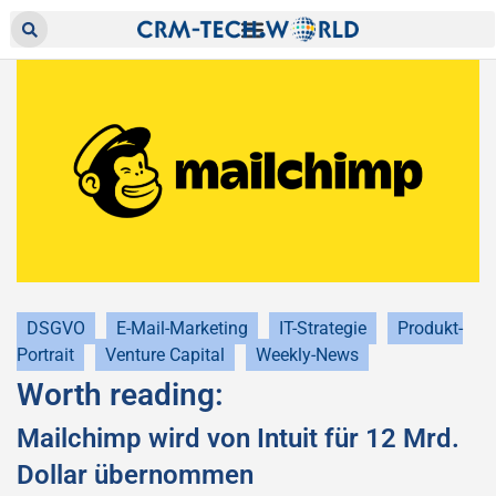
DSGVO
E-Mail-Marketing
IT-Strategie
Produkt-
Portrait
Venture Capital
Weekly-News
Worth reading:
Mailchimp wird von Intuit für 12 Mrd.
Dollar übernommen