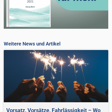
Weitere News und Artikel
Vorsatz, Vorsätze, Fahrlässigkeit – Wo