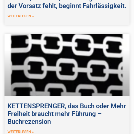
der Vorsatz fehlt, beginnt Fahrlässigkeit.
WEITERLESEN »
KETTENSPRENGER, das Buch oder Mehr
Freiheit braucht mehr Führung –
Buchrezension
WEITERLESEN »