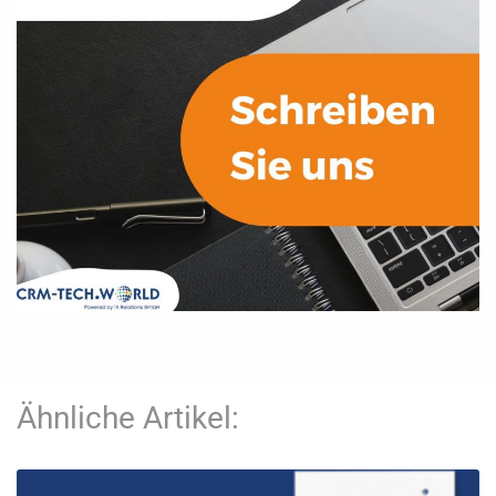
Ähnliche Artikel: