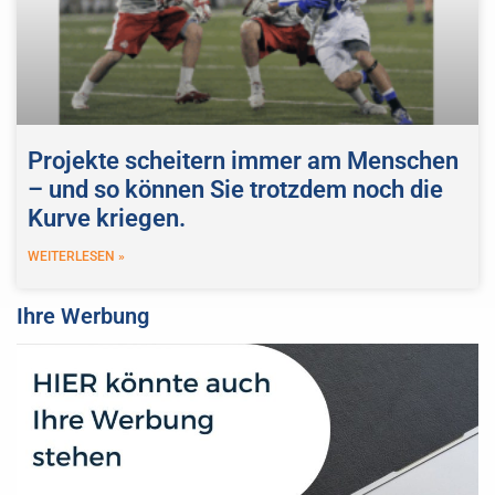
Projekte scheitern immer am Menschen
– und so können Sie trotzdem noch die
Kurve kriegen.
WEITERLESEN »
Ihre Werbung