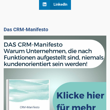
LinkedIn
Das CRM-Manifesto