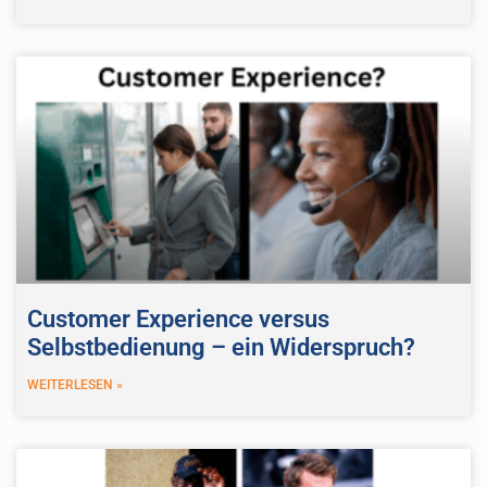
Customer Experience versus
Selbstbedienung – ein Widerspruch?
WEITERLESEN »