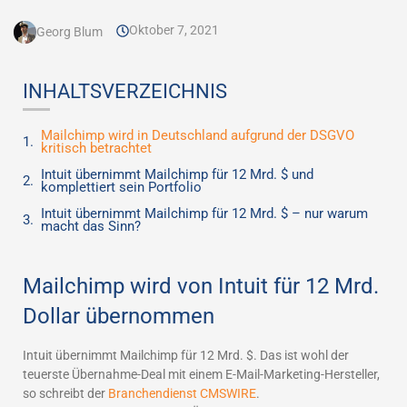
Oktober 7, 2021
Georg Blum
INHALTSVERZEICHNIS
Mailchimp wird in Deutschland aufgrund der DSGVO
kritisch betrachtet
Intuit übernimmt Mailchimp für 12 Mrd. $ und
komplettiert sein Portfolio
Intuit übernimmt Mailchimp für 12 Mrd. $ – nur warum
macht das Sinn?
Mailchimp wird von Intuit für 12 Mrd.
Dollar übernommen
Intuit übernimmt Mailchimp für 12 Mrd. $. Das ist wohl der
teuerste Übernahme-Deal mit einem E-Mail-Marketing-Hersteller,
so schreibt der
Branchendienst CMSWIRE
.