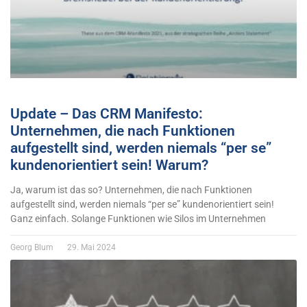
Update – Das CRM Manifesto:
Unternehmen, die nach Funktionen
aufgestellt sind, werden niemals “per se”
kundenorientiert sein! Warum?
Ja, warum ist das so? Unternehmen, die nach Funktionen
aufgestellt sind, werden niemals “per se” kundenorientiert sein!
Ganz einfach. Solange Funktionen wie Silos im Unternehmen
Georg Blum
29. Mai 2024