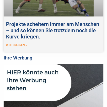
Projekte scheitern immer am Menschen
– und so können Sie trotzdem noch die
Kurve kriegen.
WEITERLESEN »
Ihre Werbung