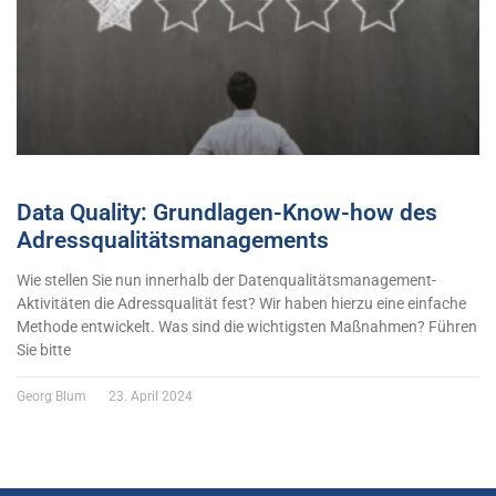
Data Quality: Grundlagen-Know-how des
Adressqualitätsmanagements
Wie stellen Sie nun innerhalb der Datenqualitätsmanagement-
Aktivitäten die Adressqualität fest? Wir haben hierzu eine einfache
Methode entwickelt. Was sind die wichtigsten Maßnahmen? Führen
Sie bitte
Georg Blum
23. April 2024