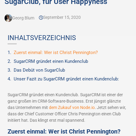
SugarClub, für User Happyness
September 15, 2020
Georg Blum
INHALTSVERZEICHNIS
Zuerst einmal: Wer ist Christ Pennington?
SugarCRM gründet einen Kundenclub
Das Debüt von SugarClub
Unser Fazit zu SugarCRM gründet einen Kundenclub:
SugarCRM gründet einen Kundenclub. SugarCRM ist einer der
ganz großen im CRM-Software-Business. Erst jüngst glänzte
das Unternehmen mit
dem Zukauf von Node.io
. Jetzt sehen wir,
dass der Chief Customer Officer Chris Pennington einen Club
initiiert hat. Das klingt erst mal spannend.
Zuerst einmal: Wer ist Christ Pennington?