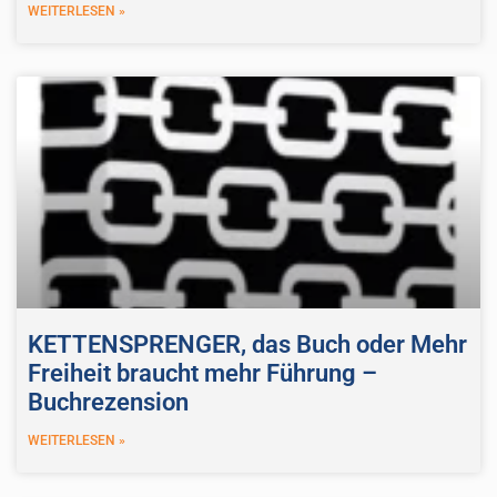
WEITERLESEN »
KETTENSPRENGER, das Buch oder Mehr
Freiheit braucht mehr Führung –
Buchrezension
WEITERLESEN »