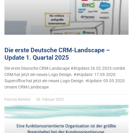
Die erste Deutsche CRM-Landscape –
Update 1. Quartal 2025
Die erste Deutsche CRM-Landscape ##Update 26.02.2025 combit
CRM hat jetzt ein neues Logo-Design. ##Update: 17.09.2020
Superoffice hat jetzt ein neues Logo-Design. #Update: 05.05.2020
Unsere CRM-Landscape
Patricia Sümbül
26. Februar 2025