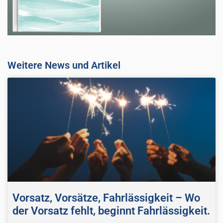
Weitere News und Artikel
Vorsatz, Vorsätze, Fahrlässigkeit – Wo
der Vorsatz fehlt, beginnt Fahrlässigkeit.