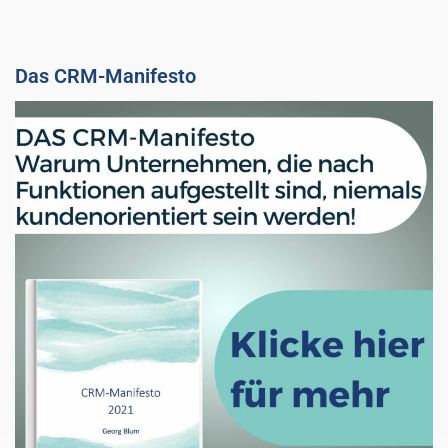
Das CRM-Manifesto