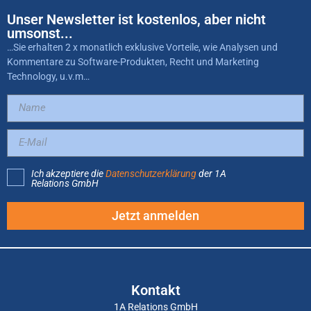
Unser Newsletter ist kostenlos, aber nicht
umsonst...
…Sie erhalten 2 x monatlich exklusive Vorteile, wie Analysen und
Kommentare zu Software-Produkten, Recht und Marketing
Technology, u.v.m…
Ich akzeptiere die
Datenschutzerklärung
der 1A
Relations GmbH
Jetzt anmelden
Kontakt
1A Relations GmbH