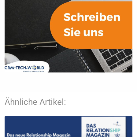
Ähnliche Artikel: