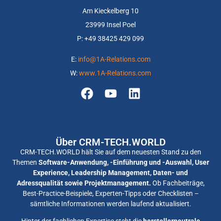
Am Kieckelberg 10
23999 Insel Poel
P: +
49 38425 429 099
E:
info@1A-Relations.com
W:
www.1A-Relations.com
Über CRM-TECH.WORLD
CRM-TECH.WORLD hält Sie auf dem neuesten Stand zu den
Themen
Software-Anwendung, -Einführung und -Auswahl, User
Experience, Leadership Management, Daten- und
Adressqualität sowie Projektmanagement.
Ob Fachbeiträge,
Best-Practice-Beispiele, Experten-Tipps oder Checklisten –
sämtliche Informationen werden laufend aktualisiert.