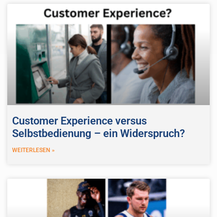
Customer Experience versus
Selbstbedienung – ein Widerspruch?
WEITERLESEN »