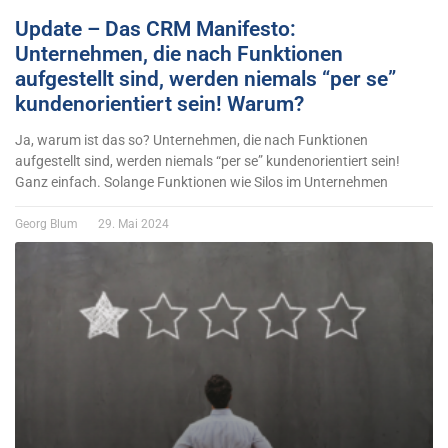
Update – Das CRM Manifesto:
Unternehmen, die nach Funktionen
aufgestellt sind, werden niemals “per se”
kundenorientiert sein! Warum?
Ja, warum ist das so? Unternehmen, die nach Funktionen
aufgestellt sind, werden niemals “per se” kundenorientiert sein!
Ganz einfach. Solange Funktionen wie Silos im Unternehmen
Georg Blum
29. Mai 2024