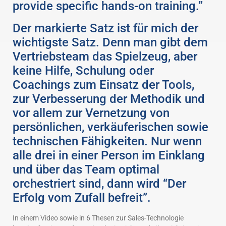
provide specific hands-on training.”
Der markierte Satz ist für mich der
wichtigste Satz. Denn man gibt dem
Vertriebsteam das Spielzeug, aber
keine Hilfe, Schulung oder
Coachings zum Einsatz der Tools,
zur Verbesserung der Methodik und
vor allem zur Vernetzung von
persönlichen, verkäuferischen sowie
technischen Fähigkeiten. Nur wenn
alle drei in einer Person im Einklang
und über das Team optimal
orchestriert sind, dann wird “Der
Erfolg vom Zufall befreit”.
In einem Video sowie in 6 Thesen zur Sales-Technologie