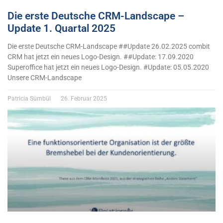
Die erste Deutsche CRM-Landscape –
Update 1. Quartal 2025
Die erste Deutsche CRM-Landscape ##Update 26.02.2025 combit
CRM hat jetzt ein neues Logo-Design. ##Update: 17.09.2020
Superoffice hat jetzt ein neues Logo-Design. #Update: 05.05.2020
Unsere CRM-Landscape
Patricia Sümbül
26. Februar 2025