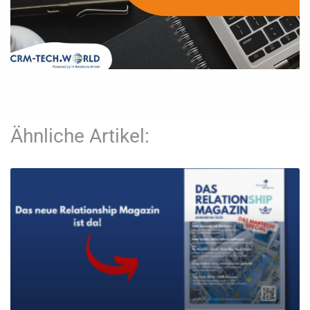
Ähnliche Artikel: