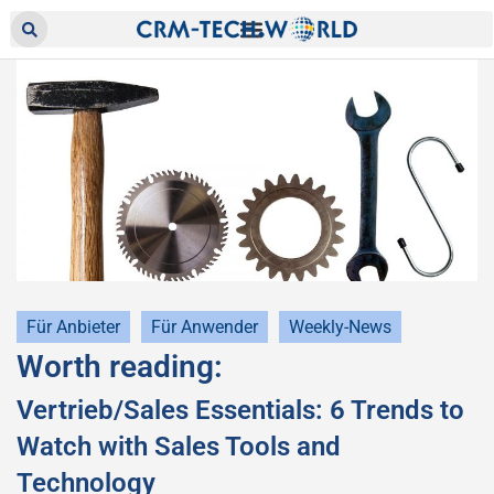
Für Anbieter
Für Anwender
Weekly-News
Worth reading:
Vertrieb/Sales Essentials: 6 Trends to
Watch with Sales Tools and
Technology