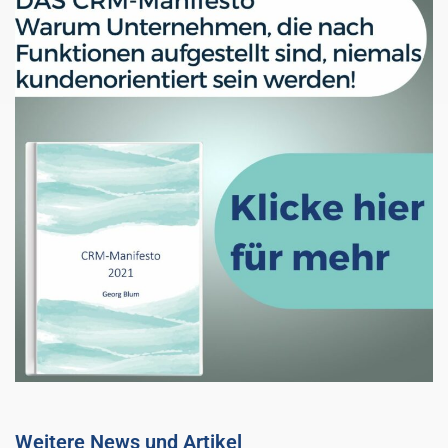
Weitere News und Artikel