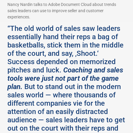
Nancy Nardin talks to Adobe Document Cloud about trends
sales leaders can use to improve seller and customer
experiences.
“The old world of sales saw leaders
essentially hand their reps a bag of
basketballs, stick them in the middle
of the court, and say, ‚Shoot.‘
Success depended on memorized
pitches and luck.
Coaching and sales
tools were just not part of the game
plan.
But to stand out in the modern
sales world — where thousands of
different companies vie for the
attention of an easily distracted
audience — sales leaders have to get
out on the court with their reps and