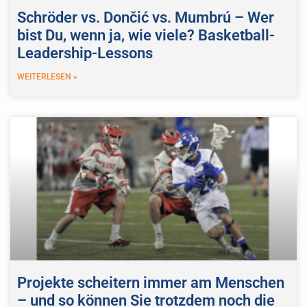
Schröder vs. Dončić vs. Mumbrú – Wer
bist Du, wenn ja, wie viele? Basketball-
Leadership-Lessons
WEITERLESEN »
Projekte scheitern immer am Menschen
– und so können Sie trotzdem noch die