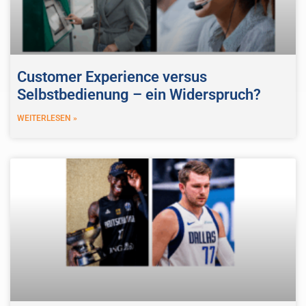
Customer Experience versus
Selbstbedienung – ein Widerspruch?
WEITERLESEN »