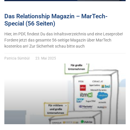
Das Relationship Magazin – MarTech-
Special (56 Seiten)
Hier, im PDF, findest Du das Inhaltsverzeichnis und eine Leseprobe!
Fordere jetzt das gesamte 56-seitige Magazin über MarTech
kostenlos an! Zur Sicherheit schau bitte auch
Patricia Sümbül
23. Mai 2025