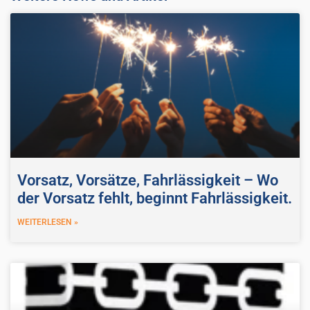
Vorsatz, Vorsätze, Fahrlässigkeit – Wo
der Vorsatz fehlt, beginnt Fahrlässigkeit.
WEITERLESEN »