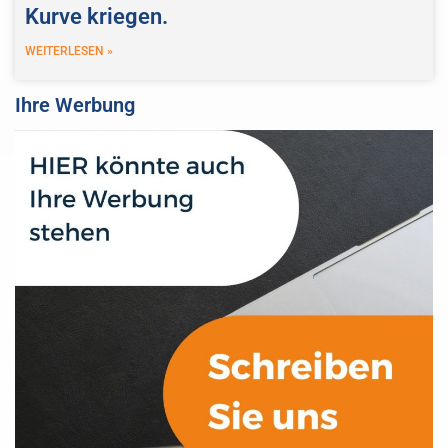
Kurve kriegen.
WEITERLESEN »
Ihre Werbung