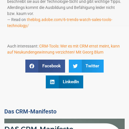
beschreibt sie aus der Technologie-Sicht und gibt wichtige Tipps.
Allerdings kommt die Ausbildung und Befähigung leider nicht
bzw. kaum vor.
— Read on
theblog.adobe.com/6-trends-watch-sales-tools-
technology/
Auch interessant:
CRM-Tools: Wer es mit CRM ernst meint, kann
auf Neukundengewinnung verzichten! Mit Georg Blum
Facebook
Twitter
LinkedIn
Das CRM-Manifesto