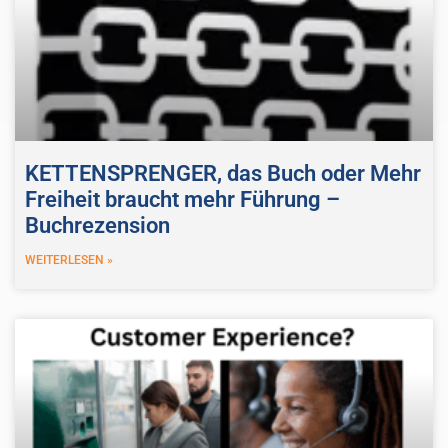
KETTENSPRENGER, das Buch oder Mehr
Freiheit braucht mehr Führung –
Buchrezension
WEITERLESEN »