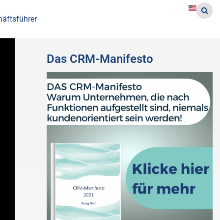
häftsführer
Das CRM-Manifesto