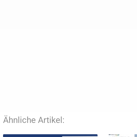
Ähnliche Artikel: