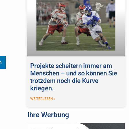
n
Projekte scheitern immer am
Menschen – und so können Sie
trotzdem noch die Kurve
kriegen.
WEITERLESEN »
Ihre Werbung