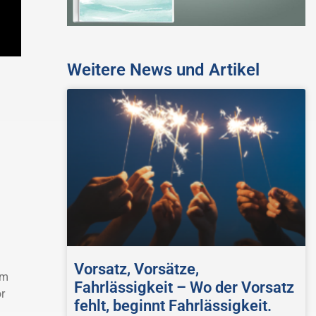
Weitere News und Artikel
Vorsatz, Vorsätze,
im
Fahrlässigkeit – Wo der Vorsatz
r
fehlt, beginnt Fahrlässigkeit.