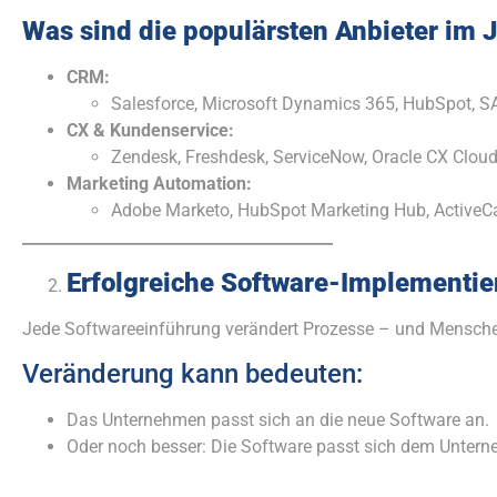
Was sind die populärsten Anbieter im 
CRM:
Salesforce, Microsoft Dynamics 365, HubSpot, SA
CX & Kundenservice:
Zendesk, Freshdesk, ServiceNow, Oracle CX Cloud
Marketing Automation:
Adobe Marketo, HubSpot Marketing Hub, ActiveC
________________________________________
Erfolgreiche Software-Implementi
Jede Softwareeinführung verändert Prozesse – und Mensche
Veränderung kann bedeuten:
Das Unternehmen passt sich an die neue Software an.
Oder noch besser: Die Software passt sich dem Unter