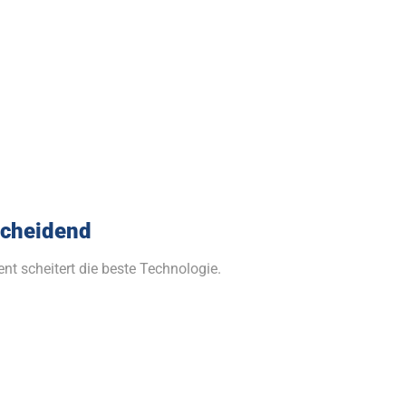
scheidend
 scheitert die beste Technologie.