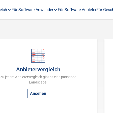
eich
Für Software Anwender
Für Software Anbieter
Für Gesc
Anbietervergleich
Zu jedem Anbietervergleich gibt es eine passende
Landscape.
Ansehen