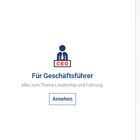
Für Geschäftsführer
Alles zum Thema Leadership und Führung.
Ansehen