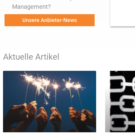
Management?
Unsere Anbieter-News
Aktuelle Artikel