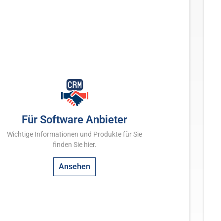
Für Software Anbieter
Wichtige Informationen und Produkte für Sie
finden Sie hier.
Ansehen