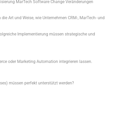
lisierung MarTech Software Change Veränderungen
ch die Art und Weise, wie Unternehmen CRM-, MarTech- und
rfolgreiche Implementierung müssen strategische und
rce oder Marketing Automation integrieren lassen.
ses) müssen perfekt unterstützt werden?