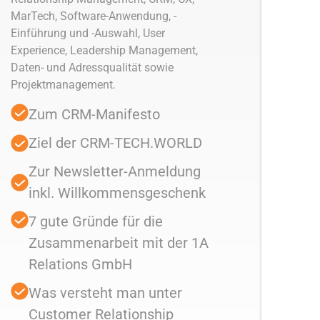
MarTech, Software-Anwendung, -
Einführung und -Auswahl, User
Experience, Leadership Management,
Daten- und Adressqualität sowie
Projektmanagement.
Zum CRM-Manifesto
Ziel der CRM-TECH.WORLD
Zur Newsletter-Anmeldung
inkl. Willkommensgeschenk
7 gute Gründe für die
Zusammenarbeit mit der 1A
Relations GmbH
Was versteht man unter
Customer Relationship