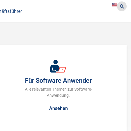
häftsführer
Für Software Anwender
Alle relevanten Themen zur Software-
Anwendung.
Ansehen