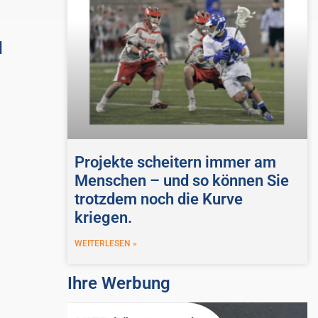
d
Projekte scheitern immer am
Menschen – und so können Sie
trotzdem noch die Kurve
kriegen.
WEITERLESEN »
Ihre Werbung