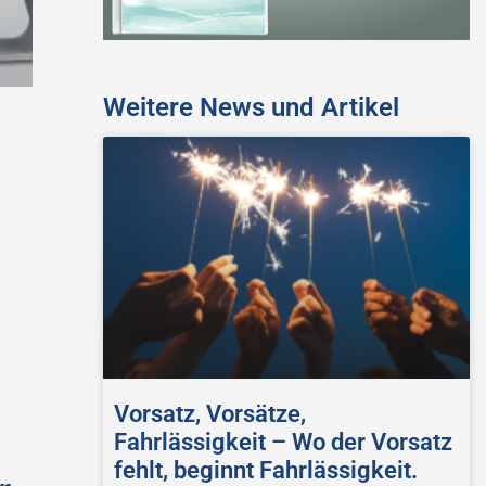
Weitere News und Artikel
Vorsatz, Vorsätze,
Fahrlässigkeit – Wo der Vorsatz
fehlt, beginnt Fahrlässigkeit.