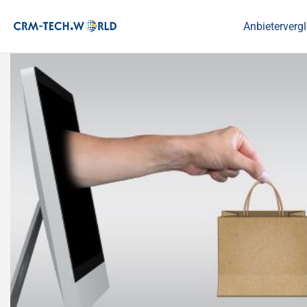
Anbietervergl