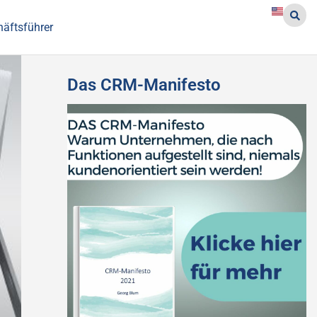
häftsführer
Das CRM-Manifesto