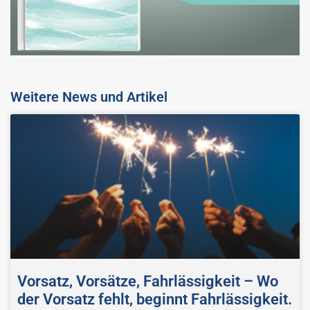
Weitere News und Artikel
Vorsatz, Vorsätze, Fahrlässigkeit – Wo
der Vorsatz fehlt, beginnt Fahrlässigkeit.