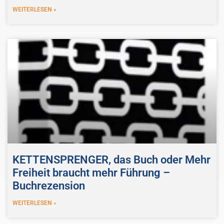
WEITERLESEN »
KETTENSPRENGER, das Buch oder Mehr
Freiheit braucht mehr Führung –
Buchrezension
WEITERLESEN »