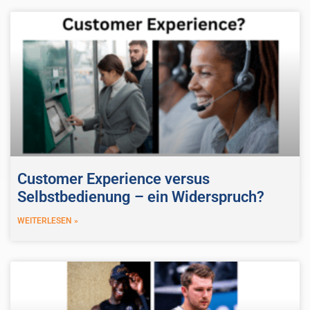
Customer Experience versus
Selbstbedienung – ein Widerspruch?
WEITERLESEN »