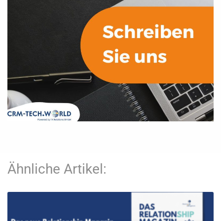
Ähnliche Artikel: