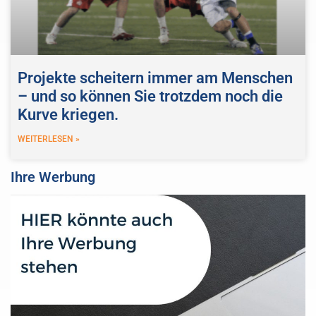
Projekte scheitern immer am Menschen
– und so können Sie trotzdem noch die
Kurve kriegen.
WEITERLESEN »
Ihre Werbung