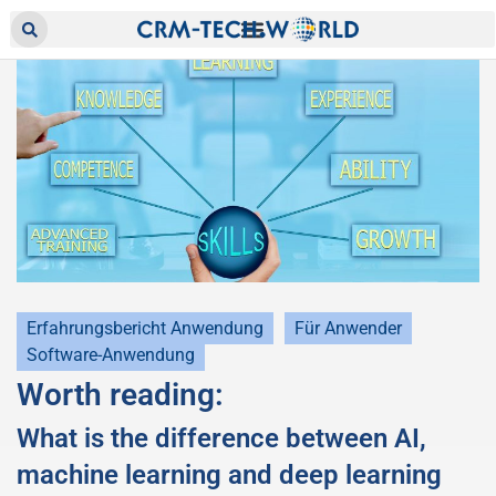
Erfahrungsbericht Anwendung
Für Anwender
Software-Anwendung
Worth reading:
What is the difference between AI ,
machine learning and deep learning