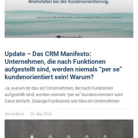
Update – Das CRM Manifesto:
Unternehmen, die nach Funktionen
aufgestellt sind, werden niemals “per se”
kundenorientiert sein! Warum?
Ja, warum ist das so? Unternehmen, die nach Funktionen
aufgestellt sind, werden niemals “per se” kundenorientiert sein!
Ganz einfach. Solange Funktionen wie Silos im Unternehmen
Georg Blum
29. Mai 2024