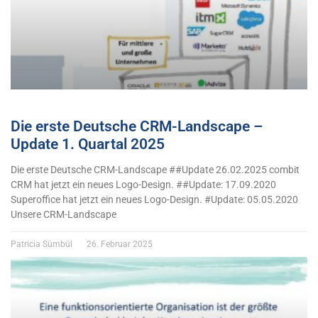
Die erste Deutsche CRM-Landscape –
Update 1. Quartal 2025
Die erste Deutsche CRM-Landscape ##Update 26.02.2025 combit
CRM hat jetzt ein neues Logo-Design. ##Update: 17.09.2020
Superoffice hat jetzt ein neues Logo-Design. #Update: 05.05.2020
Unsere CRM-Landscape
Patricia Sümbül
26. Februar 2025