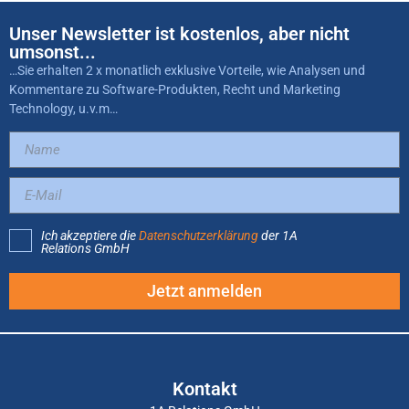
Unser Newsletter ist kostenlos, aber nicht
umsonst...
…Sie erhalten 2 x monatlich exklusive Vorteile, wie Analysen und
Kommentare zu Software-Produkten, Recht und Marketing
Technology, u.v.m…
Ich akzeptiere die
Datenschutzerklärung
der 1A
Relations GmbH
Jetzt anmelden
Kontakt