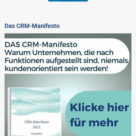
Das CRM-Manifesto