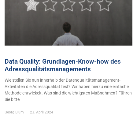
Data Quality: Grundlagen-Know-how des
Adressqualitätsmanagements
Wie stellen Sie nun innerhalb der Datenqualitätsmanagement-
Aktivitäten die Adressqualität fest? Wir haben hierzu eine einfache
Methode entwickelt. Was sind die wichtigsten Maßnahmen? Führen
Sie bitte
Georg Blum
23. April 2024