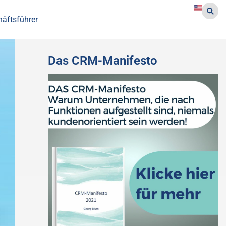
häftsführer
Das CRM-Manifesto