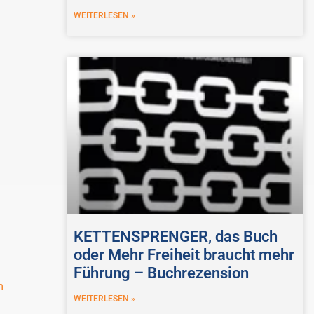
WEITERLESEN »
KETTENSPRENGER, das Buch
oder Mehr Freiheit braucht mehr
Führung – Buchrezension
m
WEITERLESEN »