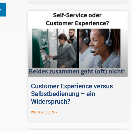
n
Customer Experience versus
Selbstbedienung – ein
Widerspruch?
WEITERLESEN »