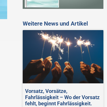
Weitere News und Artikel
Vorsatz, Vorsätze,
Fahrlässigkeit – Wo der Vorsatz
fehlt, beginnt Fahrlässigkeit.