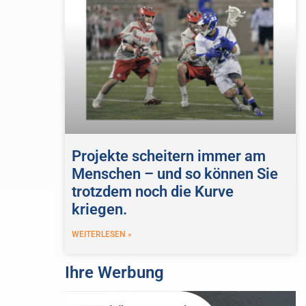
Projekte scheitern immer am
Menschen – und so können Sie
trotzdem noch die Kurve
kriegen.
WEITERLESEN »
Ihre Werbung