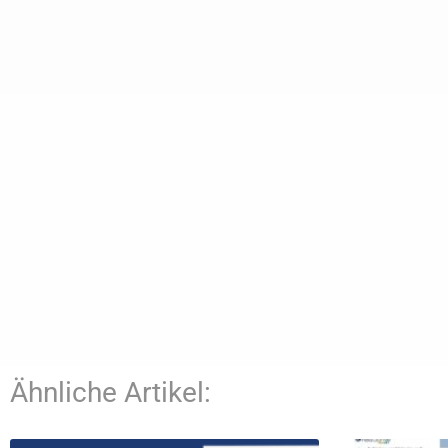
Ähnliche Artikel: