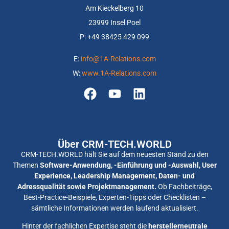
Am Kieckelberg 10
23999 Insel Poel
P: +
49 38425 429 099
E:
info@1A-Relations.com
W:
www.1A-Relations.com
Über CRM-TECH.WORLD
CRM-TECH.WORLD hält Sie auf dem neuesten Stand zu den
Themen
Software-Anwendung, -Einführung und -Auswahl, User
Experience, Leadership Management, Daten- und
Adressqualität sowie Projektmanagement.
Ob Fachbeiträge,
Best-Practice-Beispiele, Experten-Tipps oder Checklisten –
sämtliche Informationen werden laufend aktualisiert.
Hinter der fachlichen Expertise steht die
herstellerneutrale