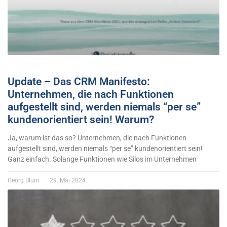
Update – Das CRM Manifesto:
Unternehmen, die nach Funktionen
aufgestellt sind, werden niemals “per se”
kundenorientiert sein! Warum?
Ja, warum ist das so? Unternehmen, die nach Funktionen
aufgestellt sind, werden niemals “per se” kundenorientiert sein!
Ganz einfach. Solange Funktionen wie Silos im Unternehmen
Georg Blum
29. Mai 2024