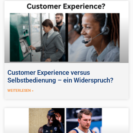
Customer Experience versus
Selbstbedienung – ein Widerspruch?
WEITERLESEN »