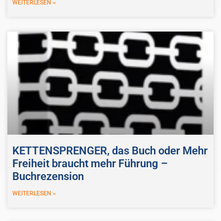
WEITERLESEN »
KETTENSPRENGER, das Buch oder Mehr
Freiheit braucht mehr Führung –
Buchrezension
WEITERLESEN »