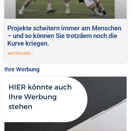
Projekte scheitern immer am Menschen
– und so können Sie trotzdem noch die
Kurve kriegen.
WEITERLESEN »
Ihre Werbung