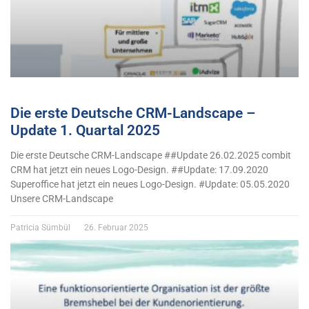
Die erste Deutsche CRM-Landscape –
Update 1. Quartal 2025
Die erste Deutsche CRM-Landscape ##Update 26.02.2025 combit
CRM hat jetzt ein neues Logo-Design. ##Update: 17.09.2020
Superoffice hat jetzt ein neues Logo-Design. #Update: 05.05.2020
Unsere CRM-Landscape
Patricia Sümbül
26. Februar 2025