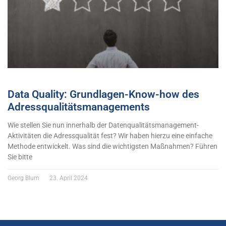
Data Quality: Grundlagen-Know-how des
Adressqualitätsmanagements
Wie stellen Sie nun innerhalb der Datenqualitätsmanagement-
Aktivitäten die Adressqualität fest? Wir haben hierzu eine einfache
Methode entwickelt. Was sind die wichtigsten Maßnahmen? Führen
Sie bitte
Georg Blum
23. April 2024