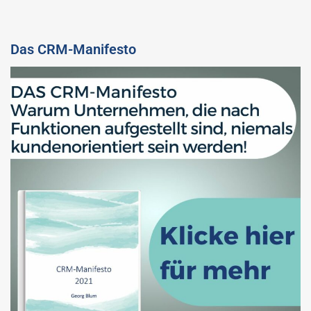
Das CRM-Manifesto