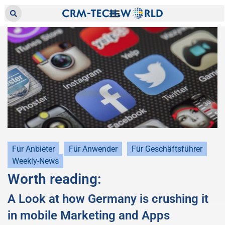
Für Anbieter
Für Anwender
Für Geschäftsführer
Weekly-News
Worth reading:
A Look at how Germany is crushing it
in mobile Marketing and Apps