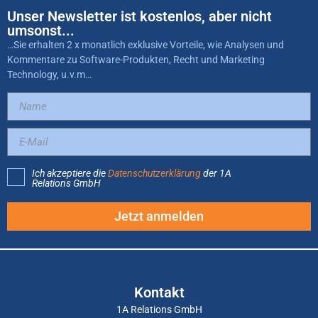
Unser Newsletter ist kostenlos, aber nicht
umsonst...
…Sie erhalten 2 x monatlich exklusive Vorteile, wie Analysen und
Kommentare zu Software-Produkten, Recht und Marketing
Technology, u.v.m…
Ich akzeptiere die
Datenschutzerklärung
der 1A
Relations GmbH
Jetzt anmelden
Kontakt
1A Relations GmbH