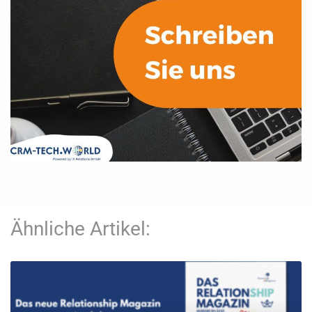
Ähnliche Artikel: