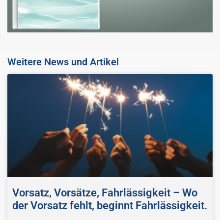
Weitere News und Artikel
Vorsatz, Vorsätze, Fahrlässigkeit – Wo
der Vorsatz fehlt, beginnt Fahrlässigkeit.