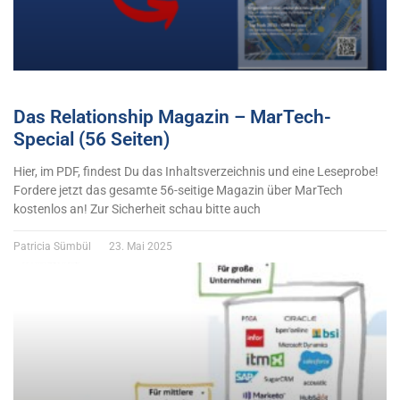
Das Relationship Magazin – MarTech-
Special (56 Seiten)
Hier, im PDF, findest Du das Inhaltsverzeichnis und eine Leseprobe!
Fordere jetzt das gesamte 56-seitige Magazin über MarTech
kostenlos an! Zur Sicherheit schau bitte auch
Patricia Sümbül
23. Mai 2025