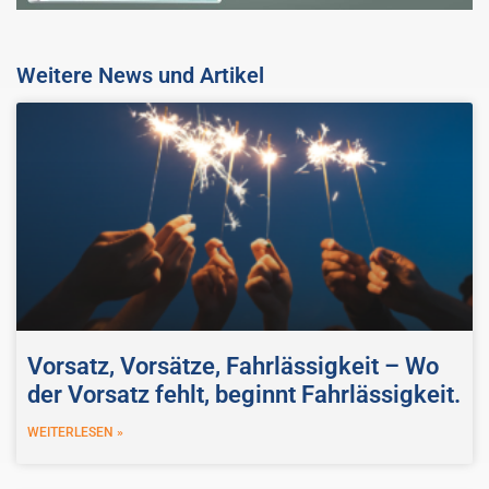
Weitere News und Artikel
Vorsatz, Vorsätze, Fahrlässigkeit – Wo
der Vorsatz fehlt, beginnt Fahrlässigkeit.
WEITERLESEN »