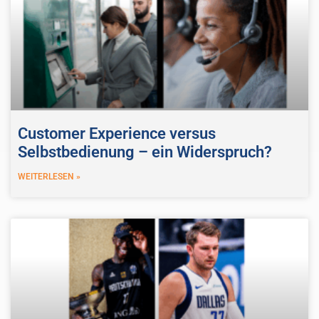
Customer Experience versus
Selbstbedienung – ein Widerspruch?
WEITERLESEN »