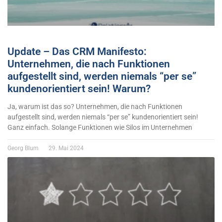
Update – Das CRM Manifesto:
Unternehmen, die nach Funktionen
aufgestellt sind, werden niemals “per se”
kundenorientiert sein! Warum?
Ja, warum ist das so? Unternehmen, die nach Funktionen
aufgestellt sind, werden niemals “per se” kundenorientiert sein!
Ganz einfach. Solange Funktionen wie Silos im Unternehmen
Georg Blum
29. Mai 2024