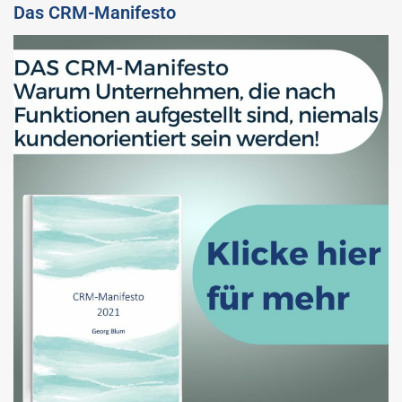
Das CRM-Manifesto