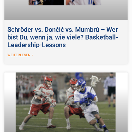
Schröder vs. Dončić vs. Mumbrú – Wer
bist Du, wenn ja, wie viele? Basketball-
Leadership-Lessons
WEITERLESEN »