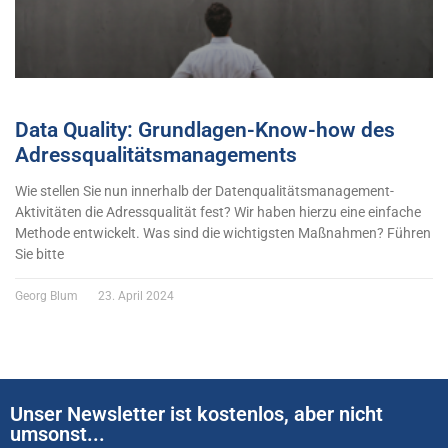
Data Quality: Grundlagen-Know-how des
Adressqualitätsmanagements
Wie stellen Sie nun innerhalb der Datenqualitätsmanagement-
Aktivitäten die Adressqualität fest? Wir haben hierzu eine einfache
Methode entwickelt. Was sind die wichtigsten Maßnahmen? Führen
Sie bitte
Georg Blum
23. April 2024
Unser Newsletter ist kostenlos, aber nicht
umsonst...