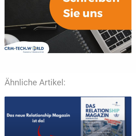
Ähnliche Artikel: