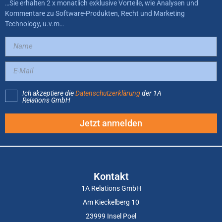
…Sie erhalten 2 x monatlich exklusive Vorteile, wie Analysen und
Kommentare zu Software-Produkten, Recht und Marketing
Technology, u.v.m…
Ich akzeptiere die
Datenschutzerklärung
der 1A
Relations GmbH
Jetzt anmelden
Kontakt
1A Relations GmbH
Am Kieckelberg 10
23999 Insel Poel