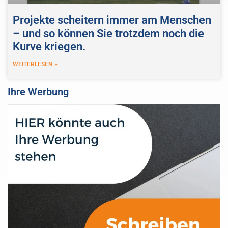
Projekte scheitern immer am Menschen
– und so können Sie trotzdem noch die
Kurve kriegen.
WEITERLESEN »
Ihre Werbung