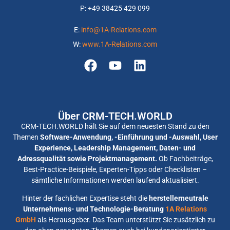
P: +
49 38425 429 099
E:
info@1A-Relations.com
W:
www.1A-Relations.com
Über CRM-TECH.WORLD
CRM-TECH.WORLD hält Sie auf dem neuesten Stand zu den
Themen
Software-Anwendung, -Einführung und -Auswahl, User
Experience, Leadership Management, Daten- und
Adressqualität sowie Projektmanagement.
Ob Fachbeiträge,
Best-Practice-Beispiele, Experten-Tipps oder Checklisten –
sämtliche Informationen werden laufend aktualisiert.
Hinter der fachlichen Expertise steht die
herstellerneutrale
Unternehmens- und Technologie-Beratung
1A Relations
GmbH
als Herausgeber. Das Team unterstützt Sie zusätzlich zu