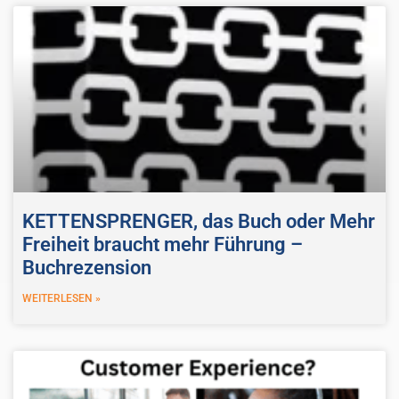
KETTENSPRENGER, das Buch oder Mehr
Freiheit braucht mehr Führung –
Buchrezension
WEITERLESEN »