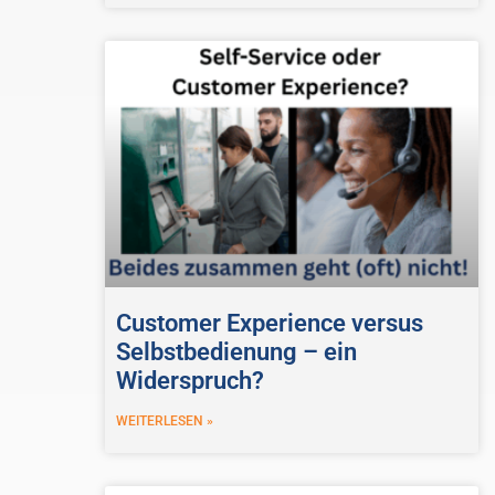
Customer Experience versus
Selbstbedienung – ein
Widerspruch?
WEITERLESEN »