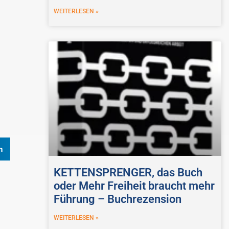
WEITERLESEN »
n
KETTENSPRENGER, das Buch
oder Mehr Freiheit braucht mehr
Führung – Buchrezension
WEITERLESEN »