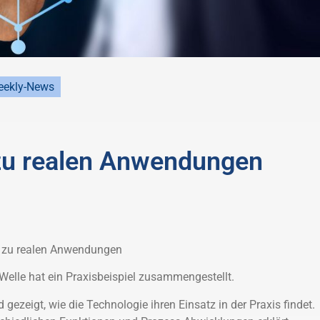
ekly-News
zu realen Anwendungen
 zu realen Anwendungen
elle hat ein Praxisbeispiel zusammengestellt.
ezeigt, wie die Technologie ihren Einsatz in der Praxis findet.