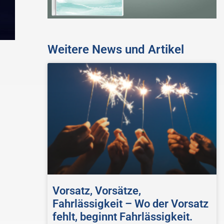
Weitere News und Artikel
Vorsatz, Vorsätze,
Fahrlässigkeit – Wo der Vorsatz
fehlt, beginnt Fahrlässigkeit.