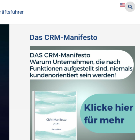
häftsführer
Das CRM-Manifesto