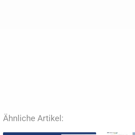
Ähnliche Artikel: