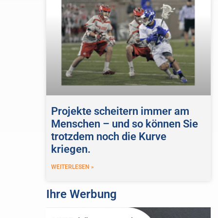
Projekte scheitern immer am
Menschen – und so können Sie
trotzdem noch die Kurve
kriegen.
WEITERLESEN »
Ihre Werbung