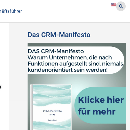
häftsführer
Das CRM-Manifesto