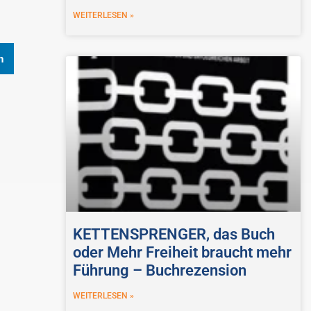
WEITERLESEN »
n
KETTENSPRENGER, das Buch
oder Mehr Freiheit braucht mehr
Führung – Buchrezension
WEITERLESEN »