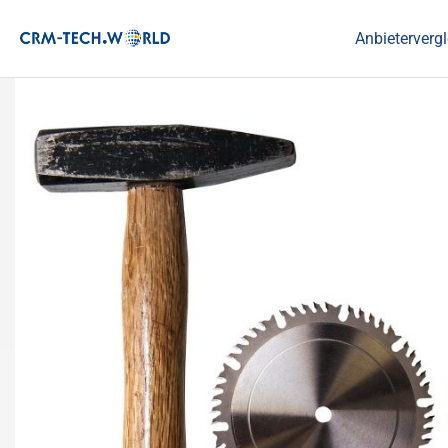
Anbietervergl