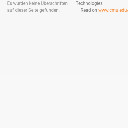
Es wurden keine Überschriften
Technologies
auf dieser Seite gefunden.
— Read on
www.cmu.edu/e