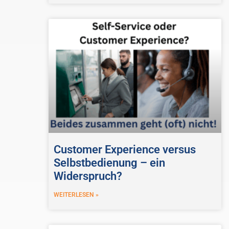
Customer Experience versus
Selbstbedienung – ein
Widerspruch?
WEITERLESEN »