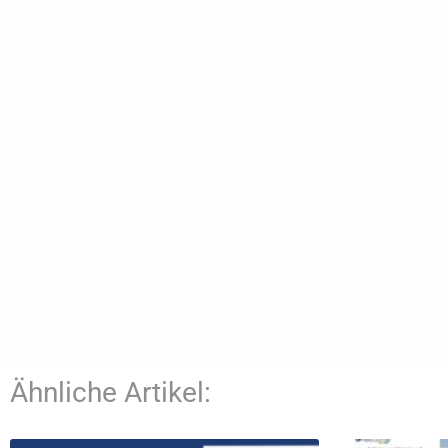
Ähnliche Artikel: