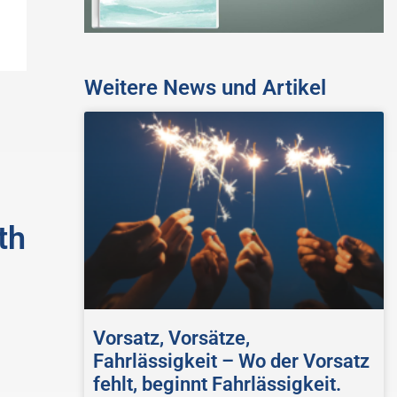
Weitere News und Artikel
th
Vorsatz, Vorsätze,
Fahrlässigkeit – Wo der Vorsatz
fehlt, beginnt Fahrlässigkeit.