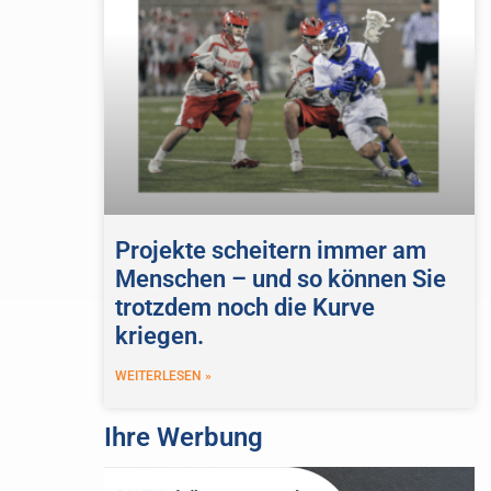
Projekte scheitern immer am
Menschen – und so können Sie
trotzdem noch die Kurve
kriegen.
WEITERLESEN »
Ihre Werbung