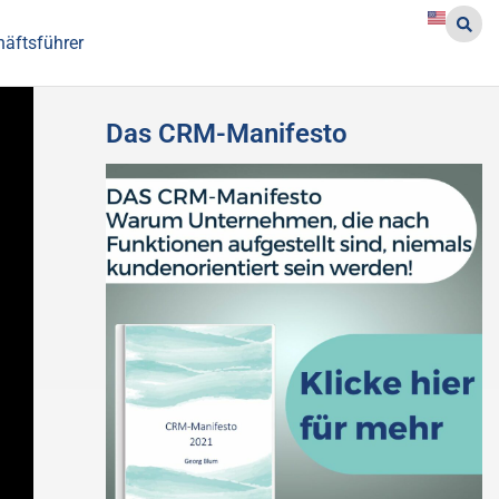
häftsführer
Das CRM-Manifesto