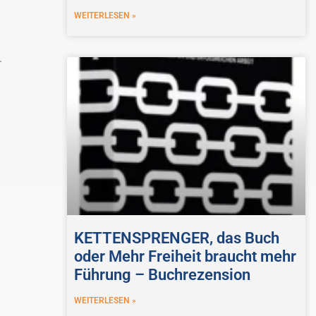
WEITERLESEN »
.
KETTENSPRENGER, das Buch
oder Mehr Freiheit braucht mehr
Führung – Buchrezension
WEITERLESEN »