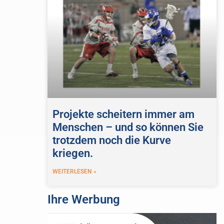
Projekte scheitern immer am
Menschen – und so können Sie
trotzdem noch die Kurve
kriegen.
WEITERLESEN »
Ihre Werbung