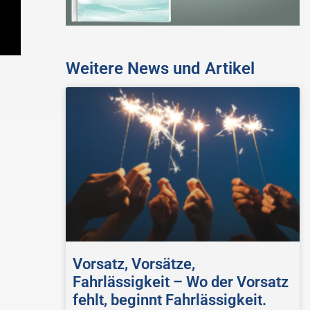
Weitere News und Artikel
Vorsatz, Vorsätze,
Fahrlässigkeit – Wo der Vorsatz
fehlt, beginnt Fahrlässigkeit.