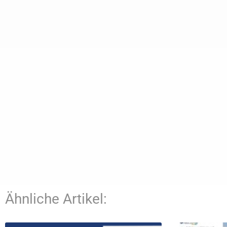
Ähnliche Artikel: