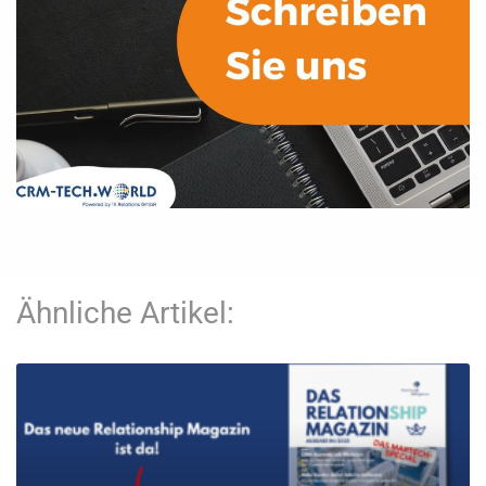
Ähnliche Artikel: