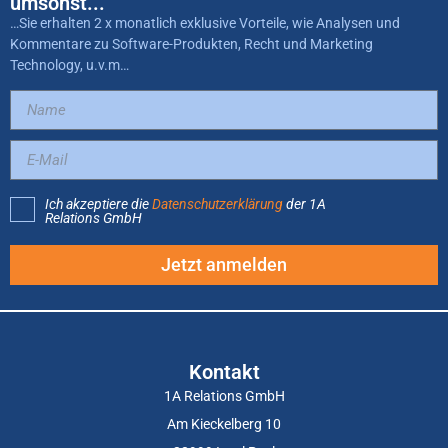
umsonst...
…Sie erhalten 2 x monatlich exklusive Vorteile, wie Analysen und
Kommentare zu Software-Produkten, Recht und Marketing
Technology, u.v.m…
Ich akzeptiere die
Datenschutzerklärung
der 1A
Relations GmbH
Jetzt anmelden
Kontakt
1A Relations GmbH
Am Kieckelberg 10