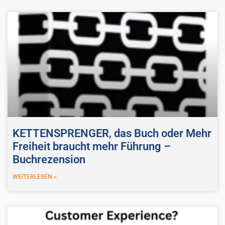
KETTENSPRENGER, das Buch oder Mehr
Freiheit braucht mehr Führung –
Buchrezension
WEITERLESEN »