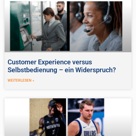
Customer Experience versus
Selbstbedienung – ein Widerspruch?
WEITERLESEN »