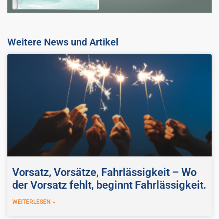
Weitere News und Artikel
Vorsatz, Vorsätze, Fahrlässigkeit – Wo
der Vorsatz fehlt, beginnt Fahrlässigkeit.
WEITERLESEN »