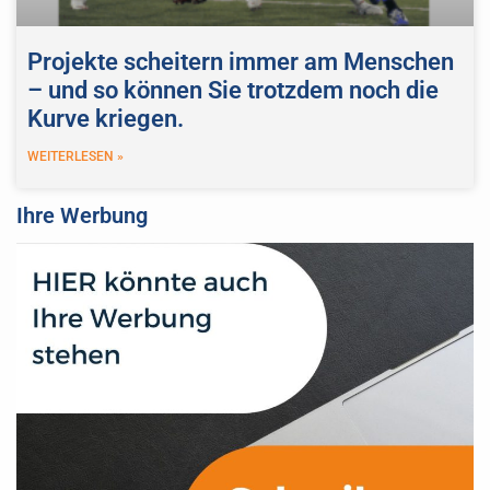
Projekte scheitern immer am Menschen
– und so können Sie trotzdem noch die
Kurve kriegen.
WEITERLESEN »
Ihre Werbung