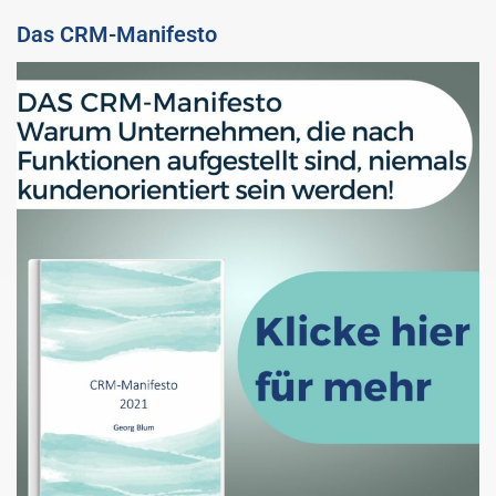
Das CRM-Manifesto