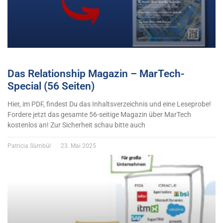
Das Relationship Magazin – MarTech-
Special (56 Seiten)
Hier, im PDF, findest Du das Inhaltsverzeichnis und eine Leseprobe!
Fordere jetzt das gesamte 56-seitige Magazin über MarTech
kostenlos an! Zur Sicherheit schau bitte auch
Patricia Sümbül
23. Mai 2025