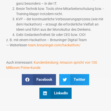
ganz besonders – in der IT.
Beste Technik bzw. Tools ohne Mitarbeiterschulung bzw. -
Training klappt trotzdem nicht.
KVP – der kontinuierliche Verbesserungsprozess (wie mit
dem Hackathon) – erzeugt die erforderliche Vielfalt an
Ideen und führt aus der Monokultur des Denkens.
Gebt Gedankenfreiheit Sir oder CEO bzw. CIO!
z. B. mit einem Hackathon – Breuninger Digital-Team
— Weiterlesen
team.breuninger.com/hackathon/
Auch interessant:
Kundenbindung: Amazon spricht von 100
Millionen Prime-Kunde
Facebook
Twitter
LinkedIn