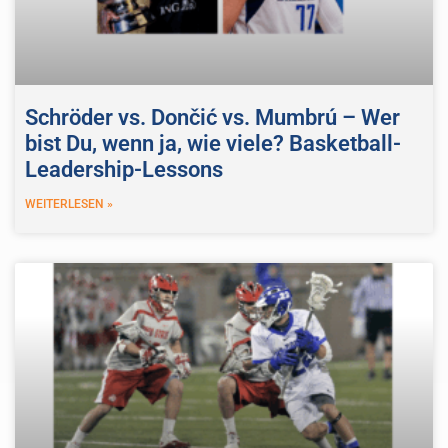
Schröder vs. Dončić vs. Mumbrú – Wer
bist Du, wenn ja, wie viele? Basketball-
Leadership-Lessons
WEITERLESEN »