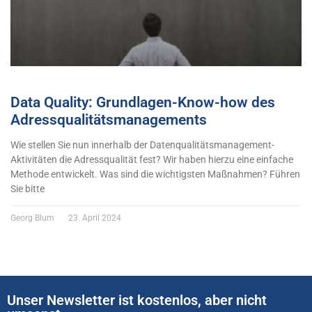
Data Quality: Grundlagen-Know-how des
Adressqualitätsmanagements
Wie stellen Sie nun innerhalb der Datenqualitätsmanagement-
Aktivitäten die Adressqualität fest? Wir haben hierzu eine einfache
Methode entwickelt. Was sind die wichtigsten Maßnahmen? Führen
Sie bitte
Georg Blum
23. April 2024
Unser Newsletter ist kostenlos, aber nicht