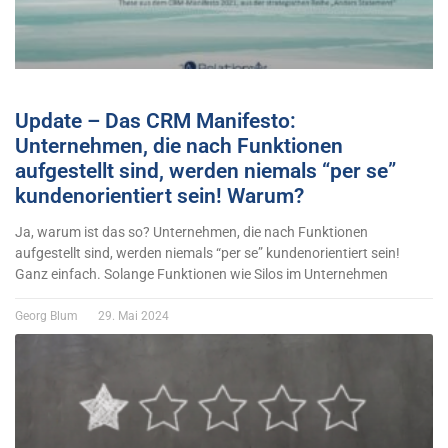
Update – Das CRM Manifesto:
Unternehmen, die nach Funktionen
aufgestellt sind, werden niemals “per se”
kundenorientiert sein! Warum?
Ja, warum ist das so? Unternehmen, die nach Funktionen
aufgestellt sind, werden niemals “per se” kundenorientiert sein!
Ganz einfach. Solange Funktionen wie Silos im Unternehmen
Georg Blum
29. Mai 2024