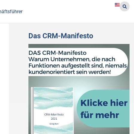
häftsführer
Das CRM-Manifesto