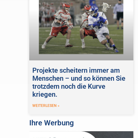
Projekte scheitern immer am
Menschen – und so können Sie
trotzdem noch die Kurve
kriegen.
WEITERLESEN »
Ihre Werbung