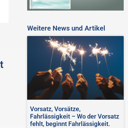
Weitere News und Artikel
t
Vorsatz, Vorsätze,
Fahrlässigkeit – Wo der Vorsatz
fehlt, beginnt Fahrlässigkeit.