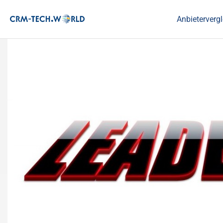
Anbietervergl