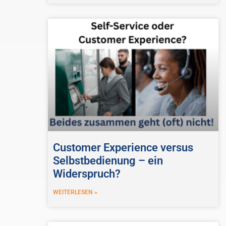
Customer Experience versus
Selbstbedienung – ein
Widerspruch?
WEITERLESEN »