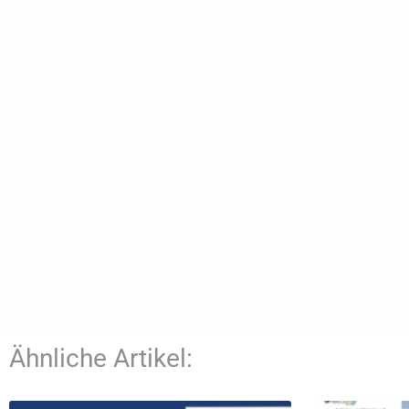
Ähnliche Artikel: