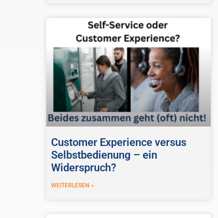
Customer Experience versus
Selbstbedienung – ein
Widerspruch?
WEITERLESEN »