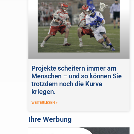
Projekte scheitern immer am
Menschen – und so können Sie
trotzdem noch die Kurve
kriegen.
WEITERLESEN »
Ihre Werbung