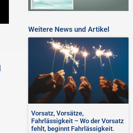
Weitere News und Artikel
g
Vorsatz, Vorsätze,
Fahrlässigkeit – Wo der Vorsatz
fehlt, beginnt Fahrlässigkeit.