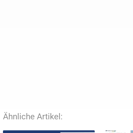
Ähnliche Artikel: