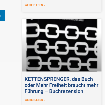
WEITERLESEN »
n
KETTENSPRENGER, das Buch
oder Mehr Freiheit braucht mehr
Führung – Buchrezension
WEITERLESEN »