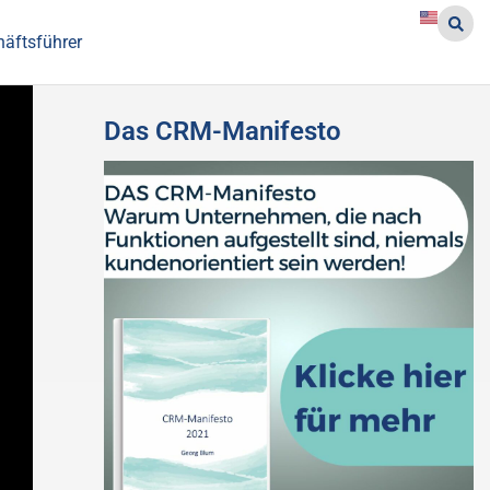
häftsführer
Das CRM-Manifesto